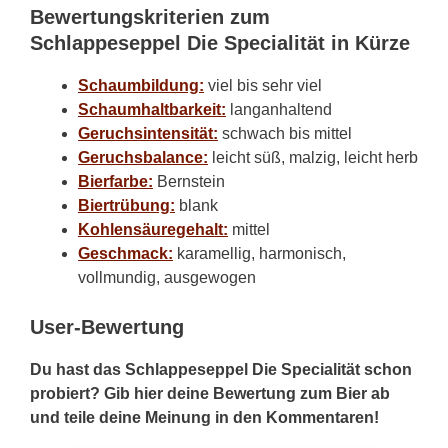
Bewertungskriterien zum
Schlappeseppel Die Specialität in Kürze
Schaumbildung:
viel bis sehr viel
Schaumhaltbarkeit:
langanhaltend
Geruchsintensität:
schwach bis mittel
Geruchsbalance:
leicht süß, malzig, leicht herb
Bierfarbe:
Bernstein
Biertrübung:
blank
Kohlensäuregehalt:
mittel
Geschmack:
karamellig, harmonisch,
vollmundig, ausgewogen
User-Bewertung
Du hast das Schlappeseppel Die Specialität schon
probiert? Gib hier deine Bewertung zum Bier ab
und teile deine Meinung in den Kommentaren!