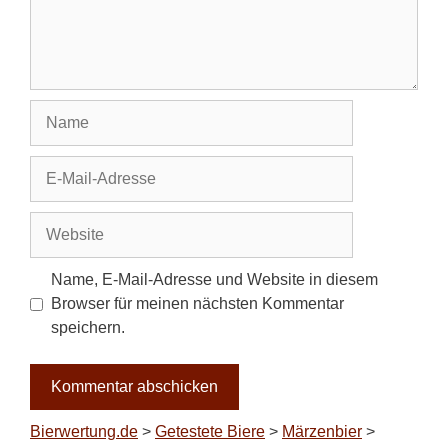
Name
E-
Mail-
Adresse
Website
Name, E-Mail-Adresse und Website in diesem
Browser für meinen nächsten Kommentar
speichern.
Bierwertung.de
>
Getestete Biere
>
Märzenbier
>