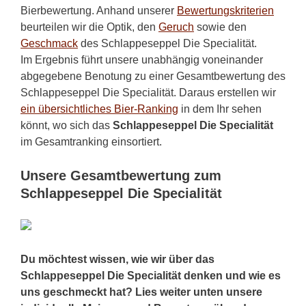
Bierbewertung. Anhand unserer
Bewertungskriterien
beurteilen wir die Optik, den
Geruch
sowie den
Geschmack
des Schlappeseppel Die Specialität.
Im Ergebnis führt unsere unabhängig voneinander
abgegebene Benotung zu einer Gesamtbewertung des
Schlappeseppel Die Specialität. Daraus erstellen wir
ein übersichtliches Bier-Ranking
in dem Ihr sehen
könnt, wo sich das
Schlappeseppel Die Specialität
im Gesamtranking einsortiert.
Unsere Gesamtbewertung zum
Schlappeseppel Die Specialität
Du möchtest wissen, wie wir über das
Schlappeseppel Die Specialität denken und wie es
uns geschmeckt hat? Lies weiter unten unsere