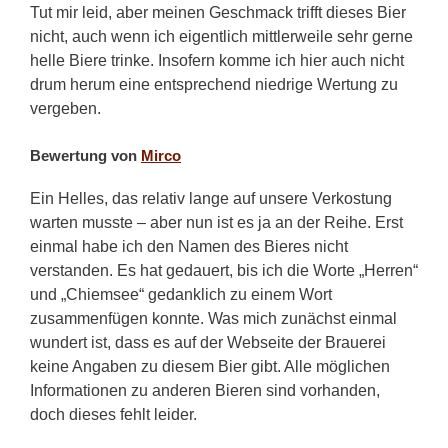
Tut mir leid, aber meinen Geschmack trifft dieses Bier
nicht, auch wenn ich eigentlich mittlerweile sehr gerne
helle Biere trinke. Insofern komme ich hier auch nicht
drum herum eine entsprechend niedrige Wertung zu
vergeben.
Bewertung von
Mirco
Ein Helles, das relativ lange auf unsere Verkostung
warten musste – aber nun ist es ja an der Reihe. Erst
einmal habe ich den Namen des Bieres nicht
verstanden. Es hat gedauert, bis ich die Worte „Herren“
und „Chiemsee“ gedanklich zu einem Wort
zusammenfügen konnte. Was mich zunächst einmal
wundert ist, dass es auf der Webseite der Brauerei
keine Angaben zu diesem Bier gibt. Alle möglichen
Informationen zu anderen Bieren sind vorhanden,
doch dieses fehlt leider.