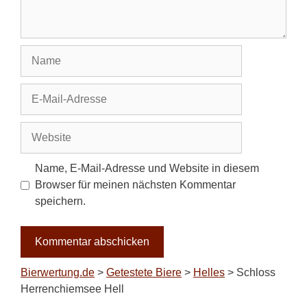
Name
E-
Mail-
Adresse
Website
Name, E-Mail-Adresse und Website in diesem
Browser für meinen nächsten Kommentar
speichern.
Bierwertung.de
>
Getestete Biere
>
Helles
>
Schloss
Herrenchiemsee Hell