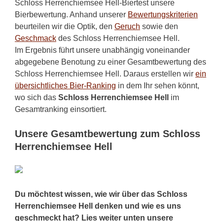
Schloss Herrenchiemsee Hell-Biertest unsere
Bierbewertung. Anhand unserer
Bewertungskriterien
beurteilen wir die Optik, den
Geruch
sowie den
Geschmack
des Schloss Herrenchiemsee Hell.
Im Ergebnis führt unsere unabhängig voneinander
abgegebene Benotung zu einer Gesamtbewertung des
Schloss Herrenchiemsee Hell. Daraus erstellen wir
ein
übersichtliches Bier-Ranking
in dem Ihr sehen könnt,
wo sich das
Schloss Herrenchiemsee Hell
im
Gesamtranking einsortiert.
Unsere Gesamtbewertung zum Schloss
Herrenchiemsee Hell
Du möchtest wissen, wie wir über das Schloss
Herrenchiemsee Hell denken und wie es uns
geschmeckt hat? Lies weiter unten unsere