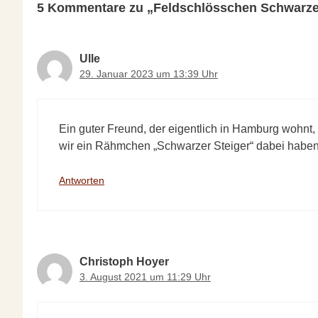
5 Kommentare zu „Feldschlösschen Schwarzer
Ulle
29. Januar 2023 um 13:39 Uhr
Ein guter Freund, der eigentlich in Hamburg wohnt,
wir ein Rähmchen „Schwarzer Steiger“ dabei haben
Antworten
Christoph Hoyer
3. August 2021 um 11:29 Uhr