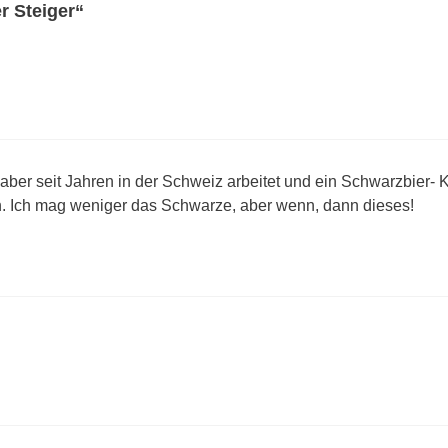
 Steiger“
 aber seit Jahren in der Schweiz arbeitet und ein Schwarzbier- 
. Ich mag weniger das Schwarze, aber wenn, dann dieses!