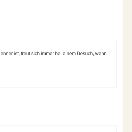
Kenner ist, freut sich immer bei einem Besuch, wenn