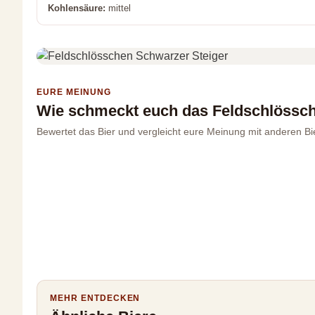
Kohlensäure:
mittel
EURE MEINUNG
Wie schmeckt euch das Feldschlössch
Bewertet das Bier und vergleicht eure Meinung mit anderen Bi
MEHR ENTDECKEN