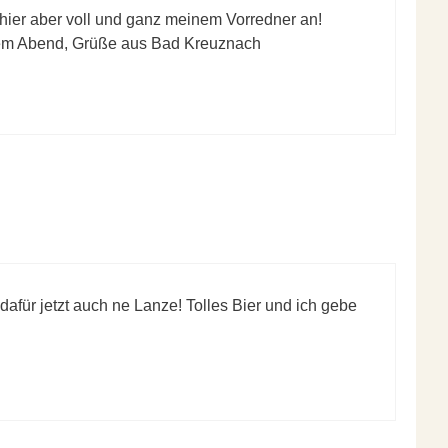
hier aber voll und ganz meinem Vorredner an!
edem Abend, Grüße aus Bad Kreuznach
 dafür jetzt auch ne Lanze! Tolles Bier und ich gebe