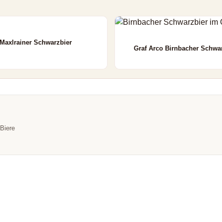
Maxlrainer Schwarzbier
Graf Arco Birnbacher Schwa
 Biere