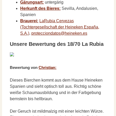
Gärungsart:
untergärig
Herkunft des Bieres:
Sevilla, Andalusien,
Spanien
Brauerei:
LaRubia Cervezas
(Tochtergesellschaft der Heineken España,
S.A.)
,
protecciondatos@heineken.es
Unsere Bewertung des 18/70 La Rubia
Bewertung von
Christian:
Dieses Bierchen kommt aus dem Hause Heineken
Spanien und sieht optisch toll aus. Richtig schöne
weiße Schaumausbildung und in der Farbgebung
bernstein bis hellbraun.
Der Geruch ist mildmalzig mit einer leichten Würze.