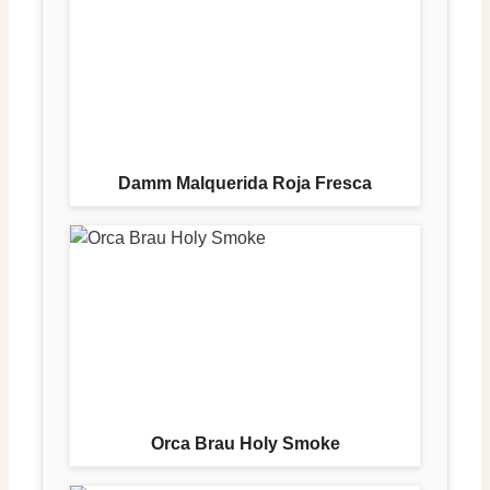
Damm Malquerida Roja Fresca
Orca Brau Holy Smoke