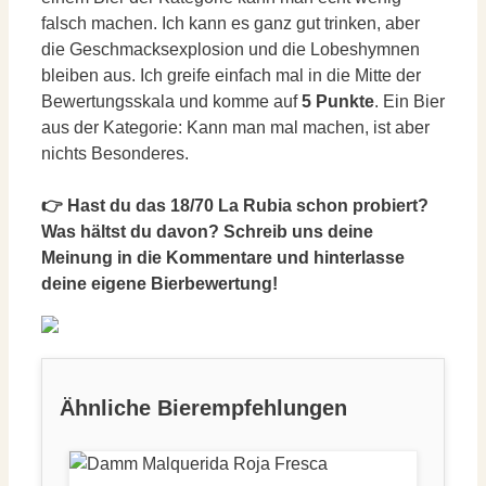
falsch machen. Ich kann es ganz gut trinken, aber
die Geschmacksexplosion und die Lobeshymnen
bleiben aus. Ich greife einfach mal in die Mitte der
Bewertungsskala und komme auf
5 Punkte
. Ein Bier
aus der Kategorie: Kann man mal machen, ist aber
nichts Besonderes.
👉 Hast du das 18/70 La Rubia schon probiert?
Was hältst du davon? Schreib uns deine
Meinung in die Kommentare und hinterlasse
deine eigene Bierbewertung!
Ähnliche Bierempfehlungen