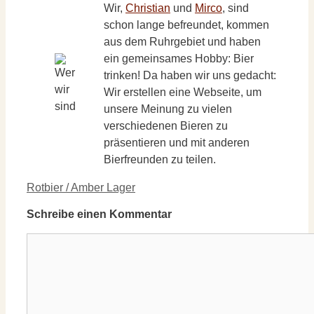
Wir,
Christian
und
Mirco
, sind
schon lange befreundet, kommen
aus dem Ruhrgebiet und haben
ein gemeinsames Hobby: Bier
trinken! Da haben wir uns gedacht:
Wir erstellen eine Webseite, um
unsere Meinung zu vielen
verschiedenen Bieren zu
präsentieren und mit anderen
Bierfreunden zu teilen.
Kategorien
Rotbier / Amber Lager
Schreibe einen Kommentar
Kommentar