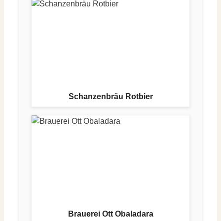
Schanzenbräu Rotbier
Brauerei Ott Obaladara