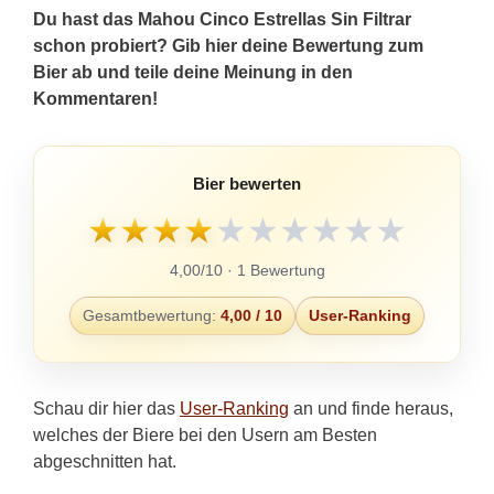
Du hast das Mahou Cinco Estrellas Sin Filtrar
schon probiert? Gib hier deine Bewertung zum
Bier ab und teile deine Meinung in den
Kommentaren!
Bier bewerten
★
★
★
★
★
★
★
★
★
★
4,00/10 · 1 Bewertung
Gesamtbewertung:
4,00 / 10
User-Ranking
Schau dir hier das
User-Ranking
an und finde heraus,
welches der Biere bei den Usern am Besten
abgeschnitten hat.