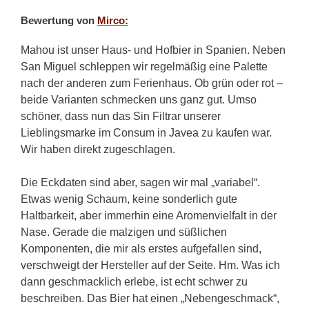
Bewertung von
Mirco:
Mahou ist unser Haus- und Hofbier in Spanien. Neben
San Miguel schleppen wir regelmäßig eine Palette
nach der anderen zum Ferienhaus. Ob grün oder rot –
beide Varianten schmecken uns ganz gut. Umso
schöner, dass nun das Sin Filtrar unserer
Lieblingsmarke im Consum in Javea zu kaufen war.
Wir haben direkt zugeschlagen.
Die Eckdaten sind aber, sagen wir mal „variabel“.
Etwas wenig Schaum, keine sonderlich gute
Haltbarkeit, aber immerhin eine Aromenvielfalt in der
Nase. Gerade die malzigen und süßlichen
Komponenten, die mir als erstes aufgefallen sind,
verschweigt der Hersteller auf der Seite. Hm. Was ich
dann geschmacklich erlebe, ist echt schwer zu
beschreiben. Das Bier hat einen „Nebengeschmack“,