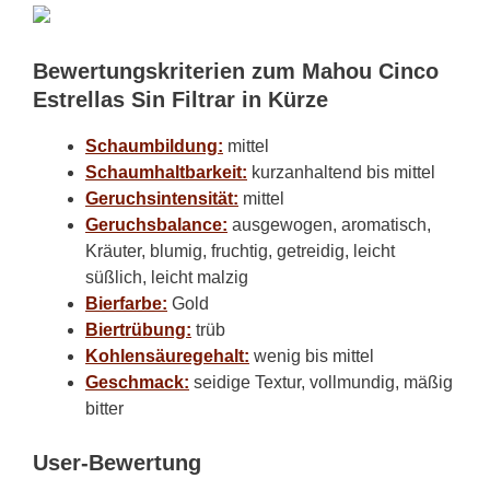
Bewertungskriterien zum Mahou Cinco
Estrellas Sin Filtrar in Kürze
Schaumbildung:
mittel
Schaumhaltbarkeit:
kurzanhaltend bis mittel
Geruchsintensität:
mittel
Geruchsbalance:
ausgewogen, aromatisch,
Kräuter, blumig, fruchtig, getreidig, leicht
süßlich, leicht malzig
Bierfarbe:
Gold
Biertrübung:
trüb
Kohlensäuregehalt:
wenig bis mittel
Geschmack:
seidige Textur, vollmundig, mäßig
bitter
User-Bewertung