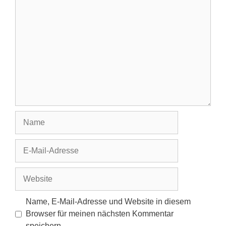
Kommentar
Name
E-
Mail-
Adresse
Website
Name, E-Mail-Adresse und Website in diesem
Browser für meinen nächsten Kommentar
speichern.