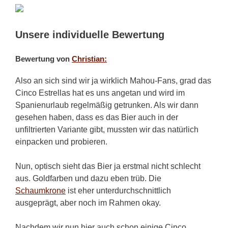
Unsere individuelle Bewertung
Bewertung von
Christian:
Also an sich sind wir ja wirklich Mahou-Fans, grad das
Cinco Estrellas hat es uns angetan und wird im
Spanienurlaub regelmäßig getrunken. Als wir dann
gesehen haben, dass es das Bier auch in der
unfiltrierten Variante gibt, mussten wir das natürlich
einpacken und probieren.
Nun, optisch sieht das Bier ja erstmal nicht schlecht
aus. Goldfarben und dazu eben trüb. Die
Schaumkrone
ist eher unterdurchschnittlich
ausgeprägt, aber noch im Rahmen okay.
Nachdem wir nun hier auch schon einige Cinco