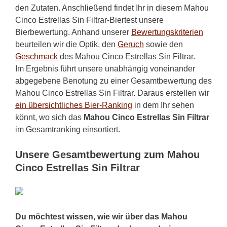
den Zutaten. Anschließend findet Ihr in diesem Mahou
Cinco Estrellas Sin Filtrar-Biertest unsere
Bierbewertung. Anhand unserer
Bewertungskriterien
beurteilen wir die Optik, den
Geruch
sowie den
Geschmack
des Mahou Cinco Estrellas Sin Filtrar.
Im Ergebnis führt unsere unabhängig voneinander
abgegebene Benotung zu einer Gesamtbewertung des
Mahou Cinco Estrellas Sin Filtrar. Daraus erstellen wir
ein übersichtliches Bier-Ranking
in dem Ihr sehen
könnt, wo sich das
Mahou Cinco Estrellas Sin Filtrar
im Gesamtranking einsortiert.
Unsere Gesamtbewertung zum Mahou
Cinco Estrellas Sin Filtrar
Du möchtest wissen, wie wir über das Mahou