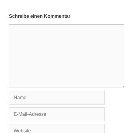
Schreibe einen Kommentar
Kommentar
Name
E-
Mail-
Adresse
Website