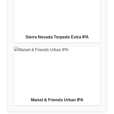
Sierra Nevada Torpedo Extra IPA
Maisel & Friends Urban IPA