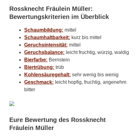
Rossknecht Fräulein Müller:
Bewertungskriterien im Überblick
Schaumbildung:
mittel
Schaumhaltbarkeit:
kurz bis mittel
Geruchsintensität:
mittel
Geruchsbalance:
leicht fruchtig, würzig, waldig
Bierfarbe:
Bernstein
Biertrübung:
trüb
Kohlensäuregehalt:
sehr wenig bis wenig
Geschmack:
leicht hopfig, fruchtig, angenehm
bitter
Eure Bewertung des Rossknecht
Fräulein Müller