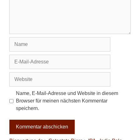
Name
E-
Mail-
Adresse
Website
Name, E-Mail-Adresse und Website in diesem
Browser für meinen nächsten Kommentar
speichern.