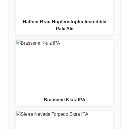
Häffner Bräu Hopfenstopfer Incredible
Pale Ale
Brasserie Kluiz IPA