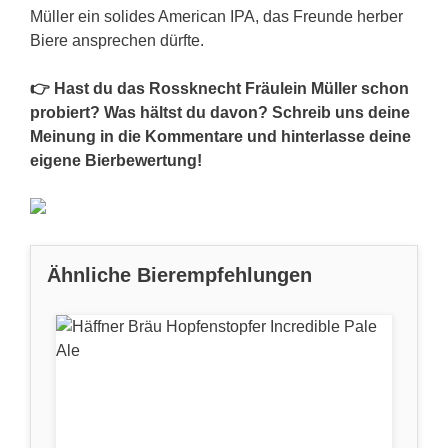
Müller ein solides American IPA, das Freunde herber
Biere ansprechen dürfte.
👉 Hast du das Rossknecht Fräulein Müller schon
probiert? Was hältst du davon? Schreib uns deine
Meinung in die Kommentare und hinterlasse deine
eigene Bierbewertung!
Ähnliche Bierempfehlungen