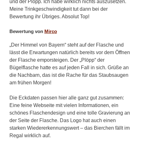
und der Plöpp. Ich habe wirklich nichts auszusetzen.
Meine Trinkgeschwindigkeit tut dann bei der
Bewertung ihr Übriges. Absolut Top!
Bewertung von
Mirco
„Der Himmel von Bayern“ steht auf der Flasche und
lässt die Erwartungen natürlich bereits vor dem Öffnen
der Flasche emporsteigen. Der „Plöpp“ der
Bügelflasche hatte es auf jeden Fall in sich. Grüße an
die Nachbarn, das ist die Rache für das Staubsaugen
am frühen Morgen!
Die Eckdaten passen hier alle ganz gut zusammen:
Eine feine Webseite mit vielen Informationen, ein
schönes Flaschendesign und eine tolle Gravierung an
der Seite der Flasche. Das Logo hat auch einen
starken Wiedererkennungswert – das Bierchen fällt im
Regal wirklich auf.