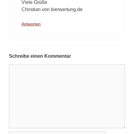
Viele Grüße
Christian von bierwertung.de
Antworten
Schreibe einen Kommentar
Kommentar