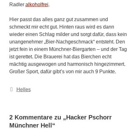
Radler
alkoholfrei
.
Hier passt das alles ganz gut zusammen und
schmeckt mir echt gut. Hinten raus wird es dann
wieder einen Schlag milder und sorgt dafür, dass kein
unangenehmer „Bier-Nachgeschmack“ entsteht. Den
jetzt fein in einem Münchner-Biergarten – und der Tag
ist gerettet. Die Brauerei hat das Bierchen echt
mächtig ausgewogen und harmonisch hingezimmert.
Großer Sport, dafür gibt’s von mir auch 9 Punkte.
Kategorien
Helles
2 Kommentare zu „Hacker Pschorr
Münchner Hell“