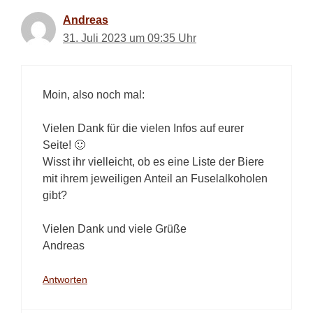
Andreas
31. Juli 2023 um 09:35 Uhr
Moin, also noch mal:
Vielen Dank für die vielen Infos auf eurer
Seite! 🙂
Wisst ihr vielleicht, ob es eine Liste der Biere
mit ihrem jeweiligen Anteil an Fuselalkoholen
gibt?
Vielen Dank und viele Grüße
Andreas
Antworten