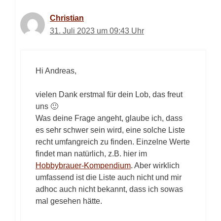
Christian
31. Juli 2023 um 09:43 Uhr
Hi Andreas,
vielen Dank erstmal für dein Lob, das freut
uns 🙂
Was deine Frage angeht, glaube ich, dass
es sehr schwer sein wird, eine solche Liste
recht umfangreich zu finden. Einzelne Werte
findet man natürlich, z.B. hier im
Hobbybrauer-Kompendium
. Aber wirklich
umfassend ist die Liste auch nicht und mir
adhoc auch nicht bekannt, dass ich sowas
mal gesehen hätte.