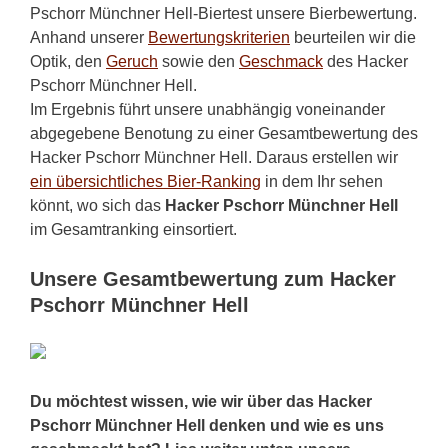
Pschorr Münchner Hell-Biertest unsere Bierbewertung.
Anhand unserer
Bewertungskriterien
beurteilen wir die
Optik, den
Geruch
sowie den
Geschmack
des Hacker
Pschorr Münchner Hell.
Im Ergebnis führt unsere unabhängig voneinander
abgegebene Benotung zu einer Gesamtbewertung des
Hacker Pschorr Münchner Hell. Daraus erstellen wir
ein übersichtliches Bier-Ranking
in dem Ihr sehen
könnt, wo sich das
Hacker Pschorr Münchner Hell
im Gesamtranking einsortiert.
Unsere Gesamtbewertung zum Hacker
Pschorr Münchner Hell
Du möchtest wissen, wie wir über das Hacker
Pschorr Münchner Hell denken und wie es uns