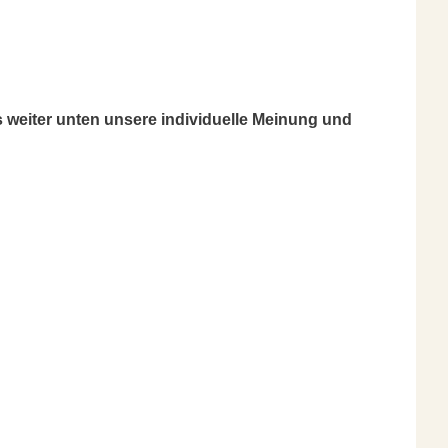
 weiter unten unsere individuelle Meinung und