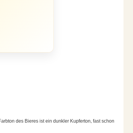
arbton des Bieres ist ein dunkler Kupferton, fast schon