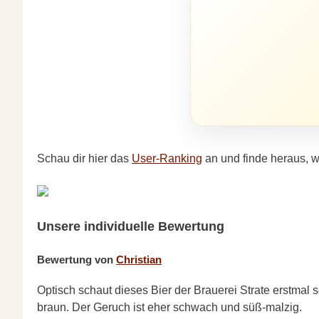
Schau dir hier das
User-Ranking
an und finde heraus, w
Unsere individuelle Bewertung
Bewertung von
Christian
Optisch schaut dieses Bier der Brauerei Strate erstmal 
braun. Der Geruch ist eher schwach und süß-malzig.