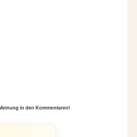
e Meinung in den Kommentaren!