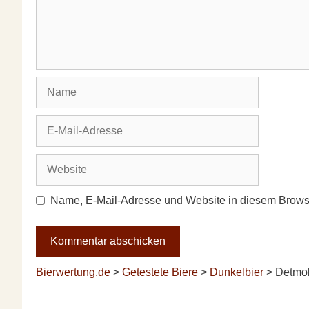
Name
E-
Mail-
Adresse
Website
Name, E-Mail-Adresse und Website in diesem Brows
Bierwertung.de
>
Getestete Biere
>
Dunkelbier
>
Detmol