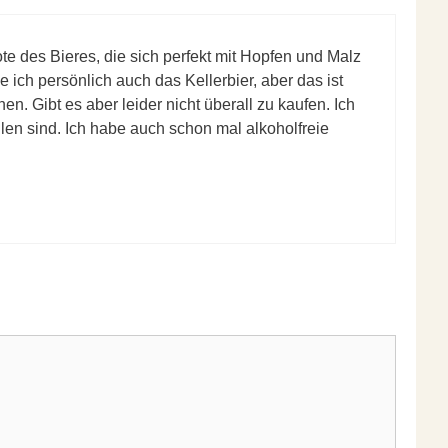
te des Bieres, die sich perfekt mit Hopfen und Malz
e ich persönlich auch das Kellerbier, aber das ist
 Gibt es aber leider nicht überall zu kaufen. Ich
len sind. Ich habe auch schon mal alkoholfreie