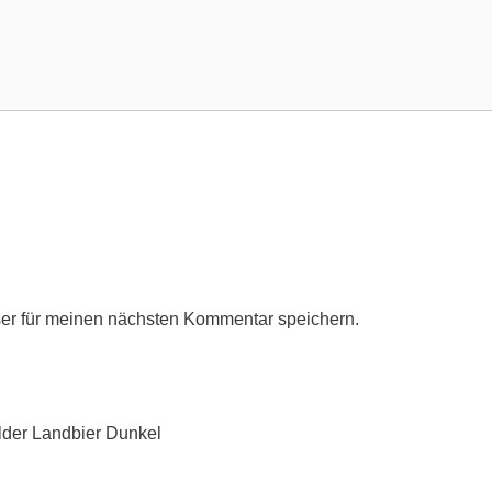
er für meinen nächsten Kommentar speichern.
der Landbier Dunkel