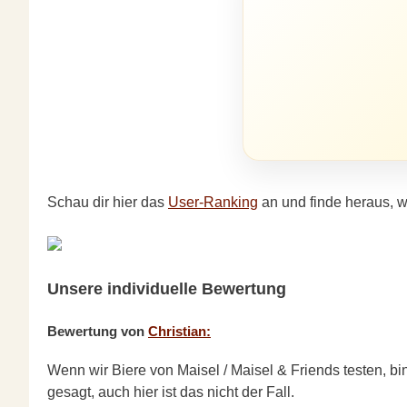
Schau dir hier das
User-Ranking
an und finde heraus, w
Unsere individuelle Bewertung
Bewertung von
Christian:
Wenn wir Biere von Maisel / Maisel & Friends testen, bin
gesagt, auch hier ist das nicht der Fall.