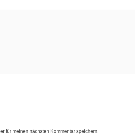
er für meinen nächsten Kommentar speichern.