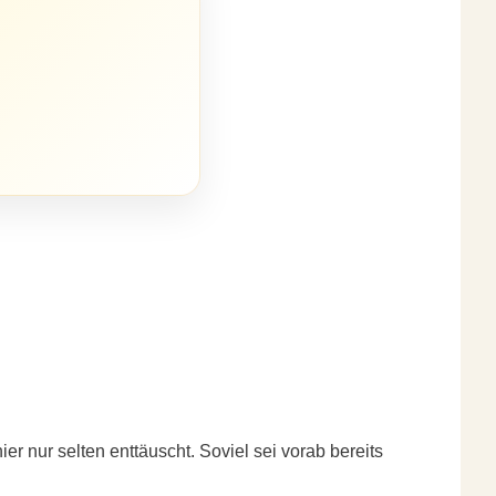
er nur selten enttäuscht. Soviel sei vorab bereits