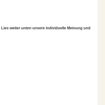
Lies weiter unten unsere individuelle Meinung und