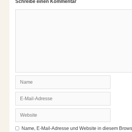
Schreibe einen Kommentar
Kommentar
Name
E-
Mail-
Adresse
Website
Name, E-Mail-Adresse und Website in diesem Brows