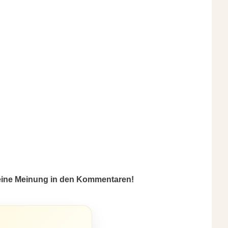
deine Meinung in den Kommentaren!