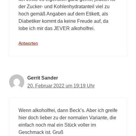
der Zucker- und Kohlenhydratanteil viel zu
hoch gemäß Angaben auf dem Etikett, als
Diabetiker kommt da keine Freude auf, da
lobe ich mir das JEVER alkoholfrei.
Antworten
Gerrit Sander
20. Februar 2022 um 19:19 Uhr
Wenn alkoholfrei, dann Beck’s. Aber ich greife
hier doch lieber zu der normalen Variante, die
einfach noch mal ein Stück voller im
Geschmack ist. Gruß