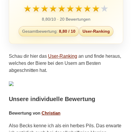
★
★
★
★
★
★
★
★
★
★
8,80/10 · 20 Bewertungen
Gesamtbewertung:
8,80 / 10
User-Ranking
Schau dir hier das
User-Ranking
an und finde heraus,
welches der Biere bei den Usern am Besten
abgeschnitten hat.
Unsere individuelle Bewertung
Bewertung von
Christian
Also Becks kenne ich als ein herbes Pils. Das erwarte