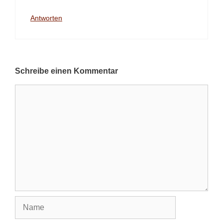
Antworten
Schreibe einen Kommentar
Kommentar
Name