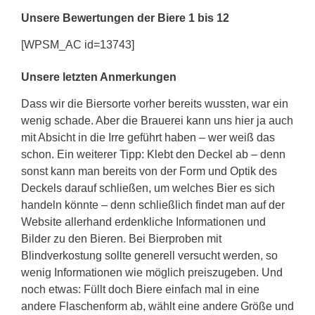
Unsere Bewertungen der Biere 1 bis 12
[WPSM_AC id=13743]
Unsere letzten Anmerkungen
Dass wir die Biersorte vorher bereits wussten, war ein
wenig schade. Aber die Brauerei kann uns hier ja auch
mit Absicht in die Irre geführt haben – wer weiß das
schon. Ein weiterer Tipp: Klebt den Deckel ab – denn
sonst kann man bereits von der Form und Optik des
Deckels darauf schließen, um welches Bier es sich
handeln könnte – denn schließlich findet man auf der
Website allerhand erdenkliche Informationen und
Bilder zu den Bieren. Bei Bierproben mit
Blindverkostung sollte generell versucht werden, so
wenig Informationen wie möglich preiszugeben. Und
noch etwas: Füllt doch Biere einfach mal in eine
andere Flaschenform ab, wählt eine andere Größe und