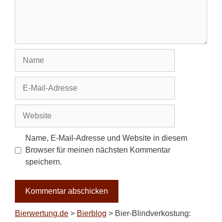
Name
E-
Mail-
Adresse
Website
Name, E-Mail-Adresse und Website in diesem
Browser für meinen nächsten Kommentar
speichern.
Bierwertung.de
>
Bierblog
>
Bier-Blindverkostung: