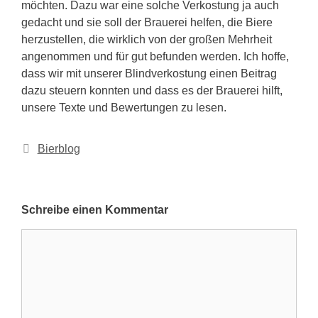
möchten. Dazu war eine solche Verkostung ja auch
gedacht und sie soll der Brauerei helfen, die Biere
herzustellen, die wirklich von der großen Mehrheit
angenommen und für gut befunden werden. Ich hoffe,
dass wir mit unserer Blindverkostung einen Beitrag
dazu steuern konnten und dass es der Brauerei hilft,
unsere Texte und Bewertungen zu lesen.
Kategorien
Bierblog
Schreibe einen Kommentar
Kommentar