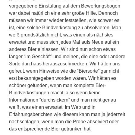
vorgegebene Einstufung auf dem Bewertungsbogen
war dabei natürlich eine sehr große Hilfe. Dennoch
müssen wir immer wieder feststellen, wie schwer es
ist, eine solche Blindverkostung zu absolvieren. Man
weiß grundsätzlich nicht, was einen als nächstes
erwartet und muss sich jedes Mal aufs Neue auf ein
anderes Bier einlassen. Wir sind nun schon etwas
länger “im Geschäft” und meinen, die eine oder andere
Sorte durchaus herauszuschmecken. Wir hätten uns
gefreut, wenn Hinweise wie die “Biersorte” gar nicht
erst bekanntgegeben worden wären. Wir hätten es
schöner gefunden, wenn man komplette Bier-
Blindverkostungen macht, also wenn keine
Informationen “durchsickern” und man nicht genau
weiß, was einen erwartet. Im Web und in
Erfahrungsberichten wie diesem kann man ja jederzeit
nachschlagen, wenn man die Probe absolviert oder
das entsprechende Bier getrunken hat.