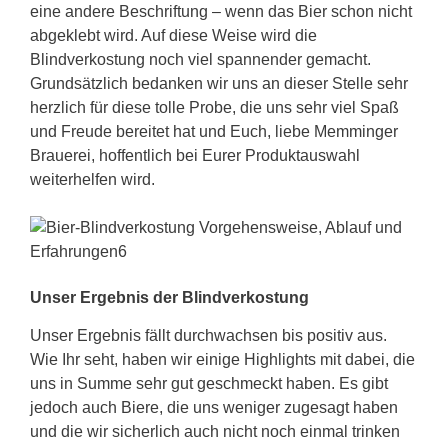
eine andere Beschriftung – wenn das Bier schon nicht
abgeklebt wird. Auf diese Weise wird die
Blindverkostung noch viel spannender gemacht.
Grundsätzlich bedanken wir uns an dieser Stelle sehr
herzlich für diese tolle Probe, die uns sehr viel Spaß
und Freude bereitet hat und Euch, liebe Memminger
Brauerei, hoffentlich bei Eurer Produktauswahl
weiterhelfen wird.
Unser Ergebnis der Blindverkostung
Unser Ergebnis fällt durchwachsen bis positiv aus.
Wie Ihr seht, haben wir einige Highlights mit dabei, die
uns in Summe sehr gut geschmeckt haben. Es gibt
jedoch auch Biere, die uns weniger zugesagt haben
und die wir sicherlich auch nicht noch einmal trinken