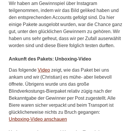
Wir haben am Gewinnspiel über Instagram
teilgenommen, indem wir das Bild geliked haben und
den entsprechenden Accounts gefolgt sind. Da hier
einige Pakete ausgelobt wurden, war die Chance ganz
gut, unter den glücklichen Gewinnern zu gehören. Wir
haben uns sehr gefreut, dass wir per Zufall auserwählt
worden sind und diese Biere folglich testen durften.
Ankunft des Pakets: Unboxing-Video
Das folgende
Video
zeigt, wie das Paket bei uns
ankam und wir (Christian) es mühe- aber liebevoll
öffnete. Übrigens wurde uns das große
Blindverkostungs-Bierpaket relativ zügig nach der
Bekanntgabe der Gewinner per Post zugestellt. Alle
Biere waren sicher verpackt und beim Transport ist
glücklicherweise nichts zu Bruch gegangen:
Unboxing-Video anschauen