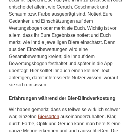
entscheidet allein, wie Geruch, Geschmack und
Schaum bzw. Farbe ausgeprägt sind. Notiert Eure
Gedanken und Einschätzungen auf dem
Wertungsbogen oder merkt sie Euch. Wichtig ist vor
allem, dass Ihr Eure Ergebnisse notiert und Euch
merkt, wie Ihr die jeweiligen Biere einschätzt. Denn
aus den Einzelbewertungen wird eine
Gesamtbewertung kreiert, die Ihr auf dem
Bewertungsbogen festhaltet und später in die App
übertragt. Hier solltet Ihr auch einen kleinen Text
anfertigen, damit interessierte Nutzer wissen, worauf
sie sich einlassen.
Erfahrungen während der Bier-Blindverkostung
Wir haben gemerkt, dass es teilweise wirklich schwer
war, einzelne
Biersorten
auseinanderzuhalten. Klar,
durch Farbe, Optik und Geruch kann man bereits eine
ganze Menge erkennen und auch ausschließen. Die