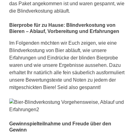
das Paket angekommen ist und waren gespannt, wie
die Blindverkostung abläuft.
Bierprobe für zu Hause: Blindverkostung von
Bieren – Ablauf, Vorbereitung und Erfahrungen
Im Folgenden möchten wir Euch zeigen, wie eine
Blindverkostung von Bier abläuft, wie unsere
Erfahrungen und Eindrücke der blinden Bierprobe
waren und wie unsere Ergebnisse aussehen. Dazu
erhaltet Ihr natürlich alle fein säuberlich ausformuliert
unsere Bewertungstexte und Noten zu jedem der
mitgeschickten Biere! Seid also gespannt!
Gewinnspielteilnahme und Freude über den
Gewinn