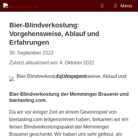
Zum
Menü
Inhalt
springen
Bier-Blindverkostung:
Vorgehensweise, Ablauf und
Erfahrungen
30. September 2022
Zuletzt aktualisiert am: 4. Oktober 2022
Bier-Blindverkostung der Memminger Brauerei und
biertasting.com.
Da wir vor einiger Zeit an einem Gewinnspiel von
biertasting.com teilgenommen haben, bekamen wir ein
feines Blindverkostungspaket der Memminger
Brauerei geschenkt. Wir haben uns sehr gefreut, als