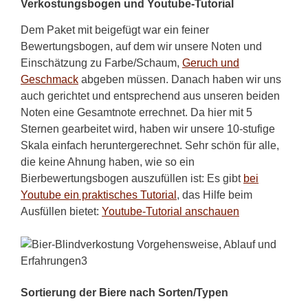
Verkostungsbogen und Youtube-Tutorial
Dem Paket mit beigefügt war ein feiner
Bewertungsbogen, auf dem wir unsere Noten und
Einschätzung zu Farbe/Schaum,
Geruch und
Geschmack
abgeben müssen. Danach haben wir uns
auch gerichtet und entsprechend aus unseren beiden
Noten eine Gesamtnote errechnet. Da hier mit 5
Sternen gearbeitet wird, haben wir unsere 10-stufige
Skala einfach heruntergerechnet. Sehr schön für alle,
die keine Ahnung haben, wie so ein
Bierbewertungsbogen auszufüllen ist: Es gibt
bei
Youtube ein praktisches Tutorial
, das Hilfe beim
Ausfüllen bietet:
Youtube-Tutorial anschauen
Sortierung der Biere nach Sorten/Typen