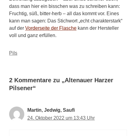
dass man hier ein bisschen was zu schreiben kann:
Fruchtig, süß, bitter-herb – all das kommt vor. Eines
kann man sagen: Das Stichwort „echt charakterstark“
auf der
Vorderseite der Flasche
kann der Hersteller
voll und ganz erfüllen.
Kategorien
Pils
2 Kommentare zu „Altenauer Harzer
Pilsener“
Martin, Jedwig, Saufi
24. Oktober 2022 um 13:43 Uhr