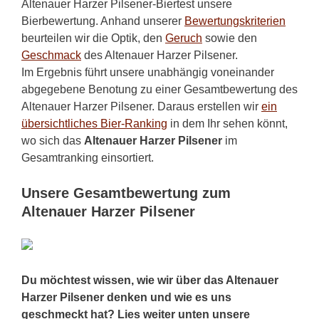
Altenauer Harzer Pilsener-Biertest unsere
Bierbewertung. Anhand unserer
Bewertungskriterien
beurteilen wir die Optik, den
Geruch
sowie den
Geschmack
des Altenauer Harzer Pilsener.
Im Ergebnis führt unsere unabhängig voneinander
abgegebene Benotung zu einer Gesamtbewertung des
Altenauer Harzer Pilsener. Daraus erstellen wir
ein
übersichtliches Bier-Ranking
in dem Ihr sehen könnt,
wo sich das
Altenauer Harzer Pilsener
im
Gesamtranking einsortiert.
Unsere Gesamtbewertung zum
Altenauer Harzer Pilsener
Du möchtest wissen, wie wir über das Altenauer
Harzer Pilsener denken und wie es uns
geschmeckt hat? Lies weiter unten unsere