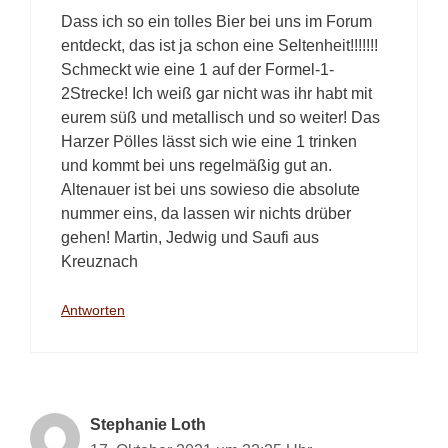
Dass ich so ein tolles Bier bei uns im Forum
entdeckt, das ist ja schon eine Seltenheit!!!!!!!
Schmeckt wie eine 1 auf der Formel-1-
2Strecke! Ich weiß gar nicht was ihr habt mit
eurem süß und metallisch und so weiter! Das
Harzer Pölles lässt sich wie eine 1 trinken
und kommt bei uns regelmäßig gut an.
Altenauer ist bei uns sowieso die absolute
nummer eins, da lassen wir nichts drüber
gehen! Martin, Jedwig und Saufi aus
Kreuznach
Antworten
Stephanie Loth