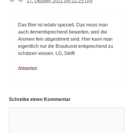
17. Oktober 2021 um 22:25 Uhr
Das Bier ist relativ speziell. Das muss man
auch dementsprechend bewerten, weil die
Aromen fein abgestimmt sind. Hier kann man
eigentlich nur die Braukunst entsprechend zu
schätzen wissen. LG, Steffi
Antworten
Schreibe einen Kommentar
Kommentar