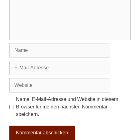
Name
E-
Mail-
Adresse
Website
Name, E-Mail-Adresse und Website in diesem
Browser für meinen nächsten Kommentar
speichern.