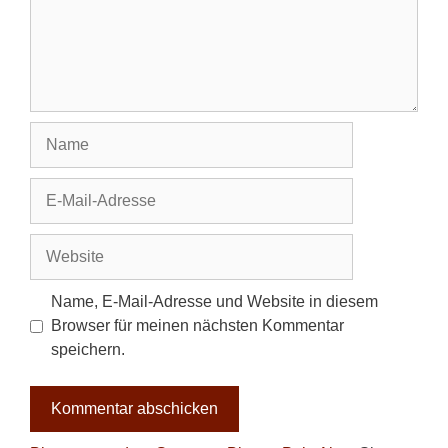
Name
E-
Mail-
Adresse
Website
Name, E-Mail-Adresse und Website in diesem
Browser für meinen nächsten Kommentar
speichern.