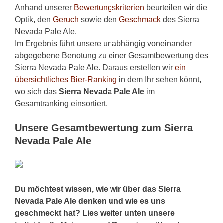
Anhand unserer
Bewertungskriterien
beurteilen wir die
Optik, den
Geruch
sowie den
Geschmack
des Sierra
Nevada Pale Ale.
Im Ergebnis führt unsere unabhängig voneinander
abgegebene Benotung zu einer Gesamtbewertung des
Sierra Nevada Pale Ale. Daraus erstellen wir
ein
übersichtliches Bier-Ranking
in dem Ihr sehen könnt,
wo sich das
Sierra Nevada Pale Ale
im
Gesamtranking einsortiert.
Unsere Gesamtbewertung zum Sierra
Nevada Pale Ale
Du möchtest wissen, wie wir über das Sierra
Nevada Pale Ale denken und wie es uns
geschmeckt hat? Lies weiter unten unsere