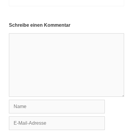
Schreibe einen Kommentar
Kommentar
Name
E-
Mail-