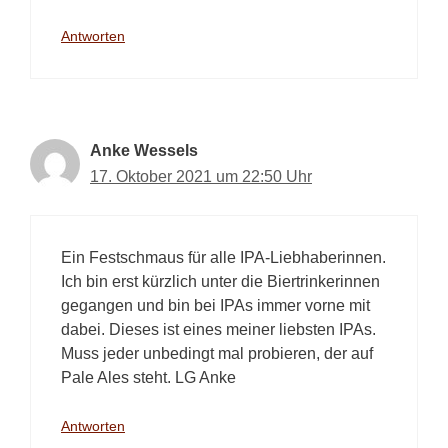
Antworten
Anke Wessels
17. Oktober 2021 um 22:50 Uhr
Ein Festschmaus für alle IPA-Liebhaberinnen.
Ich bin erst kürzlich unter die Biertrinkerinnen
gegangen und bin bei IPAs immer vorne mit
dabei. Dieses ist eines meiner liebsten IPAs.
Muss jeder unbedingt mal probieren, der auf
Pale Ales steht. LG Anke
Antworten