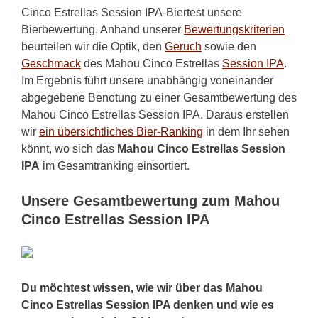
Cinco Estrellas Session IPA-Biertest unsere
Bierbewertung. Anhand unserer
Bewertungskriterien
beurteilen wir die Optik, den
Geruch
sowie den
Geschmack
des Mahou Cinco Estrellas
Session IPA
.
Im Ergebnis führt unsere unabhängig voneinander
abgegebene Benotung zu einer Gesamtbewertung des
Mahou Cinco Estrellas Session IPA. Daraus erstellen
wir
ein übersichtliches Bier-Ranking
in dem Ihr sehen
könnt, wo sich das
Mahou Cinco Estrellas Session
IPA
im Gesamtranking einsortiert.
Unsere Gesamtbewertung zum Mahou
Cinco Estrellas Session IPA
Du möchtest wissen, wie wir über das Mahou
Cinco Estrellas Session IPA denken und wie es