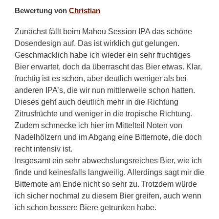
Bewertung von
Christian
Zunächst fällt beim Mahou Session IPA das schöne
Dosendesign auf. Das ist wirklich gut gelungen.
Geschmacklich habe ich wieder ein sehr fruchtiges
Bier erwartet, doch da überrascht das Bier etwas. Klar,
fruchtig ist es schon, aber deutlich weniger als bei
anderen IPA’s, die wir nun mittlerweile schon hatten.
Dieses geht auch deutlich mehr in die Richtung
Zitrusfrüchte und weniger in die tropische Richtung.
Zudem schmecke ich hier im Mittelteil Noten von
Nadelhölzern und im Abgang eine Bitternote, die doch
recht intensiv ist.
Insgesamt ein sehr abwechslungsreiches Bier, wie ich
finde und keinesfalls langweilig. Allerdings sagt mir die
Bitternote am Ende nicht so sehr zu. Trotzdem würde
ich sicher nochmal zu diesem Bier greifen, auch wenn
ich schon bessere Biere getrunken habe.