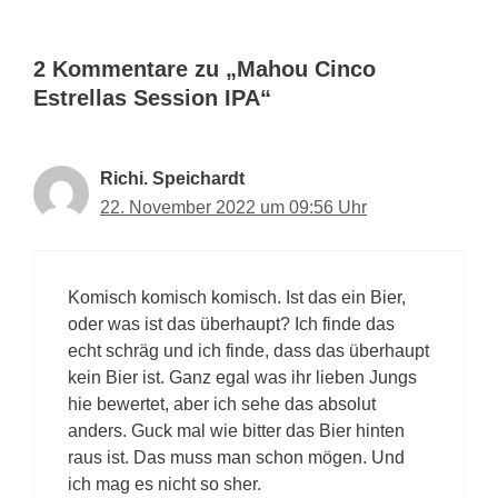
2 Kommentare zu „Mahou Cinco
Estrellas Session IPA“
Richi. Speichardt
22. November 2022 um 09:56 Uhr
Komisch komisch komisch. Ist das ein Bier,
oder was ist das überhaupt? Ich finde das
echt schräg und ich finde, dass das überhaupt
kein Bier ist. Ganz egal was ihr lieben Jungs
hie bewertet, aber ich sehe das absolut
anders. Guck mal wie bitter das Bier hinten
raus ist. Das muss man schon mögen. Und
ich mag es nicht so sher.