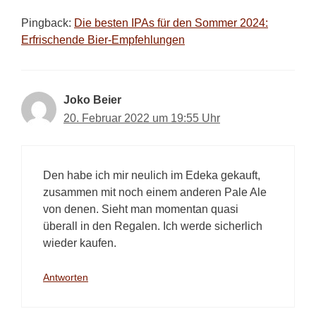
Pingback:
Die besten IPAs für den Sommer 2024:
Erfrischende Bier-Empfehlungen
Joko Beier
20. Februar 2022 um 19:55 Uhr
Den habe ich mir neulich im Edeka gekauft,
zusammen mit noch einem anderen Pale Ale
von denen. Sieht man momentan quasi
überall in den Regalen. Ich werde sicherlich
wieder kaufen.
Antworten