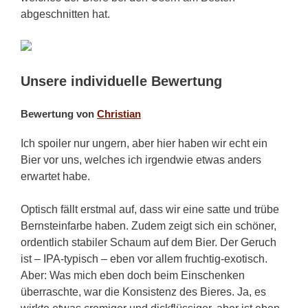
abgeschnitten hat.
Unsere individuelle Bewertung
Bewertung von
Christian
Ich spoiler nur ungern, aber hier haben wir echt ein
Bier vor uns, welches ich irgendwie etwas anders
erwartet habe.
Optisch fällt erstmal auf, dass wir eine satte und trübe
Bernsteinfarbe haben. Zudem zeigt sich ein schöner,
ordentlich stabiler Schaum auf dem Bier. Der Geruch
ist – IPA-typisch – eben vor allem fruchtig-exotisch.
Aber: Was mich eben doch beim Einschenken
überraschte, war die Konsistenz des Bieres. Ja, es