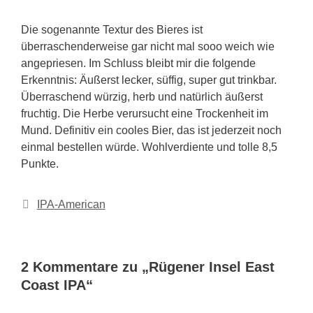
Die sogenannte Textur des Bieres ist
überraschenderweise gar nicht mal sooo weich wie
angepriesen. Im Schluss bleibt mir die folgende
Erkenntnis: Äußerst lecker, süffig, super gut trinkbar.
Überraschend würzig, herb und natürlich äußerst
fruchtig. Die Herbe verursucht eine Trockenheit im
Mund. Definitiv ein cooles Bier, das ist jederzeit noch
einmal bestellen würde. Wohlverdiente und tolle 8,5
Punkte.
Kategorien
IPA-American
2 Kommentare zu „Rügener Insel East
Coast IPA“