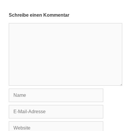
Schreibe einen Kommentar
Kommentar
Name
E-
Mail-
Adresse
Website