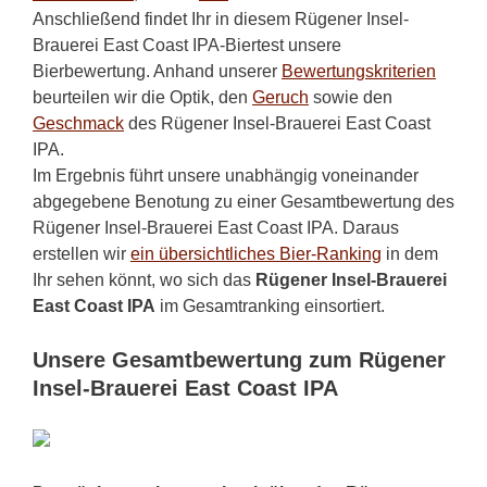
Anschließend findet Ihr in diesem Rügener Insel-
Brauerei East Coast IPA-Biertest unsere
Bierbewertung. Anhand unserer
Bewertungskriterien
beurteilen wir die Optik, den
Geruch
sowie den
Geschmack
des Rügener Insel-Brauerei East Coast
IPA.
Im Ergebnis führt unsere unabhängig voneinander
abgegebene Benotung zu einer Gesamtbewertung des
Rügener Insel-Brauerei East Coast IPA. Daraus
erstellen wir
ein übersichtliches Bier-Ranking
in dem
Ihr sehen könnt, wo sich das
Rügener Insel-Brauerei
East Coast IPA
im Gesamtranking einsortiert.
Unsere Gesamtbewertung zum Rügener
Insel-Brauerei East Coast IPA