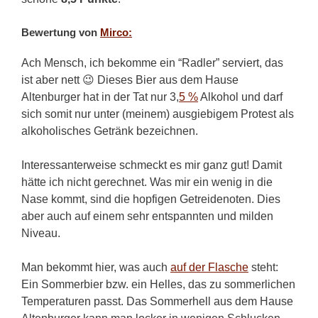
Bewertung von
Mirco:
Ach Mensch, ich bekomme ein “Radler” serviert, das
ist aber nett 😉 Dieses Bier aus dem Hause
Altenburger hat in der Tat nur 3,
5 %
Alkohol und darf
sich somit nur unter (meinem) ausgiebigem Protest als
alkoholisches Getränk bezeichnen.
Interessanterweise schmeckt es mir ganz gut! Damit
hätte ich nicht gerechnet. Was mir ein wenig in die
Nase kommt, sind die hopfigen Getreidenoten. Dies
aber auch auf einem sehr entspannten und milden
Niveau.
Man bekommt hier, was auch
auf der Flasche
steht:
Ein Sommerbier bzw. ein Helles, das zu sommerlichen
Temperaturen passt. Das Sommerhell aus dem Hause