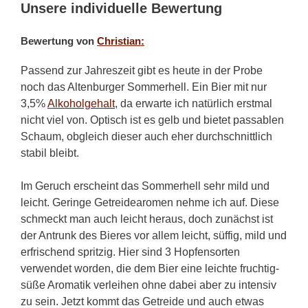
Unsere individuelle Bewertung
Bewertung von
Christian:
Passend zur Jahreszeit gibt es heute in der Probe
noch das Altenburger Sommerhell. Ein Bier mit nur
3,5%
Alkoholgehalt
, da erwarte ich natürlich erstmal
nicht viel von. Optisch ist es gelb und bietet passablen
Schaum, obgleich dieser auch eher durchschnittlich
stabil bleibt.
Im Geruch erscheint das Sommerhell sehr mild und
leicht. Geringe Getreidearomen nehme ich auf. Diese
schmeckt man auch leicht heraus, doch zunächst ist
der Antrunk des Bieres vor allem leicht, süffig, mild und
erfrischend spritzig. Hier sind 3 Hopfensorten
verwendet worden, die dem Bier eine leichte fruchtig-
süße Aromatik verleihen ohne dabei aber zu intensiv
zu sein. Jetzt kommt das Getreide und auch etwas