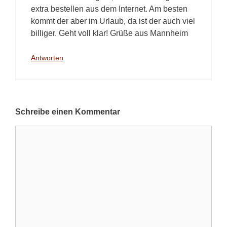
extra bestellen aus dem Internet. Am besten
kommt der aber im Urlaub, da ist der auch viel
billiger. Geht voll klar! Grüße aus Mannheim
Antworten
Schreibe einen Kommentar
Kommentar