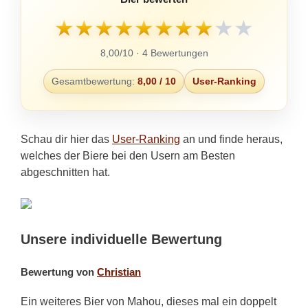
★
★
★
★
★
★
★
★
★
★
8,00/10 · 4 Bewertungen
Gesamtbewertung:
8,00 / 10
User-Ranking
Schau dir hier das
User-Ranking
an und finde heraus,
welches der Biere bei den Usern am Besten
abgeschnitten hat.
Unsere individuelle Bewertung
Bewertung von
Christian
Ein weiteres Bier von Mahou, dieses mal ein doppelt