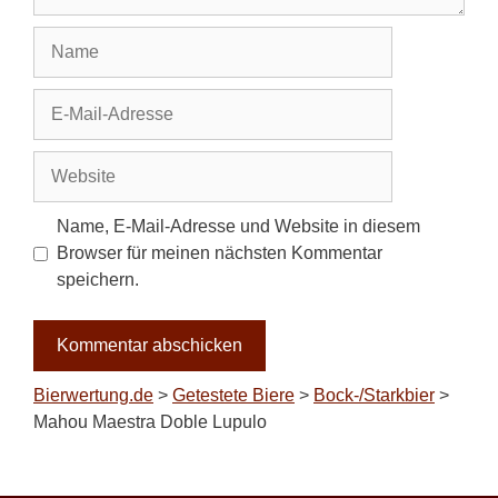
Name
E-
Mail-
Adresse
Website
Name, E-Mail-Adresse und Website in diesem
Browser für meinen nächsten Kommentar
speichern.
Bierwertung.de
>
Getestete Biere
>
Bock-/Starkbier
>
Mahou Maestra Doble Lupulo