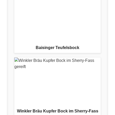
Baisinger Teufelsbock
Winkler Bräu Kupfer Bock im Sherry-Fass