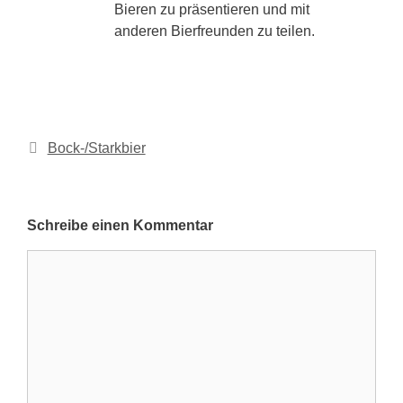
Bieren zu präsentieren und mit
anderen Bierfreunden zu teilen.
Kategorien
Bock-/Starkbier
Schreibe einen Kommentar
Kommentar