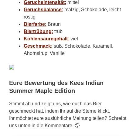
Geruchsintensität:
mittel
Geruchsbalance:
malzig, Schokolade, leicht
röstig
Bierfarbe:
Braun
Biertrübung:
trüb
Kohlensäuregehalt:
viel
Geschmack:
süß, Schokolade, Karamell,
Ahornsirup, Vanille
Eure Bewertung des Kees Indian
Summer Maple Edition
Stimmt ab und zeigt uns, wie euch das Bier
geschmeckt hat, indem Ihr auf die Sterne klickt.
Ihr möchtet eure ausführliche Meinung teilen? Schreibt
uns unten in die Kommentare. 🙂