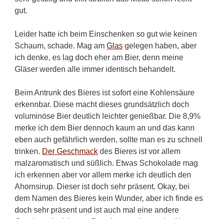
gut.
Leider hatte ich beim Einschenken so gut wie keinen
Schaum, schade. Mag am
Glas
gelegen haben, aber
ich denke, es lag doch eher am Bier, denn meine
Gläser werden alle immer identisch behandelt.
Beim Antrunk des Bieres ist sofort eine Kohlensäure
erkennbar. Diese macht dieses grundsätzlich doch
voluminöse Bier deutlich leichter genießbar. Die 8,9%
merke ich dem Bier dennoch kaum an und das kann
eben auch gefährlich werden, sollte man es zu schnell
trinken.
Der Geschmack
des Bieres ist vor allem
malzaromatisch und süßlich. Etwas Schokolade mag
ich erkennen aber vor allem merke ich deutlich den
Ahornsirup. Dieser ist doch sehr präsent. Okay, bei
dem Namen des Bieres kein Wunder, aber ich finde es
doch sehr präsent und ist auch mal eine andere