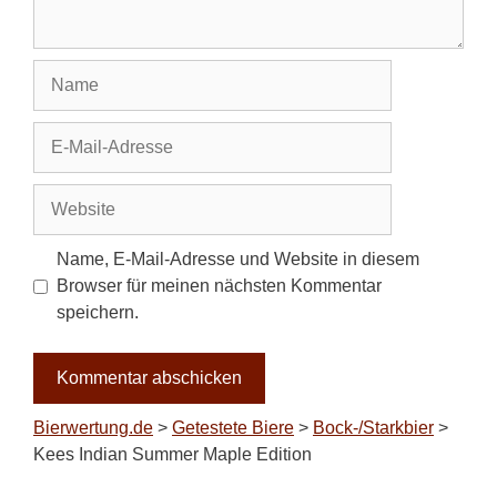
Name
E-
Mail-
Adresse
Website
Name, E-Mail-Adresse und Website in diesem
Browser für meinen nächsten Kommentar
speichern.
Bierwertung.de
>
Getestete Biere
>
Bock-/Starkbier
>
Kees Indian Summer Maple Edition