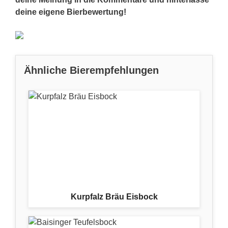
deine eigene Bierbewertung!
Ähnliche Bierempfehlungen
Kurpfalz Bräu Eisbock