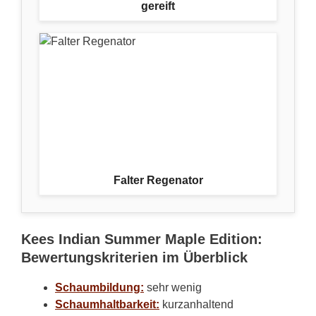
gereift
Falter Regenator
Kees Indian Summer Maple Edition:
Bewertungskriterien im Überblick
Schaumbildung:
sehr wenig
Schaumhaltbarkeit:
kurzanhaltend