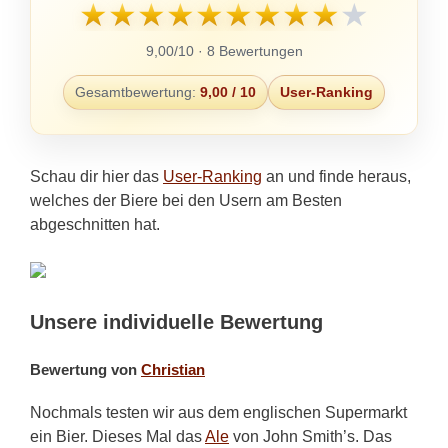
★
★
★
★
★
★
★
★
★
★
9,00/10 · 8 Bewertungen
Gesamtbewertung:
9,00 / 10
User-Ranking
Schau dir hier das
User-Ranking
an und finde heraus,
welches der Biere bei den Usern am Besten
abgeschnitten hat.
Unsere individuelle Bewertung
Bewertung von
Christian
Nochmals testen wir aus dem englischen Supermarkt
ein Bier. Dieses Mal das
Ale
von John Smith’s. Das