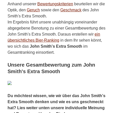
Anhand unserer
Bewertungskriterien
beurteilen wir die
Optik, den
Geruch
sowie den
Geschmack
des John
Smith's Extra Smooth.
Im Ergebnis führt unsere unabhängig voneinander
abgegebene Benotung zu einer Gesamtbewertung des
John Smith's Extra Smooth. Daraus erstellen wir
ein
übersichtliches Bier-Ranking
in dem Ihr sehen könnt,
wo sich das
John Smith's Extra Smooth
im
Gesamtranking einsortiert.
Unsere Gesamtbewertung zum John
Smith's Extra Smooth
Du möchtest wissen, wie wir über das John Smith's
Extra Smooth denken und wie es uns geschmeckt
hat? Lies weiter unten unsere individuelle Meinung