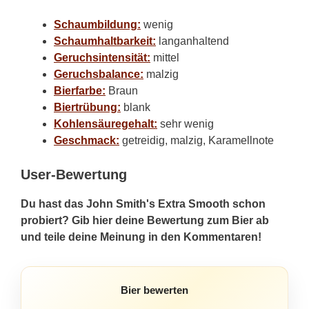
Schaumbildung:
wenig
Schaumhaltbarkeit:
langanhaltend
Geruchsintensität:
mittel
Geruchsbalance:
malzig
Bierfarbe:
Braun
Biertrübung:
blank
Kohlensäuregehalt:
sehr wenig
Geschmack:
getreidig, malzig, Karamellnote
User-Bewertung
Du hast das John Smith's Extra Smooth schon
probiert? Gib hier deine Bewertung zum Bier ab
und teile deine Meinung in den Kommentaren!
Bier bewerten