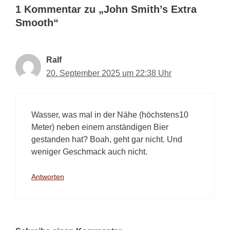
1 Kommentar zu „John Smith’s Extra
Smooth“
Ralf
20. September 2025 um 22:38 Uhr
Wasser, was mal in der Nähe (höchstens10
Meter) neben einem anständigen Bier
gestanden hat? Boah, geht gar nicht. Und
weniger Geschmack auch nicht.
Antworten