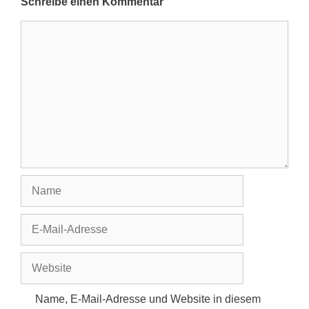
Schreibe einen Kommentar
Kommentar
Name
E-
Mail-
Adresse
Website
Name, E-Mail-Adresse und Website in diesem