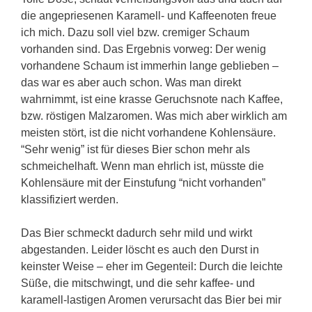
die angepriesenen Karamell- und Kaffeenoten freue
ich mich. Dazu soll viel bzw. cremiger Schaum
vorhanden sind. Das Ergebnis vorweg: Der wenig
vorhandene Schaum ist immerhin lange geblieben –
das war es aber auch schon. Was man direkt
wahrnimmt, ist eine krasse Geruchsnote nach Kaffee,
bzw. röstigen Malzaromen. Was mich aber wirklich am
meisten stört, ist die nicht vorhandene Kohlensäure.
“Sehr wenig” ist für dieses Bier schon mehr als
schmeichelhaft. Wenn man ehrlich ist, müsste die
Kohlensäure mit der Einstufung “nicht vorhanden”
klassifiziert werden.
Das Bier schmeckt dadurch sehr mild und wirkt
abgestanden. Leider löscht es auch den Durst in
keinster Weise – eher im Gegenteil: Durch die leichte
Süße, die mitschwingt, und die sehr kaffee- und
karamell-lastigen Aromen verursacht das Bier bei mir