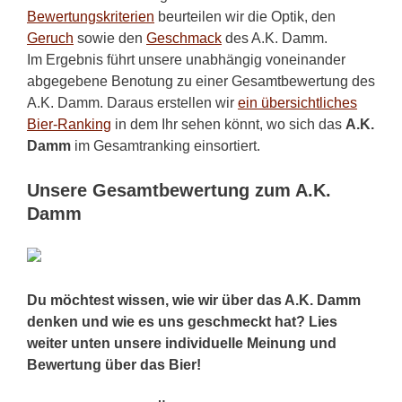
Bewertungskriterien
beurteilen wir die Optik, den
Geruch
sowie den
Geschmack
des A.K. Damm.
Im Ergebnis führt unsere unabhängig voneinander
abgegebene Benotung zu einer Gesamtbewertung des
A.K. Damm. Daraus erstellen wir
ein übersichtliches
Bier-Ranking
in dem Ihr sehen könnt, wo sich das
A.K.
Damm
im Gesamtranking einsortiert.
Unsere Gesamtbewertung zum A.K.
Damm
Du möchtest wissen, wie wir über das A.K. Damm
denken und wie es uns geschmeckt hat? Lies
weiter unten unsere individuelle Meinung und
Bewertung über das Bier!