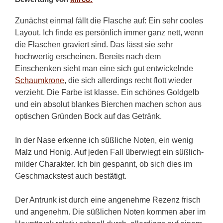
Zunächst einmal fällt die Flasche auf: Ein sehr cooles
Layout. Ich finde es persönlich immer ganz nett, wenn
die Flaschen graviert sind. Das lässt sie sehr
hochwertig erscheinen. Bereits nach dem
Einschenken sieht man eine sich gut entwickelnde
Schaumkrone
, die sich allerdings recht flott wieder
verzieht. Die Farbe ist klasse. Ein schönes Goldgelb
und ein absolut blankes Bierchen machen schon aus
optischen Gründen Bock auf das Getränk.
In der Nase erkenne ich süßliche Noten, ein wenig
Malz und Honig. Auf jeden Fall überwiegt ein süßlich-
milder Charakter. Ich bin gespannt, ob sich dies im
Geschmackstest auch bestätigt.
Der Antrunk ist durch eine angenehme Rezenz frisch
und angenehm. Die süßlichen Noten kommen aber im