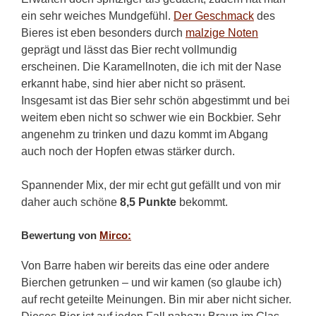
ein sehr weiches Mundgefühl.
Der Geschmack
des
Bieres ist eben besonders durch
malzige Noten
geprägt und lässt das Bier recht vollmundig
erscheinen. Die Karamellnoten, die ich mit der Nase
erkannt habe, sind hier aber nicht so präsent.
Insgesamt ist das Bier sehr schön abgestimmt und bei
weitem eben nicht so schwer wie ein Bockbier. Sehr
angenehm zu trinken und dazu kommt im Abgang
auch noch der Hopfen etwas stärker durch.
Spannender Mix, der mir echt gut gefällt und von mir
daher auch schöne
8,5 Punkte
bekommt.
Bewertung von
Mirco:
Von Barre haben wir bereits das eine oder andere
Bierchen getrunken – und wir kamen (so glaube ich)
auf recht geteilte Meinungen. Bin mir aber nicht sicher.