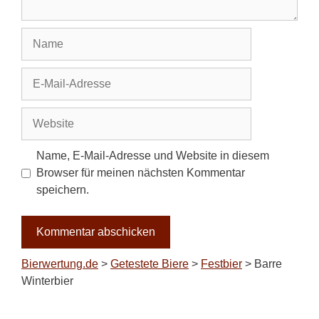
Name
E-
Mail-
Adresse
Website
Name, E-Mail-Adresse und Website in diesem
Browser für meinen nächsten Kommentar
speichern.
Bierwertung.de
>
Getestete Biere
>
Festbier
>
Barre
Winterbier