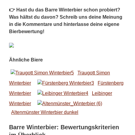
👉 Hast du das Barre Winterbier schon probiert?
Was hältst du davon? Schreib uns deine Meinung
in die Kommentare und hinterlasse deine eigene
Bierbewertung!
Ähnliche Biere
Traugott Simon
Winterbier
Fürstenberg
Winterbier
Leibinger
Winterbier
Altenmünster Winterbier dunkel
Barre Winterbier: Bewertungskriterien