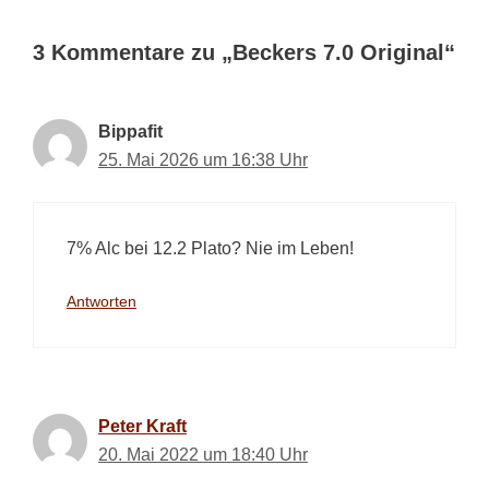
3 Kommentare zu „Beckers 7.0 Original“
Bippafit
25. Mai 2026 um 16:38 Uhr
7% Alc bei 12.2 Plato? Nie im Leben!
Antworten
Peter Kraft
20. Mai 2022 um 18:40 Uhr