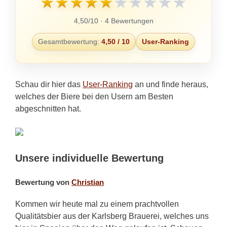
★
★
★
★
★
★
★
★
★
★
4,50/10 · 4 Bewertungen
Gesamtbewertung:
4,50 / 10
User-Ranking
Schau dir hier das
User-Ranking
an und finde heraus,
welches der Biere bei den Usern am Besten
abgeschnitten hat.
Unsere individuelle Bewertung
Bewertung von
Christian
Kommen wir heute mal zu einem prachtvollen
Qualitätsbier aus der Karlsberg Brauerei, welches uns