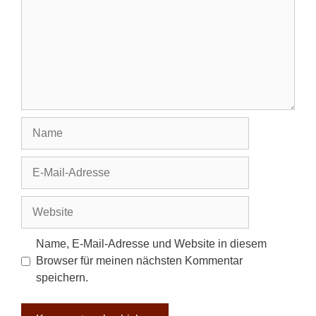
Name
E-
Mail-
Adresse
Website
Name, E-Mail-Adresse und Website in diesem
Browser für meinen nächsten Kommentar
speichern.