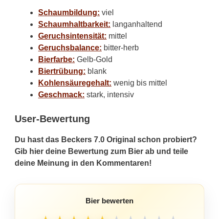
Schaumbildung:
viel
Schaumhaltbarkeit:
langanhaltend
Geruchsintensität:
mittel
Geruchsbalance:
bitter-herb
Bierfarbe:
Gelb-Gold
Biertrübung:
blank
Kohlensäuregehalt:
wenig bis mittel
Geschmack:
stark, intensiv
User-Bewertung
Du hast das Beckers 7.0 Original schon probiert?
Gib hier deine Bewertung zum Bier ab und teile
deine Meinung in den Kommentaren!
Bier bewerten