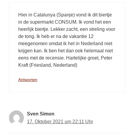
Hier in Catalunya (Spanje) vond ik dit biertje
in de supermarkt CONSUM. Ik vond het een
heerlijk biertje. Lekker zacht, een streling voor
de tong. Ik heb er na de vakantie 12
meegenomen omdat ik het in Nederland niet
krijgen kan. Ik ben het dan ook helemaal niet
eens met de recensie. Hartelijke groet, Peter
Kraft (Friesland, Nederland)
Antworten
Sven Simon
17. Oktober 2021 um 22:11 Uhr