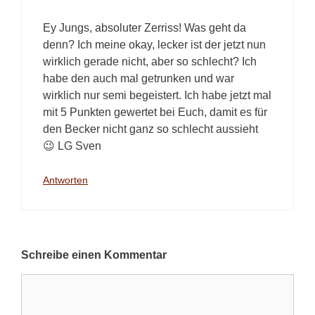
Ey Jungs, absoluter Zerriss! Was geht da
denn? Ich meine okay, lecker ist der jetzt nun
wirklich gerade nicht, aber so schlecht? Ich
habe den auch mal getrunken und war
wirklich nur semi begeistert. Ich habe jetzt mal
mit 5 Punkten gewertet bei Euch, damit es für
den Becker nicht ganz so schlecht aussieht
😉 LG Sven
Antworten
Schreibe einen Kommentar
Kommentar