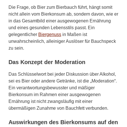
Die Frage, ob Bier zum Bierbauch führt, hängt somit
nicht allein vom Bierkonsum ab, sondern davon, wie er
in das Gesamtbild einer ausgewogenen Ernährung
und eines gesunden Lebensstils passt. Ein
gelegentlicher
Biergenuss
in Maßen ist
unwahrscheinlich, alleiniger Auslöser für Bauchspeck
zu sein.
Das Konzept der Moderation
Das Schlüsselwort bei jeder Diskussion über Alkohol,
sei es Bier oder andere Getränke, ist die „Moderation“.
Ein verantwortungsbewusster und mäßiger
Bierkonsum im Rahmen einer ausgewogenen
Ernährung ist nicht zwangsläufig mit einer
übermäßigen Zunahme von Bauchfett verbunden.
Auswirkungen des Bierkonsums auf den