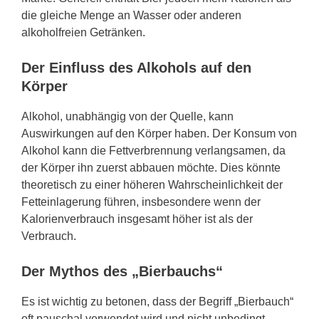
die gleiche Menge an Wasser oder anderen
alkoholfreien Getränken.
Der Einfluss des Alkohols auf den
Körper
Alkohol, unabhängig von der Quelle, kann
Auswirkungen auf den Körper haben. Der Konsum von
Alkohol kann die Fettverbrennung verlangsamen, da
der Körper ihn zuerst abbauen möchte. Dies könnte
theoretisch zu einer höheren Wahrscheinlichkeit der
Fetteinlagerung führen, insbesondere wenn der
Kalorienverbrauch insgesamt höher ist als der
Verbrauch.
Der Mythos des „Bierbauchs“
Es ist wichtig zu betonen, dass der Begriff „Bierbauch“
oft pauschal verwendet wird und nicht unbedingt