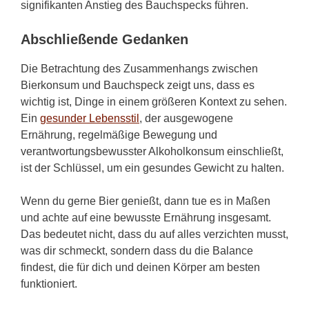
signifikanten Anstieg des Bauchspecks führen.
Abschließende Gedanken
Die Betrachtung des Zusammenhangs zwischen
Bierkonsum und Bauchspeck zeigt uns, dass es
wichtig ist, Dinge in einem größeren Kontext zu sehen.
Ein
gesunder Lebensstil
, der ausgewogene
Ernährung, regelmäßige Bewegung und
verantwortungsbewusster Alkoholkonsum einschließt,
ist der Schlüssel, um ein gesundes Gewicht zu halten.
Wenn du gerne Bier genießt, dann tue es in Maßen
und achte auf eine bewusste Ernährung insgesamt.
Das bedeutet nicht, dass du auf alles verzichten musst,
was dir schmeckt, sondern dass du die Balance
findest, die für dich und deinen Körper am besten
funktioniert.