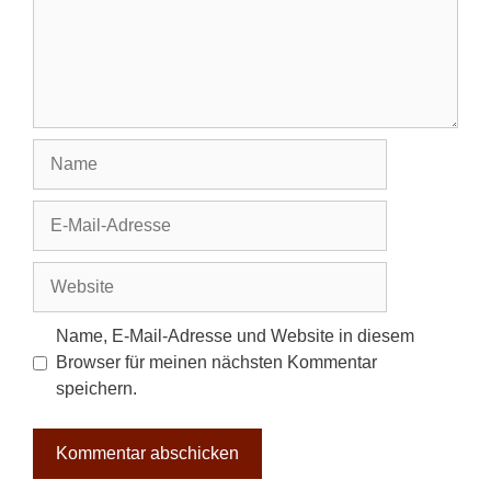
Name
E-
Mail-
Adresse
Website
Name, E-Mail-Adresse und Website in diesem
Browser für meinen nächsten Kommentar
speichern.