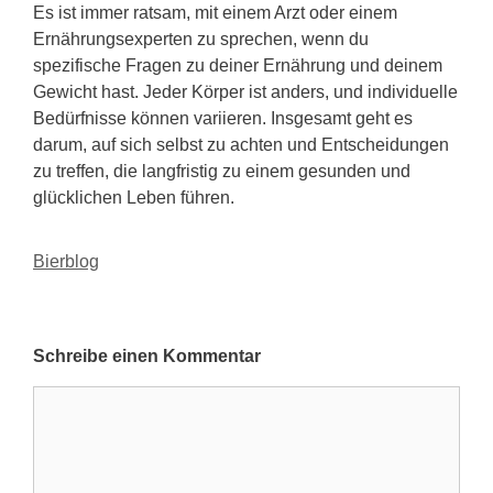
Es ist immer ratsam, mit einem Arzt oder einem
Ernährungsexperten zu sprechen, wenn du
spezifische Fragen zu deiner Ernährung und deinem
Gewicht hast. Jeder Körper ist anders, und individuelle
Bedürfnisse können variieren. Insgesamt geht es
darum, auf sich selbst zu achten und Entscheidungen
zu treffen, die langfristig zu einem gesunden und
glücklichen Leben führen.
Kategorien
Bierblog
Schreibe einen Kommentar
Kommentar