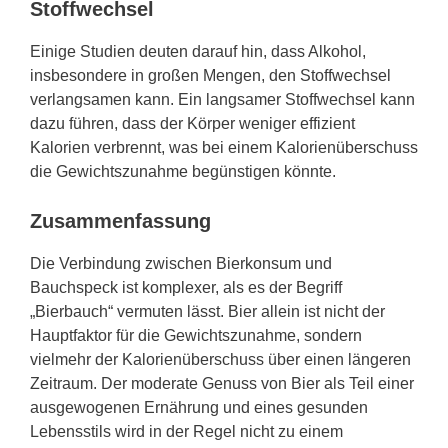
Stoffwechsel
Einige Studien deuten darauf hin, dass Alkohol,
insbesondere in großen Mengen, den Stoffwechsel
verlangsamen kann. Ein langsamer Stoffwechsel kann
dazu führen, dass der Körper weniger effizient
Kalorien verbrennt, was bei einem Kalorienüberschuss
die Gewichtszunahme begünstigen könnte.
Zusammenfassung
Die Verbindung zwischen Bierkonsum und
Bauchspeck ist komplexer, als es der Begriff
„Bierbauch“ vermuten lässt. Bier allein ist nicht der
Hauptfaktor für die Gewichtszunahme, sondern
vielmehr der Kalorienüberschuss über einen längeren
Zeitraum. Der moderate Genuss von Bier als Teil einer
ausgewogenen Ernährung und eines gesunden
Lebensstils wird in der Regel nicht zu einem