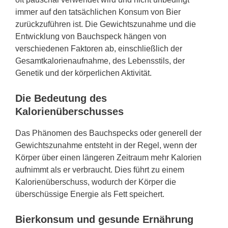
immer auf den tatsächlichen Konsum von Bier
zurückzuführen ist. Die Gewichtszunahme und die
Entwicklung von Bauchspeck hängen von
verschiedenen Faktoren ab, einschließlich der
Gesamtkalorienaufnahme, des Lebensstils, der
Genetik und der körperlichen Aktivität.
Die Bedeutung des
Kalorienüberschusses
Das Phänomen des Bauchspecks oder generell der
Gewichtszunahme entsteht in der Regel, wenn der
Körper über einen längeren Zeitraum mehr Kalorien
aufnimmt als er verbraucht. Dies führt zu einem
Kalorienüberschuss, wodurch der Körper die
überschüssige Energie als Fett speichert.
Bierkonsum und gesunde Ernährung