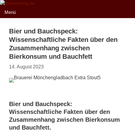
Zum
Inhalt
Menü
springen
Bier und Bauchspeck:
Wissenschaftliche Fakten über den
Zusammenhang zwischen
Bierkonsum und Bauchfett
14. August 2023
Bier und Bauchspeck:
Wissenschaftliche Fakten über den
Zusammenhang zwischen Bierkonsum
und Bauchfett.