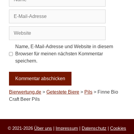
E-
Mail-
Adresse
Website
Name, E-Mail-Adresse und Website in diesem
Browser für meinen nächsten Kommentar
speichern.
Bierwertung.de
>
Getestete Biere
>
Pils
>
Finne Bio
Craft Beer Pils
© 2021-2026
Über uns
|
Impressum
|
Datenschutz
|
Cookies