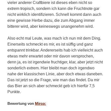
vieler anderer Craftbiere ist dieses eben nicht so
extrem tropisch, sondern ich kann die Fruchtnote gar
nicht wirklich identifizieren. Schnell kommt dann auch
eine gewisse Herbe dazu, die zum Abgang immer
bitterer wird, aber keineswegs unangenehm wird.
Also echt mal Leute, was mach ich nun mit dem Ding.
Einerseits schmeckt es mir, es ist süffig und ganz
entspannt trinkbar. Andererseits hab ich vielleicht auch
etwas mehr erwartet oder mir davon versprochen,
denn ja, es ist irgendwie fruchtiger, klar, aber jetzt nicht
sonderlich extrem. Hier bleibt man doch irgendwo
nahe der klassischen Linie, aber doch etwas daneben.
Das ist jetzt so die Frage, wie man das findet. Da mir
das Bier an sich aber schmeckt geb ich hierfür 7,5
Punkte.
Bewertung von
Mirco: