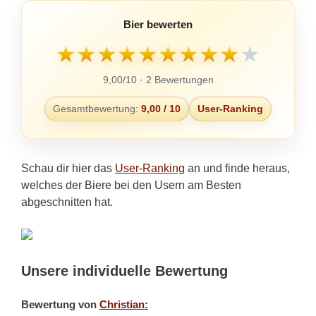
Bier bewerten
★
★
★
★
★
★
★
★
★
★
9,00/10 · 2 Bewertungen
Gesamtbewertung:
9,00 / 10
User-Ranking
Schau dir hier das
User-Ranking
an und finde heraus,
welches der Biere bei den Usern am Besten
abgeschnitten hat.
Unsere individuelle Bewertung
Bewertung von
Christian: