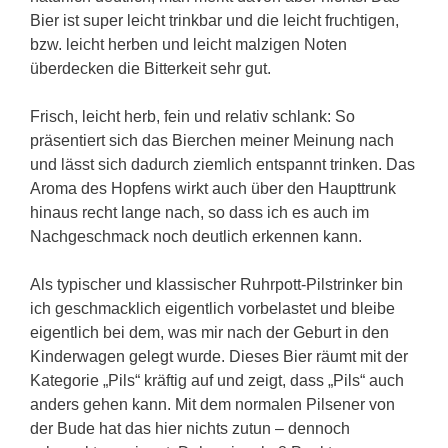
Bier ist super leicht trinkbar und die leicht fruchtigen,
bzw. leicht herben und leicht malzigen Noten
überdecken die Bitterkeit sehr gut.
Frisch, leicht herb, fein und relativ schlank: So
präsentiert sich das Bierchen meiner Meinung nach
und lässt sich dadurch ziemlich entspannt trinken. Das
Aroma des Hopfens wirkt auch über den Haupttrunk
hinaus recht lange nach, so dass ich es auch im
Nachgeschmack noch deutlich erkennen kann.
Als typischer und klassischer Ruhrpott-Pilstrinker bin
ich geschmacklich eigentlich vorbelastet und bleibe
eigentlich bei dem, was mir nach der Geburt in den
Kinderwagen gelegt wurde. Dieses Bier räumt mit der
Kategorie „Pils“ kräftig auf und zeigt, dass „Pils“ auch
anders gehen kann. Mit dem normalen Pilsener von
der Bude hat das hier nichts zutun – dennoch