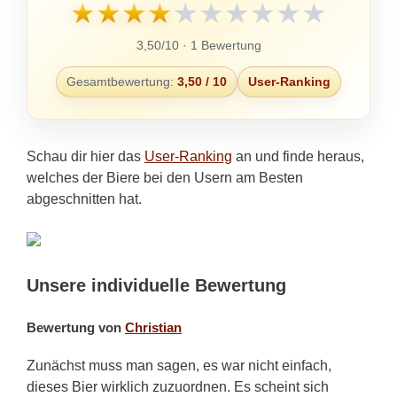
★
★
★
★
★
★
★
★
★
★
3,50/10 · 1 Bewertung
Gesamtbewertung:
3,50 / 10
User-Ranking
Schau dir hier das
User-Ranking
an und finde heraus,
welches der Biere bei den Usern am Besten
abgeschnitten hat.
Unsere individuelle Bewertung
Bewertung von
Christian
Zunächst muss man sagen, es war nicht einfach,
dieses Bier wirklich zuzuordnen. Es scheint sich