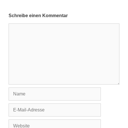
Schreibe einen Kommentar
Kommentar
Name
E-
Mail-
Adresse
Website