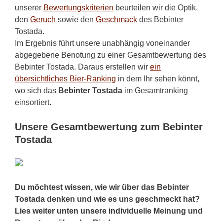
unserer
Bewertungskriterien
beurteilen wir die Optik,
den
Geruch
sowie den
Geschmack
des Bebinter
Tostada.
Im Ergebnis führt unsere unabhängig voneinander
abgegebene Benotung zu einer Gesamtbewertung des
Bebinter Tostada. Daraus erstellen wir
ein
übersichtliches Bier-Ranking
in dem Ihr sehen könnt,
wo sich das
Bebinter Tostada
im Gesamtranking
einsortiert.
Unsere Gesamtbewertung zum Bebinter
Tostada
Du möchtest wissen, wie wir über das Bebinter
Tostada denken und wie es uns geschmeckt hat?
Lies weiter unten unsere individuelle Meinung und