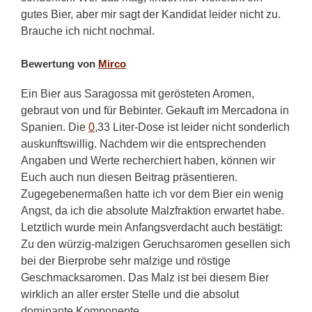
gutes Bier, aber mir sagt der Kandidat leider nicht zu.
Brauche ich nicht nochmal.
Bewertung von
Mirco
Ein Bier aus Saragossa mit gerösteten Aromen,
gebraut von und für Bebinter. Gekauft im Mercadona in
Spanien. Die
0
,33 Liter-Dose ist leider nicht sonderlich
auskunftswillig. Nachdem wir die entsprechenden
Angaben und Werte recherchiert haben, können wir
Euch auch nun diesen Beitrag präsentieren.
Zugegebenermaßen hatte ich vor dem Bier ein wenig
Angst, da ich die absolute Malzfraktion erwartet habe.
Letztlich wurde mein Anfangsverdacht auch bestätigt:
Zu den würzig-malzigen Geruchsaromen gesellen sich
bei der Bierprobe sehr malzige und röstige
Geschmacksaromen. Das Malz ist bei diesem Bier
wirklich an aller erster Stelle und die absolut
dominante Komponente.