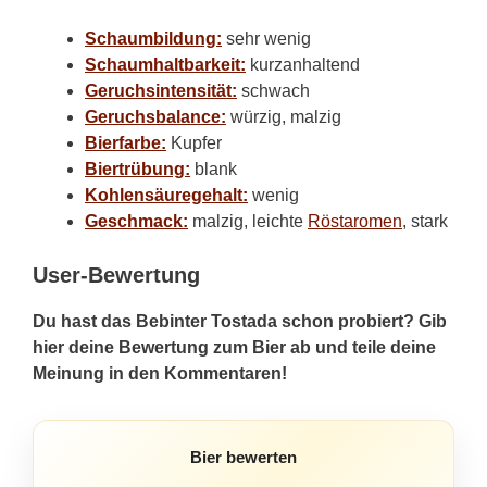
Schaumbildung:
sehr wenig
Schaumhaltbarkeit:
kurzanhaltend
Geruchsintensität:
schwach
Geruchsbalance:
würzig, malzig
Bierfarbe:
Kupfer
Biertrübung:
blank
Kohlensäuregehalt:
wenig
Geschmack:
malzig, leichte
Röstaromen
, stark
User-Bewertung
Du hast das Bebinter Tostada schon probiert? Gib
hier deine Bewertung zum Bier ab und teile deine
Meinung in den Kommentaren!
Bier bewerten