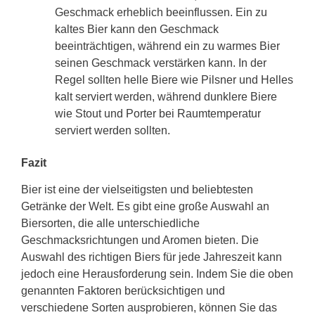
Geschmack erheblich beeinflussen. Ein zu
kaltes Bier kann den Geschmack
beeinträchtigen, während ein zu warmes Bier
seinen Geschmack verstärken kann. In der
Regel sollten helle Biere wie Pilsner und Helles
kalt serviert werden, während dunklere Biere
wie Stout und Porter bei Raumtemperatur
serviert werden sollten.
Fazit
Bier ist eine der vielseitigsten und beliebtesten
Getränke der Welt. Es gibt eine große Auswahl an
Biersorten, die alle unterschiedliche
Geschmacksrichtungen und Aromen bieten. Die
Auswahl des richtigen Biers für jede Jahreszeit kann
jedoch eine Herausforderung sein. Indem Sie die oben
genannten Faktoren berücksichtigen und
verschiedene Sorten ausprobieren, können Sie das