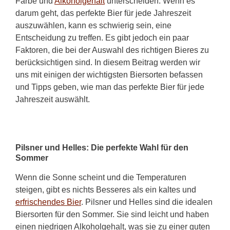
Farbe und
Alkoholgehalt
unterscheiden. Wenn es
darum geht, das perfekte Bier für jede Jahreszeit
auszuwählen, kann es schwierig sein, eine
Entscheidung zu treffen. Es gibt jedoch ein paar
Faktoren, die bei der Auswahl des richtigen Bieres zu
berücksichtigen sind. In diesem Beitrag werden wir
uns mit einigen der wichtigsten Biersorten befassen
und Tipps geben, wie man das perfekte Bier für jede
Jahreszeit auswählt.
Pilsner und Helles: Die perfekte Wahl für den
Sommer
Wenn die Sonne scheint und die Temperaturen
steigen, gibt es nichts Besseres als ein kaltes und
erfrischendes Bier
. Pilsner und Helles sind die idealen
Biersorten für den Sommer. Sie sind leicht und haben
einen niedrigen Alkoholgehalt, was sie zu einer guten