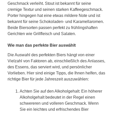
Geschmack verleiht. Stout ist bekannt für seine
cremige Textur und seinen starken Kaffeegeschmack.
Porter hingegen hat eine etwas mildere Note und ist
bekannt für seine Schokoladen- und Karamellaromen.
Beide Biersorten passen perfekt zu frühlingshaften
Gerichten wie Grillfleisch und Salaten.
Wie man das perfekte Bier auswählt
Die Auswahl des perfekten Biers hängt von einer
Vielzahl von Faktoren ab, einschließlich des Anlasses,
des Essens, das serviert wird, und persönlicher
Vorlieben. Hier sind einige Tipps, die Ihnen helfen, das
richtige Bier für jede Jahreszeit auszuwählen:
Achten Sie auf den Alkoholgehalt: Ein höherer
Alkoholgehalt bedeutet in der Regel einen
schwereren und volleren Geschmack. Wenn
Sie ein leichtes und erfrischendes Bier