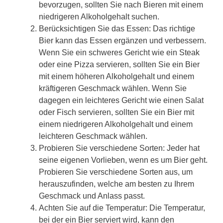
bevorzugen, sollten Sie nach Bieren mit einem
niedrigeren Alkoholgehalt suchen.
Berücksichtigen Sie das Essen: Das richtige
Bier kann das Essen ergänzen und verbessern.
Wenn Sie ein schweres Gericht wie ein Steak
oder eine Pizza servieren, sollten Sie ein Bier
mit einem höheren Alkoholgehalt und einem
kräftigeren Geschmack wählen. Wenn Sie
dagegen ein leichteres Gericht wie einen Salat
oder Fisch servieren, sollten Sie ein Bier mit
einem niedrigeren Alkoholgehalt und einem
leichteren Geschmack wählen.
Probieren Sie verschiedene Sorten: Jeder hat
seine eigenen Vorlieben, wenn es um Bier geht.
Probieren Sie verschiedene Sorten aus, um
herauszufinden, welche am besten zu Ihrem
Geschmack und Anlass passt.
Achten Sie auf die Temperatur: Die Temperatur,
bei der ein Bier serviert wird, kann den