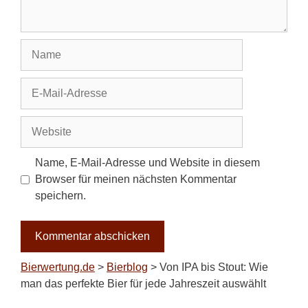
Name
E-
Mail-
Adresse
Website
Name, E-Mail-Adresse und Website in diesem
Browser für meinen nächsten Kommentar
speichern.
Bierwertung.de
>
Bierblog
>
Von IPA bis Stout: Wie
man das perfekte Bier für jede Jahreszeit auswählt