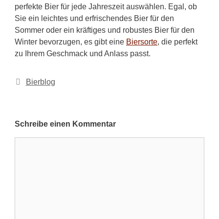
perfekte Bier für jede Jahreszeit auswählen. Egal, ob
Sie ein leichtes und erfrischendes Bier für den
Sommer oder ein kräftiges und robustes Bier für den
Winter bevorzugen, es gibt eine
Biersorte
, die perfekt
zu Ihrem Geschmack und Anlass passt.
Kategorien
Bierblog
Schreibe einen Kommentar
Kommentar