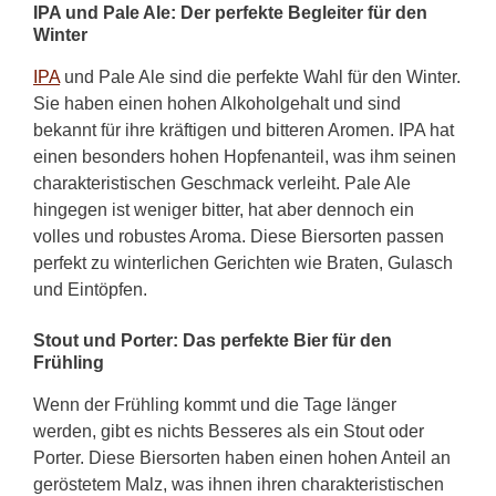
IPA und Pale Ale: Der perfekte Begleiter für den
Winter
IPA
und Pale Ale sind die perfekte Wahl für den Winter.
Sie haben einen hohen Alkoholgehalt und sind
bekannt für ihre kräftigen und bitteren Aromen. IPA hat
einen besonders hohen Hopfenanteil, was ihm seinen
charakteristischen Geschmack verleiht. Pale Ale
hingegen ist weniger bitter, hat aber dennoch ein
volles und robustes Aroma. Diese Biersorten passen
perfekt zu winterlichen Gerichten wie Braten, Gulasch
und Eintöpfen.
Stout und Porter: Das perfekte Bier für den
Frühling
Wenn der Frühling kommt und die Tage länger
werden, gibt es nichts Besseres als ein Stout oder
Porter. Diese Biersorten haben einen hohen Anteil an
geröstetem Malz, was ihnen ihren charakteristischen