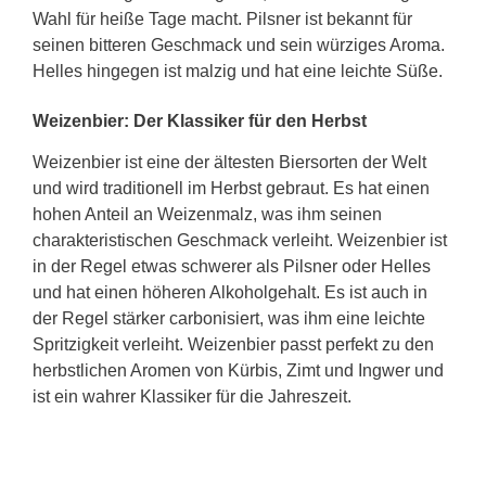
Wahl für heiße Tage macht. Pilsner ist bekannt für
seinen bitteren Geschmack und sein würziges Aroma.
Helles hingegen ist malzig und hat eine leichte Süße.
Weizenbier: Der Klassiker für den Herbst
Weizenbier ist eine der ältesten Biersorten der Welt
und wird traditionell im Herbst gebraut. Es hat einen
hohen Anteil an Weizenmalz, was ihm seinen
charakteristischen Geschmack verleiht. Weizenbier ist
in der Regel etwas schwerer als Pilsner oder Helles
und hat einen höheren Alkoholgehalt. Es ist auch in
der Regel stärker carbonisiert, was ihm eine leichte
Spritzigkeit verleiht. Weizenbier passt perfekt zu den
herbstlichen Aromen von Kürbis, Zimt und Ingwer und
ist ein wahrer Klassiker für die Jahreszeit.