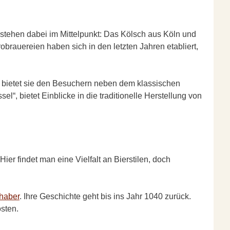
stehen dabei im Mittelpunkt: Das Kölsch aus Köln und
obrauereien haben sich in den letzten Jahren etabliert,
on bietet sie den Besuchern neben dem klassischen
“, bietet Einblicke in die traditionelle Herstellung von
er findet man eine Vielfalt an Bierstilen, doch
bhaber
. Ihre Geschichte geht bis ins Jahr 1040 zurück.
sten.