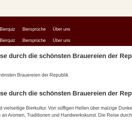
Bierquiz
Biersprüche
Über uns
Bierquiz
Biersprüche
Über uns
ise durch die schönsten Brauereien der Rep
se durch die schönsten Brauereien der Rep
d vielseitige Bierkultur. Von süffigen Hellen über malzige Dunke
ch an Aromen, Traditionen und Handwerkskunst. Die Reise durch