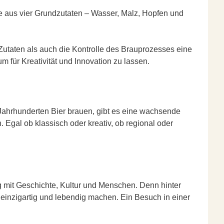
e aus vier Grundzutaten – Wasser, Malz, Hopfen und
Zutaten als auch die Kontrolle des Brauprozesses eine
für Kreativität und Innovation zu lassen.
t Jahrhunderten Bier brauen, gibt es eine wachsende
 Egal ob klassisch oder kreativ, ob regional oder
g mit Geschichte, Kultur und Menschen. Denn hinter
 einzigartig und lebendig machen. Ein Besuch in einer