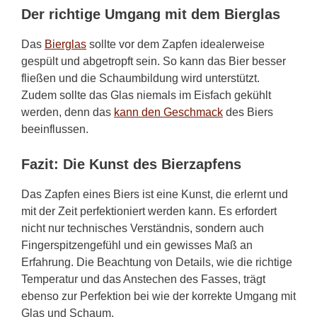
Der richtige Umgang mit dem Bierglas
Das
Bierglas
sollte vor dem Zapfen idealerweise
gespült und abgetropft sein. So kann das Bier besser
fließen und die Schaumbildung wird unterstützt.
Zudem sollte das Glas niemals im Eisfach gekühlt
werden, denn das
kann den Geschmack
des Biers
beeinflussen.
Fazit: Die Kunst des Bierzapfens
Das Zapfen eines Biers ist eine Kunst, die erlernt und
mit der Zeit perfektioniert werden kann. Es erfordert
nicht nur technisches Verständnis, sondern auch
Fingerspitzengefühl und ein gewisses Maß an
Erfahrung. Die Beachtung von Details, wie die richtige
Temperatur und das Anstechen des Fasses, trägt
ebenso zur Perfektion bei wie der korrekte Umgang mit
Glas und Schaum.