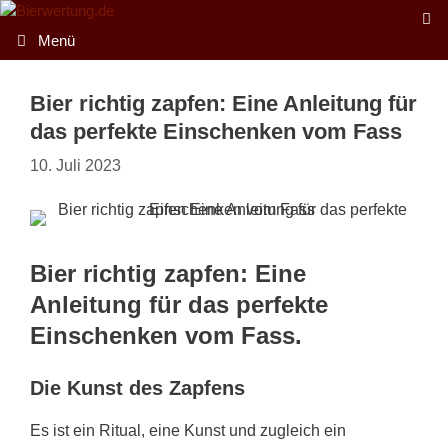
Zum
Inhalt
Menü
springen
Bier richtig zapfen: Eine Anleitung für
das perfekte Einschenken vom Fass
10. Juli 2023
Bier richtig zapfen: Eine
Anleitung für das perfekte
Einschenken vom Fass.
Die Kunst des Zapfens
Es ist ein Ritual, eine Kunst und zugleich ein