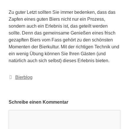
Zu guter Letzt sollten Sie immer bedenken, dass das
Zapfen eines guten Biers nicht nur ein Prozess,
sondern auch ein Erlebnis ist, das geteilt werden
sollte. Denn das gemeinsame Genießen eines frisch
gezapften Biers vom Fass gehört zu den schönsten
Momenten der Bierkultur. Mit der richtigen Technik und
ein wenig Übung können Sie Ihren Gästen (und
natürlich auch sich selbst) dieses Erlebnis bieten.
Kategorien
Bierblog
Schreibe einen Kommentar
Kommentar