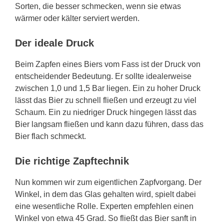
Sorten, die besser schmecken, wenn sie etwas
wärmer oder kälter serviert werden.
Der ideale Druck
Beim Zapfen eines Biers vom Fass ist der Druck von
entscheidender Bedeutung. Er sollte idealerweise
zwischen 1,0 und 1,5 Bar liegen. Ein zu hoher Druck
lässt das Bier zu schnell fließen und erzeugt zu viel
Schaum. Ein zu niedriger Druck hingegen lässt das
Bier langsam fließen und kann dazu führen, dass das
Bier flach schmeckt.
Die richtige Zapftechnik
Nun kommen wir zum eigentlichen Zapfvorgang. Der
Winkel, in dem das Glas gehalten wird, spielt dabei
eine wesentliche Rolle. Experten empfehlen einen
Winkel von etwa 45 Grad. So fließt das Bier sanft in