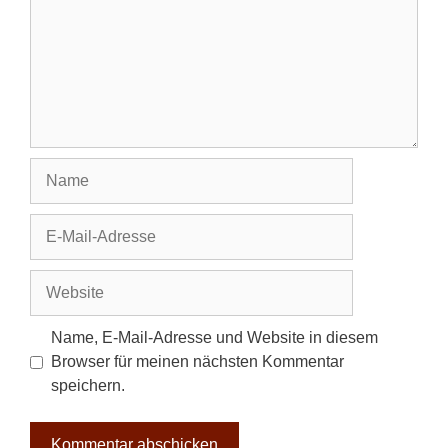
Name
E-
Mail-
Adresse
Website
Name, E-Mail-Adresse und Website in diesem
Browser für meinen nächsten Kommentar
speichern.