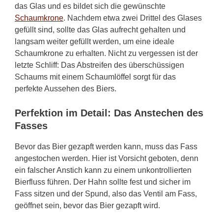
das Glas und es bildet sich die gewünschte
Schaumkrone
. Nachdem etwa zwei Drittel des Glases
gefüllt sind, sollte das Glas aufrecht gehalten und
langsam weiter gefüllt werden, um eine ideale
Schaumkrone zu erhalten. Nicht zu vergessen ist der
letzte Schliff: Das Abstreifen des überschüssigen
Schaums mit einem Schaumlöffel sorgt für das
perfekte Aussehen des Biers.
Perfektion im Detail: Das Anstechen des
Fasses
Bevor das Bier gezapft werden kann, muss das Fass
angestochen werden. Hier ist Vorsicht geboten, denn
ein falscher Anstich kann zu einem unkontrollierten
Bierfluss führen. Der Hahn sollte fest und sicher im
Fass sitzen und der Spund, also das Ventil am Fass,
geöffnet sein, bevor das Bier gezapft wird.