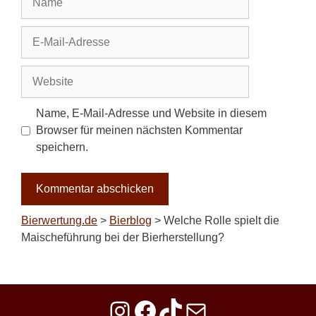
E-
Mail-
Adresse
Website
Name, E-Mail-Adresse und Website in diesem
Browser für meinen nächsten Kommentar
speichern.
Bierwertung.de
>
Bierblog
>
Welche Rolle spielt die
Maischeführung bei der Bierherstellung?
Instagram
Facebook
TikTok
E-Mail