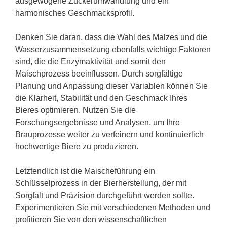
ausgewogene Zuckerumwandlung und ein
harmonisches Geschmacksprofil.
Denken Sie daran, dass die Wahl des Malzes und die
Wasserzusammensetzung ebenfalls wichtige Faktoren
sind, die die Enzymaktivität und somit den
Maischprozess beeinflussen. Durch sorgfältige
Planung und Anpassung dieser Variablen können Sie
die Klarheit, Stabilität und den Geschmack Ihres
Bieres optimieren. Nutzen Sie die
Forschungsergebnisse und Analysen, um Ihre
Brauprozesse weiter zu verfeinern und kontinuierlich
hochwertige Biere zu produzieren.
Letztendlich ist die Maischeführung ein
Schlüsselprozess in der Bierherstellung, der mit
Sorgfalt und Präzision durchgeführt werden sollte.
Experimentieren Sie mit verschiedenen Methoden und
profitieren Sie von den wissenschaftlichen