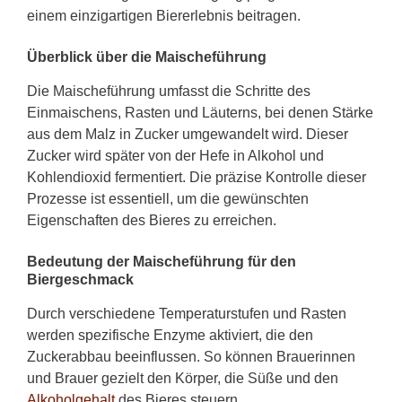
einem einzigartigen Biererlebnis beitragen.
Überblick über die Maischeführung
Die Maischeführung umfasst die Schritte des
Einmaischens, Rasten und Läuterns, bei denen Stärke
aus dem Malz in Zucker umgewandelt wird. Dieser
Zucker wird später von der Hefe in Alkohol und
Kohlendioxid fermentiert. Die präzise Kontrolle dieser
Prozesse ist essentiell, um die gewünschten
Eigenschaften des Bieres zu erreichen.
Bedeutung der Maischeführung für den
Biergeschmack
Durch verschiedene Temperaturstufen und Rasten
werden spezifische Enzyme aktiviert, die den
Zuckerabbau beeinflussen. So können Brauerinnen
und Brauer gezielt den Körper, die Süße und den
Alkoholgehalt
des Bieres steuern.