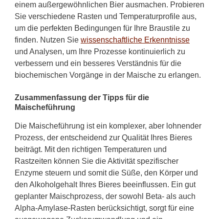
einem außergewöhnlichen Bier ausmachen. Probieren
Sie verschiedene Rasten und Temperaturprofile aus,
um die perfekten Bedingungen für Ihre Braustile zu
finden. Nutzen Sie
wissenschaftliche Erkenntnisse
und Analysen, um Ihre Prozesse kontinuierlich zu
verbessern und ein besseres Verständnis für die
biochemischen Vorgänge in der Maische zu erlangen.
Zusammenfassung der Tipps für die
Maischeführung
Die Maischeführung ist ein komplexer, aber lohnender
Prozess, der entscheidend zur Qualität Ihres Bieres
beiträgt. Mit den richtigen Temperaturen und
Rastzeiten können Sie die Aktivität spezifischer
Enzyme steuern und somit die Süße, den Körper und
den Alkoholgehalt Ihres Bieres beeinflussen. Ein gut
geplanter Maischprozess, der sowohl Beta- als auch
Alpha-Amylase-Rasten berücksichtigt, sorgt für eine