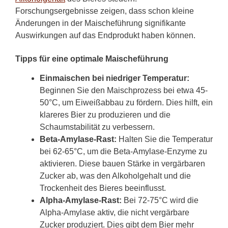
Forschungsergebnisse zeigen, dass schon kleine
Änderungen in der Maischeführung signifikante
Auswirkungen auf das Endprodukt haben können.
Tipps für eine optimale Maischeführung
Einmaischen bei niedriger Temperatur:
Beginnen Sie den Maischprozess bei etwa 45-
50°C, um Eiweißabbau zu fördern. Dies hilft, ein
klareres Bier zu produzieren und die
Schaumstabilität zu verbessern.
Beta-Amylase-Rast:
Halten Sie die Temperatur
bei 62-65°C, um die Beta-Amylase-Enzyme zu
aktivieren. Diese bauen Stärke in vergärbaren
Zucker ab, was den Alkoholgehalt und die
Trockenheit des Bieres beeinflusst.
Alpha-Amylase-Rast:
Bei 72-75°C wird die
Alpha-Amylase aktiv, die nicht vergärbare
Zucker produziert. Dies gibt dem Bier mehr