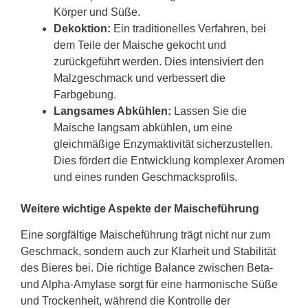
Körper und Süße.
Dekoktion:
Ein traditionelles Verfahren, bei
dem Teile der Maische gekocht und
zurückgeführt werden. Dies intensiviert den
Malzgeschmack und verbessert die
Farbgebung.
Langsames Abkühlen:
Lassen Sie die
Maische langsam abkühlen, um eine
gleichmäßige Enzymaktivität sicherzustellen.
Dies fördert die Entwicklung komplexer Aromen
und eines runden Geschmacksprofils.
Weitere wichtige Aspekte der Maischeführung
Eine sorgfältige Maischeführung trägt nicht nur zum
Geschmack, sondern auch zur Klarheit und Stabilität
des Bieres bei. Die richtige Balance zwischen Beta-
und Alpha-Amylase sorgt für eine harmonische Süße
und Trockenheit, während die Kontrolle der