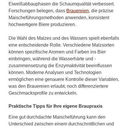
Eiweißabbauphasen die Schaumqualität verbessert.
Forschungen belegen, dass
Brauereien
, die präzise
Maischeführungsmethoden anwenden, konsistent
hochwertigere Biere produzieren.
Die Wahl des Malzes und des Wassers spielt ebenfalls
eine entscheidende Rolle. Verschiedene Malzsorten
können spezifische Aromen und Farben ins Bier
einbringen, während die Wasserhärte und -
zusammensetzung die Enzymaktivität beeinflussen
können. Moderne Analysen und Technologien
ermöglichen eine genauere Kontrolle dieser Variablen,
was den Brauereien erlaubt, noch differenziertere
Geschmacksprofile zu entwickeln.
Praktische Tipps für Ihre eigene Braupraxis
Eine gut durchdachte Maischeführung kann den
Unterschied zwischen einem durchschnittlichen und