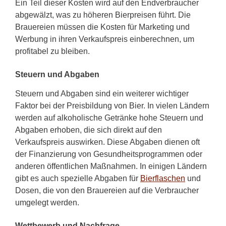
Ein Teil dieser Kosten wird auf den Endverbraucher
abgewälzt, was zu höheren Bierpreisen führt. Die
Brauereien müssen die Kosten für Marketing und
Werbung in ihren Verkaufspreis einberechnen, um
profitabel zu bleiben.
Steuern und Abgaben
Steuern und Abgaben sind ein weiterer wichtiger
Faktor bei der Preisbildung von Bier. In vielen Ländern
werden auf alkoholische Getränke hohe Steuern und
Abgaben erhoben, die sich direkt auf den
Verkaufspreis auswirken. Diese Abgaben dienen oft
der Finanzierung von Gesundheitsprogrammen oder
anderen öffentlichen Maßnahmen. In einigen Ländern
gibt es auch spezielle Abgaben für
Bierflaschen
und
Dosen, die von den Brauereien auf die Verbraucher
umgelegt werden.
Wettbewerb und Nachfrage