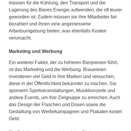
müssen für die Kühlung, den Transport und die
Lagerung des Bieres Energie aufwenden, die oft teurer
geworden ist. Zudem müssen sie ihre Mitarbeiter fair
bezahlen und ihnen eine angemessene
Arbeitsumgebung bieten, was ebenfalls Kosten
verursacht.
Marketing und Werbung
Ein weiterer Faktor, der zu höheren Bierpreisen führt,
ist das Marketing und die Werbung. Brauereien
investieren viel Geld in ihre Marken und versuchen,
diese in der Öffentlichkeit bekannter zu machen. Sie
sponsern Sportveranstaltungen, Musikkonzerte und
andere Events, um ihre Zielgruppe zu erreichen. Auch
das Design der Flaschen und Dosen sowie die
Gestaltung von Werbekampagnen und Plakaten kostet
Geld.