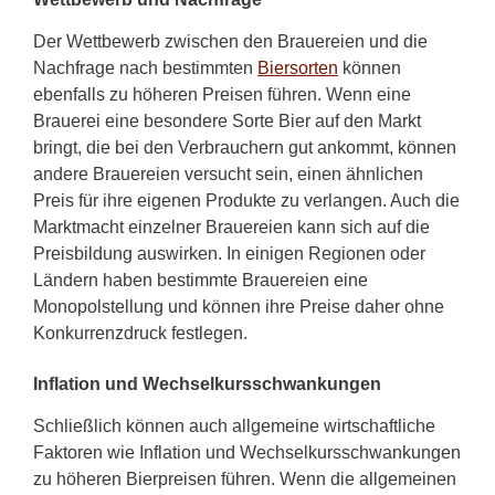
Der Wettbewerb zwischen den Brauereien und die
Nachfrage nach bestimmten
Biersorten
können
ebenfalls zu höheren Preisen führen. Wenn eine
Brauerei eine besondere Sorte Bier auf den Markt
bringt, die bei den Verbrauchern gut ankommt, können
andere Brauereien versucht sein, einen ähnlichen
Preis für ihre eigenen Produkte zu verlangen. Auch die
Marktmacht einzelner Brauereien kann sich auf die
Preisbildung auswirken. In einigen Regionen oder
Ländern haben bestimmte Brauereien eine
Monopolstellung und können ihre Preise daher ohne
Konkurrenzdruck festlegen.
Inflation und Wechselkursschwankungen
Schließlich können auch allgemeine wirtschaftliche
Faktoren wie Inflation und Wechselkursschwankungen
zu höheren Bierpreisen führen. Wenn die allgemeinen