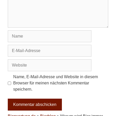
Name
E-
Mail-
Adresse
Website
Name, E-Mail-Adresse und Website in diesem
Browser für meinen nächsten Kommentar
speichern.