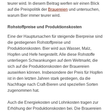
teurer wird. In diesem Beitrag werfen wir einen Blick
auf die Preispolitik der
Brauereien
und untersuchen,
warum Bier immer teurer wird.
Rohstoffpreise und Produktionskosten
Eine der Hauptursachen für steigende Bierpreise sind
die gestiegenen Rohstoffpreise und
Produktionskosten. Bier wird aus Wasser, Malz,
Hopfen und Hefe hergestellt. Alle diese Rohstoffe
unterliegen Schwankungen auf dem Weltmarkt, die
sich auf die Produktionskosten der Brauereien
auswirken können. Insbesondere der Preis für Hopfen
ist in den letzten Jahren stark gestiegen, da die
Nachfrage nach Craft-Bieren und speziellen Sorten
zugenommen hat.
Auch die Energiekosten und Lohnkosten tragen zur
Erhöhung der Produktionskosten bei. Die Brauereien