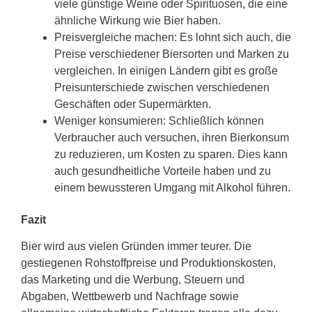
viele günstige Weine oder Spirituosen, die eine
ähnliche Wirkung wie Bier haben.
Preisvergleiche machen: Es lohnt sich auch, die
Preise verschiedener Biersorten und Marken zu
vergleichen. In einigen Ländern gibt es große
Preisunterschiede zwischen verschiedenen
Geschäften oder Supermärkten.
Weniger konsumieren: Schließlich können
Verbraucher auch versuchen, ihren Bierkonsum
zu reduzieren, um Kosten zu sparen. Dies kann
auch gesundheitliche Vorteile haben und zu
einem bewussteren Umgang mit Alkohol führen.
Fazit
Bier wird aus vielen Gründen immer teurer. Die
gestiegenen Rohstoffpreise und Produktionskosten,
das Marketing und die Werbung, Steuern und
Abgaben, Wettbewerb und Nachfrage sowie