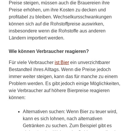
Preise steigen, müssen auch die Brauereien ihre
Preise erhöhen, um ihre Kosten zu decken und
profitabel zu bleiben. Wechselkursschwankungen
können sich auf die Rohstoffpreise auswirken,
insbesondere wenn die Rohstoffe aus anderen
Ländern importiert werden.
Wie können Verbraucher reagieren?
Für viele Verbraucher
ist Bier
ein unverzichtbarer
Bestandteil ihres Alltags. Wenn die Preise jedoch
immer weiter steigen, kann das für manche zu einem
Problem werden. Es gibt jedoch einige Möglichkeiten,
wie Verbraucher auf höhere Bierpreise reagieren
können:
Alternativen suchen: Wenn Bier zu teuer wird,
kann es sich lohnen, nach alternativen
Getränken zu suchen. Zum Beispiel gibt es