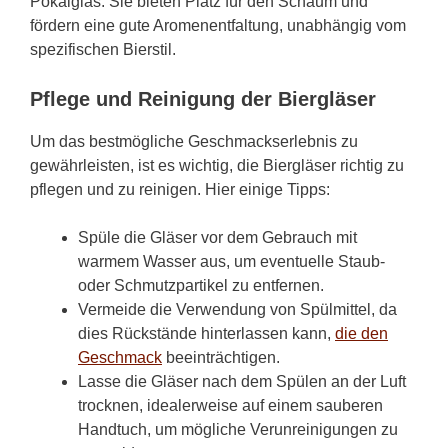
Pokalglas. Sie bieten Platz für den Schaum und
fördern eine gute Aromenentfaltung, unabhängig vom
spezifischen Bierstil.
Pflege und Reinigung der Biergläser
Um das bestmögliche Geschmackserlebnis zu
gewährleisten, ist es wichtig, die Biergläser richtig zu
pflegen und zu reinigen. Hier einige Tipps:
Spüle die Gläser vor dem Gebrauch mit
warmem Wasser aus, um eventuelle Staub-
oder Schmutzpartikel zu entfernen.
Vermeide die Verwendung von Spülmittel, da
dies Rückstände hinterlassen kann,
die den
Geschmack
beeinträchtigen.
Lasse die Gläser nach dem Spülen an der Luft
trocknen, idealerweise auf einem sauberen
Handtuch, um mögliche Verunreinigungen zu