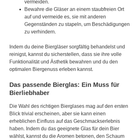
vermeiden.
Bewahre die Gläser an einem staubfreien Ort
auf und vermeide es, sie mit anderen
Gegenständen zu stapeln, um Beschädigungen
zu verhindern.
Indem du deine Biergläser sorgfältig behandelst und
reinigst, kannst du sicherstellen, dass sie ihre volle
Funktionalität und Ästhetik bewahren und du den
optimalen Biergenuss erleben kannst.
Das passende Bierglas: Ein Muss für
Bierliebhaber
Die Wahl des richtigen Bierglases mag auf den ersten
Blick trivial erscheinen, aber sie kann einen
erheblichen Einfluss auf das Geschmackserlebnis
haben. Indem du das geeignete Glas für dein Bier
wählst, kannst du die Aromen betonen, den Schaum