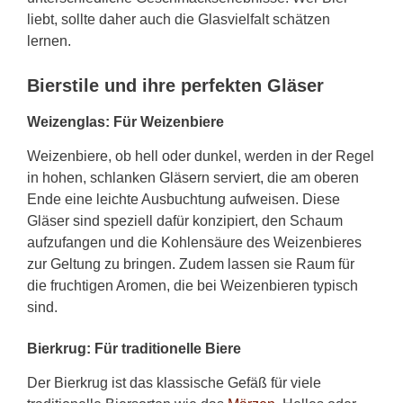
liebt, sollte daher auch die Glasvielfalt schätzen
lernen.
Bierstile und ihre perfekten Gläser
Weizenglas: Für Weizenbiere
Weizenbiere, ob hell oder dunkel, werden in der Regel
in hohen, schlanken Gläsern serviert, die am oberen
Ende eine leichte Ausbuchtung aufweisen. Diese
Gläser sind speziell dafür konzipiert, den Schaum
aufzufangen und die Kohlensäure des Weizenbieres
zur Geltung zu bringen. Zudem lassen sie Raum für
die fruchtigen Aromen, die bei Weizenbieren typisch
sind.
Bierkrug: Für traditionelle Biere
Der Bierkrug ist das klassische Gefäß für viele