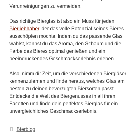
Verunreinigungen zu vermeiden.
Das richtige Bierglas ist also ein Muss für jeden
Bierliebhaber
, der das volle Potenzial seines Bieres
ausschöpfen möchte. Indem du das passende Glas
wählst, kannst du das Aroma, den Schaum und die
Farbe des Bieres optimal genießen und ein
beeindruckendes Geschmackserlebnis erleben.
Also, nimm dir Zeit, um die verschiedenen Biergläser
kennenzulernen und finde heraus, welches Glas am
besten zu deinen bevorzugten Biersorten passt.
Entdecke die Welt des Biergenusses in all ihren
Facetten und finde dein perfektes Bierglas für ein
unvergleichliches Geschmackserlebnis.
Kategorien
Bierblog