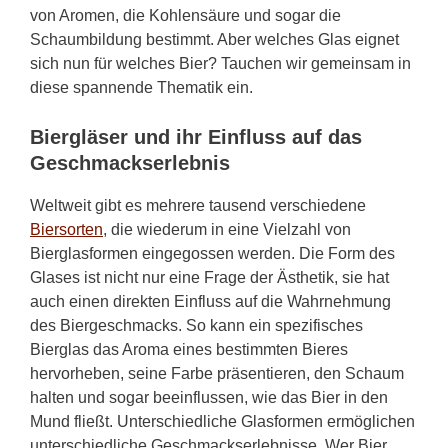
von Aromen, die Kohlensäure und sogar die
Schaumbildung bestimmt. Aber welches Glas eignet
sich nun für welches Bier? Tauchen wir gemeinsam in
diese spannende Thematik ein.
Biergläser und ihr Einfluss auf das
Geschmackserlebnis
Weltweit gibt es mehrere tausend verschiedene
Biersorten
, die wiederum in eine Vielzahl von
Bierglasformen eingegossen werden. Die Form des
Glases ist nicht nur eine Frage der Ästhetik, sie hat
auch einen direkten Einfluss auf die Wahrnehmung
des Biergeschmacks. So kann ein spezifisches
Bierglas das Aroma eines bestimmten Bieres
hervorheben, seine Farbe präsentieren, den Schaum
halten und sogar beeinflussen, wie das Bier in den
Mund fließt. Unterschiedliche Glasformen ermöglichen
unterschiedliche Geschmackserlebnisse. Wer Bier