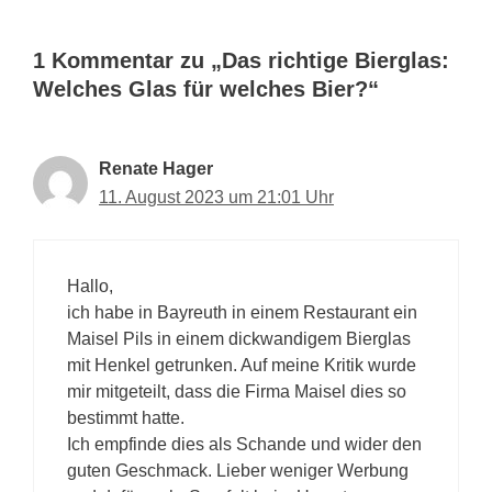
1 Kommentar zu „Das richtige Bierglas:
Welches Glas für welches Bier?“
Renate Hager
11. August 2023 um 21:01 Uhr
Hallo,
ich habe in Bayreuth in einem Restaurant ein
Maisel Pils in einem dickwandigem Bierglas
mit Henkel getrunken. Auf meine Kritik wurde
mir mitgeteilt, dass die Firma Maisel dies so
bestimmt hatte.
Ich empfinde dies als Schande und wider den
guten Geschmack. Lieber weniger Werbung