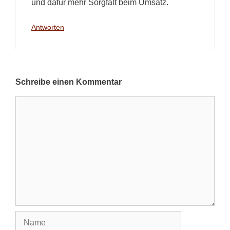
und dafür mehr Sorgfalt beim Umsatz.
Antworten
Schreibe einen Kommentar
Kommentar
Name