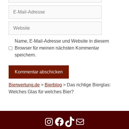
E-
Mail-
Adresse
Website
Name, E-Mail-Adresse und Website in diesem
Browser für meinen nächsten Kommentar
speichern.
Bierwertung.de
>
Bierblog
>
Das richtige Bierglas:
Welches Glas für welches Bier?
Instagram
Facebook
TikTok
E-Mail