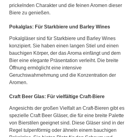
prickelnden Charakter und die feinen Aromen dieser
Biere zu genießen.
Pokalglas: Für Starkbiere und Barley Wines
Pokalgläser sind für Starkbiere und Barley Wines
konzipiert. Sie haben einen langen Stiel und einen
bauchigen Körper, der das Aroma einfängt und dem
Bier eine elegante Präsentation verleiht. Die breite
Öffnung ermöglicht eine intensive
Geruchswahrnehmung und die Konzentration der
Aromen.
Craft Beer Glas: Für vielfältige Craft-Biere
Angesichts der großen Vielfalt an Craft-Bieren gibt es
spezielle Craft Beer Gläser, die für eine breite Palette
von Bierstilen geeignet sind. Diese Gläser sind in der
Regel tulpenförmig oder ähneln einem bauchigen