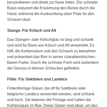
konzentrieren und direkt zur Nase leiten. Die schmale
Basis reduziert die Erwärmung des Bieres durch die
Hand, während die Ausbuchtung oben Platz für den
Schaum lässt.
Stange: Für Kölsch und Alt
Das Stangen- oder Kölschglas ist lang und schlank
und wird für Biere wie Kölsch und Alt verwendet. Es
hilft, die Kohlensäure und den Schaum zu bewahren
und präsentiert das Bier in seiner charakteristischen,
klaren Farbe. Durch die schmale Form wird außerdem
der Genuss in kleinen Schlucken gefördert.
Flöte: Für Sektbiere und Lambics
Flötenförmige Gläser, die oft für Sektbiere oder
belgische Lambics verwendet werden, sind schlank
und hoch. Sie betonen die Perlage und halten die
Kohlensäure im Bier. Diese Gläser sind ideal, um den