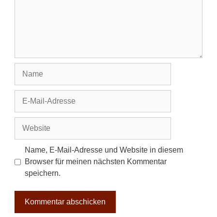
Name
E-
Mail-
Adresse
Website
Name, E-Mail-Adresse und Website in diesem
Browser für meinen nächsten Kommentar
speichern.