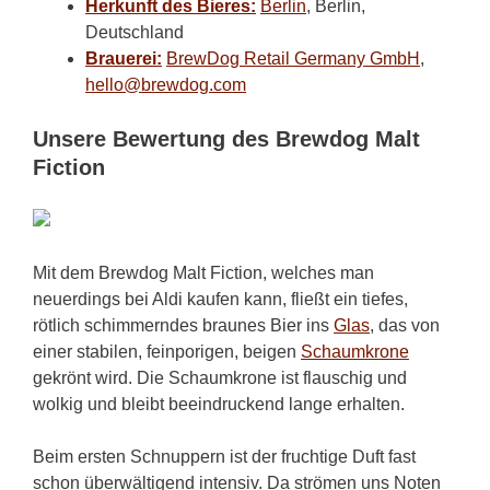
Herkunft des Bieres:
Berlin
, Berlin,
Deutschland
Brauerei:
BrewDog Retail Germany GmbH
,
hello@brewdog.com
Unsere Bewertung des Brewdog Malt
Fiction
Mit dem Brewdog Malt Fiction, welches man
neuerdings bei Aldi kaufen kann, fließt ein tiefes,
rötlich schimmerndes braunes Bier ins
Glas
, das von
einer stabilen, feinporigen, beigen
Schaumkrone
gekrönt wird. Die Schaumkrone ist flauschig und
wolkig und bleibt beeindruckend lange erhalten.
Beim ersten Schnuppern ist der fruchtige Duft fast
schon überwältigend intensiv. Da strömen uns Noten