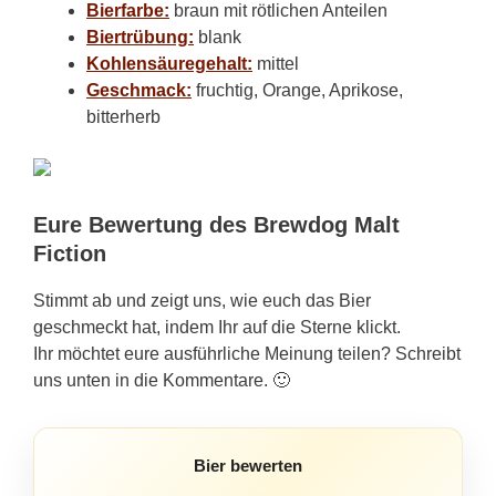
Bierfarbe:
braun mit rötlichen Anteilen
Biertrübung:
blank
Kohlensäuregehalt:
mittel
Geschmack:
fruchtig, Orange, Aprikose,
bitterherb
Eure Bewertung des Brewdog Malt
Fiction
Stimmt ab und zeigt uns, wie euch das Bier
geschmeckt hat, indem Ihr auf die Sterne klickt.
Ihr möchtet eure ausführliche Meinung teilen? Schreibt
uns unten in die Kommentare. 🙂
Bier bewerten