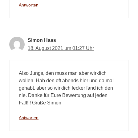
Antworten
Simon Haas
18. August 2021 um 01:27 Uhr
Also Jungs, den muss man aber wirklich
wollen. Hab den oft abends hier und da mal
gehabt, aber so wirklich lecker fand ich den
nie. Danke für Eure Bewertung auf jeden
Fall!!! Grüße Simon
Antworten