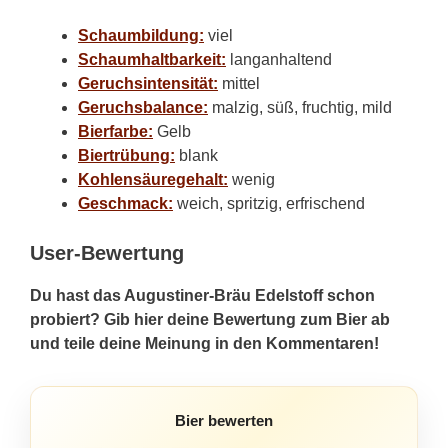
Schaumbildung:
viel
Schaumhaltbarkeit:
langanhaltend
Geruchsintensität:
mittel
Geruchsbalance:
malzig, süß, fruchtig, mild
Bierfarbe:
Gelb
Biertrübung:
blank
Kohlensäuregehalt:
wenig
Geschmack:
weich, spritzig, erfrischend
User-Bewertung
Du hast das Augustiner-Bräu Edelstoff schon
probiert? Gib hier deine Bewertung zum Bier ab
und teile deine Meinung in den Kommentaren!
Bier bewerten