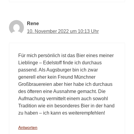
Rene
10. November 2022 um 10:13 Uhr
Für mich persönlich ist das Bier eines meiner
Lieblinge – Edelstoff finde ich durchaus
passend. Als Augsburger bin ich zwar
generell eher kein Freund Münchner
Großbrauereien aber hier habe ich durchaus
des öfteren eine Ausnahme gemacht. Die
Aufmachung vermittelt einem auch sowohl
Tradition wie ein besonderes Bier in der hand
zu haben – ich kann es weiterempfehlen!
Antworten