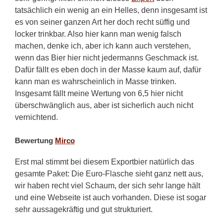
tatsächlich ein wenig an ein Helles, denn insgesamt ist
es von seiner ganzen Art her doch recht süffig und
locker trinkbar. Also hier kann man wenig falsch
machen, denke ich, aber ich kann auch verstehen,
wenn das Bier hier nicht jedermanns Geschmack ist.
Dafür fällt es eben doch in der Masse kaum auf, dafür
kann man es wahrscheinlich in Masse trinken.
Insgesamt fällt meine Wertung von 6,5 hier nicht
überschwänglich aus, aber ist sicherlich auch nicht
vernichtend.
Bewertung
Mirco
Erst mal stimmt bei diesem Exportbier natürlich das
gesamte Paket: Die Euro-Flasche sieht ganz nett aus,
wir haben recht viel Schaum, der sich sehr lange hält
und eine Webseite ist auch vorhanden. Diese ist sogar
sehr aussagekräftig und gut strukturiert.