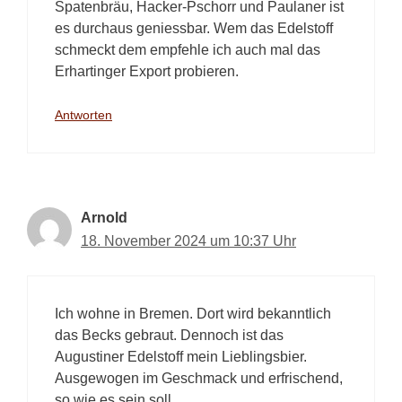
Spatenbräu, Hacker-Pschorr und Paulaner ist
es durchaus geniessbar. Wem das Edelstoff
schmeckt dem empfehle ich auch mal das
Erhartinger Export probieren.
Antworten
Arnold
18. November 2024 um 10:37 Uhr
Ich wohne in Bremen. Dort wird bekanntlich
das Becks gebraut. Dennoch ist das
Augustiner Edelstoff mein Lieblingsbier.
Ausgewogen im Geschmack und erfrischend,
so wie es sein soll.