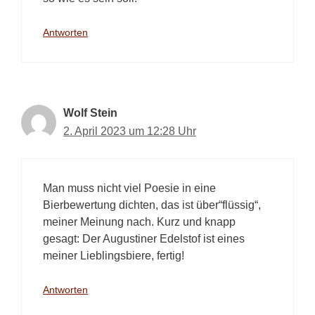
Antworten
Wolf Stein
2. April 2023 um 12:28 Uhr
Man muss nicht viel Poesie in eine
Bierbewertung dichten, das ist über“flüssig“,
meiner Meinung nach. Kurz und knapp
gesagt: Der Augustiner Edelstof ist eines
meiner Lieblingsbiere, fertig!
Antworten