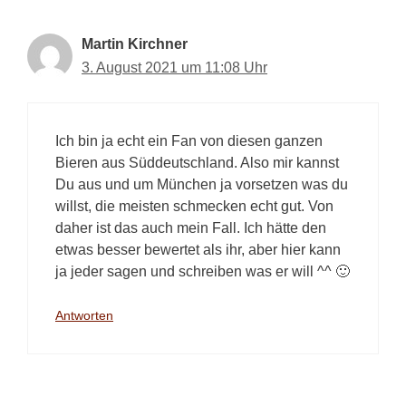
Martin Kirchner
3. August 2021 um 11:08 Uhr
Ich bin ja echt ein Fan von diesen ganzen
Bieren aus Süddeutschland. Also mir kannst
Du aus und um München ja vorsetzen was du
willst, die meisten schmecken echt gut. Von
daher ist das auch mein Fall. Ich hätte den
etwas besser bewertet als ihr, aber hier kann
ja jeder sagen und schreiben was er will ^^ 🙂
Antworten