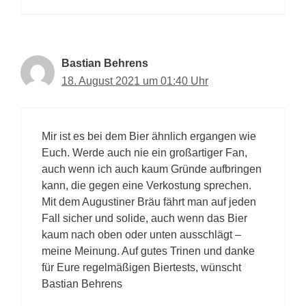
Bastian Behrens
18. August 2021 um 01:40 Uhr
Mir ist es bei dem Bier ähnlich ergangen wie
Euch. Werde auch nie ein großartiger Fan,
auch wenn ich auch kaum Gründe aufbringen
kann, die gegen eine Verkostung sprechen.
Mit dem Augustiner Bräu fährt man auf jeden
Fall sicher und solide, auch wenn das Bier
kaum nach oben oder unten ausschlägt –
meine Meinung. Auf gutes Trinen und danke
für Eure regelmäßigen Biertests, wünscht
Bastian Behrens