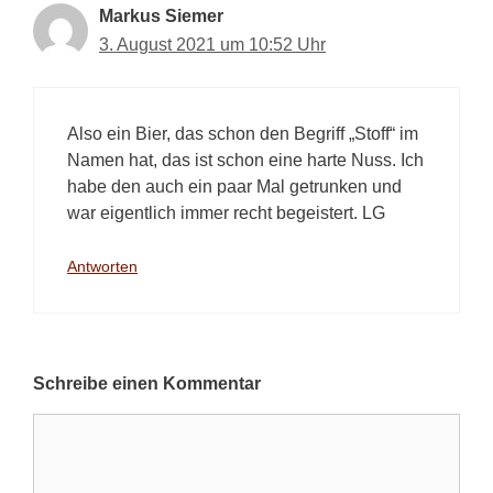
Markus Siemer
3. August 2021 um 10:52 Uhr
Also ein Bier, das schon den Begriff „Stoff“ im
Namen hat, das ist schon eine harte Nuss. Ich
habe den auch ein paar Mal getrunken und
war eigentlich immer recht begeistert. LG
Antworten
Schreibe einen Kommentar
Kommentar