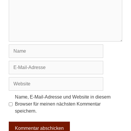
Name
E-
Mail-
Adresse
Website
Name, E-Mail-Adresse und Website in diesem
Browser für meinen nächsten Kommentar
speichern.