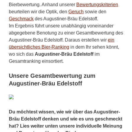
Bierbewertung. Anhand unserer
Bewertungskriterien
beurteilen wir die Optik, den
Geruch
sowie den
Geschmack
des Augustiner-Bräu Edelstoff.
Im Ergebnis führt unsere unabhängig voneinander
abgegebene Benotung zu einer Gesamtbewertung des
Augustiner-Bräu Edelstoff. Daraus erstellen wir
ein
übersichtliches Bier-Ranking
in dem Ihr sehen könnt,
wo sich das
Augustiner-Bräu Edelstoff
im
Gesamtranking einsortiert.
Unsere Gesamtbewertung zum
Augustiner-Bräu Edelstoff
Du möchtest wissen, wie wir über das Augustiner-
Bräu Edelstoff denken und wie es uns geschmeckt
hat? Lies weiter unten unsere individuelle Meinung