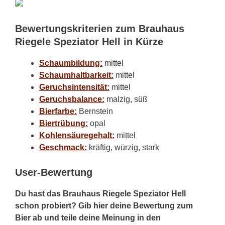
Bewertungskriterien zum Brauhaus
Riegele Speziator Hell in Kürze
Schaumbildung:
mittel
Schaumhaltbarkeit:
mittel
Geruchsintensität:
mittel
Geruchsbalance:
malzig, süß
Bierfarbe:
Bernstein
Biertrübung:
opal
Kohlensäuregehalt:
mittel
Geschmack:
kräftig, würzig, stark
User-Bewertung
Du hast das Brauhaus Riegele Speziator Hell
schon probiert? Gib hier deine Bewertung zum
Bier ab und teile deine Meinung in den