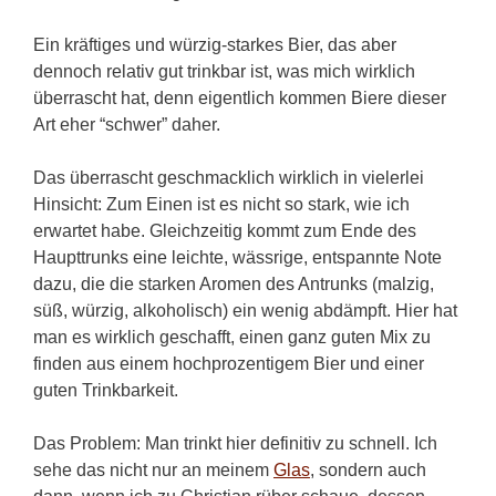
Ein kräftiges und würzig-starkes Bier, das aber
dennoch relativ gut trinkbar ist, was mich wirklich
überrascht hat, denn eigentlich kommen Biere dieser
Art eher “schwer” daher.
Das überrascht geschmacklich wirklich in vielerlei
Hinsicht: Zum Einen ist es nicht so stark, wie ich
erwartet habe. Gleichzeitig kommt zum Ende des
Haupttrunks eine leichte, wässrige, entspannte Note
dazu, die die starken Aromen des Antrunks (malzig,
süß, würzig, alkoholisch) ein wenig abdämpft. Hier hat
man es wirklich geschafft, einen ganz guten Mix zu
finden aus einem hochprozentigem Bier und einer
guten Trinkbarkeit.
Das Problem: Man trinkt hier definitiv zu schnell. Ich
sehe das nicht nur an meinem
Glas
, sondern auch