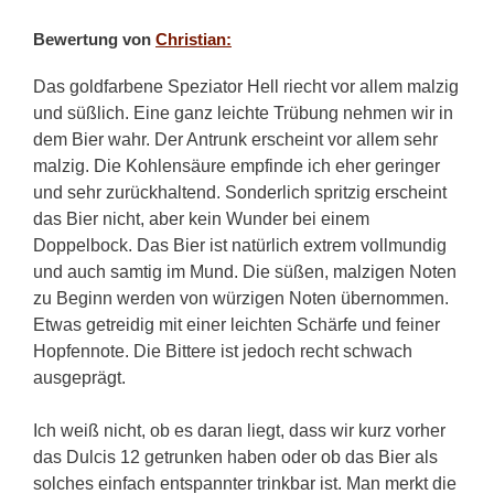
Bewertung von
Christian:
Das goldfarbene Speziator Hell riecht vor allem malzig
und süßlich. Eine ganz leichte Trübung nehmen wir in
dem Bier wahr. Der Antrunk erscheint vor allem sehr
malzig. Die Kohlensäure empfinde ich eher geringer
und sehr zurückhaltend. Sonderlich spritzig erscheint
das Bier nicht, aber kein Wunder bei einem
Doppelbock. Das Bier ist natürlich extrem vollmundig
und auch samtig im Mund. Die süßen, malzigen Noten
zu Beginn werden von würzigen Noten übernommen.
Etwas getreidig mit einer leichten Schärfe und feiner
Hopfennote. Die Bittere ist jedoch recht schwach
ausgeprägt.
Ich weiß nicht, ob es daran liegt, dass wir kurz vorher
das Dulcis 12 getrunken haben oder ob das Bier als
solches einfach entspannter trinkbar ist. Man merkt die