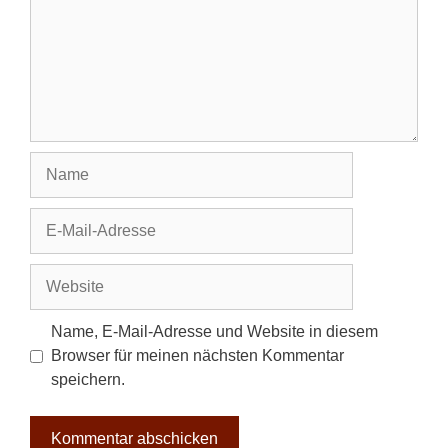
Name
E-
Mail-
Adresse
Website
Name, E-Mail-Adresse und Website in diesem
Browser für meinen nächsten Kommentar
speichern.