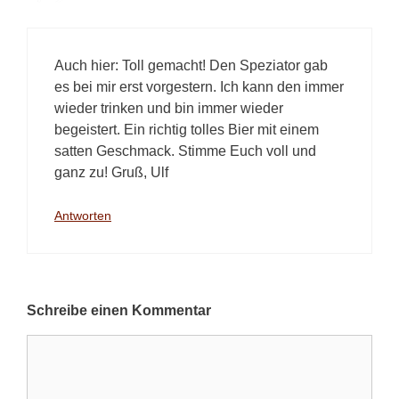
Auch hier: Toll gemacht! Den Speziator gab
es bei mir erst vorgestern. Ich kann den immer
wieder trinken und bin immer wieder
begeistert. Ein richtig tolles Bier mit einem
satten Geschmack. Stimme Euch voll und
ganz zu! Gruß, Ulf
Antworten
Schreibe einen Kommentar
Kommentar