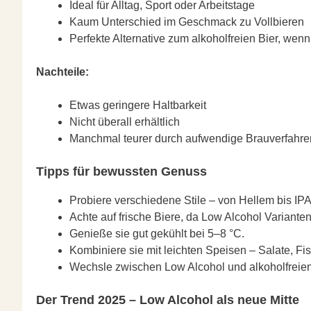
Ideal für Alltag, Sport oder Arbeitstage
Kaum Unterschied im Geschmack zu Vollbieren
Perfekte Alternative zum alkoholfreien Bier, wen
Nachteile:
Etwas geringere Haltbarkeit
Nicht überall erhältlich
Manchmal teurer durch aufwendige Brauverfahre
Tipps für bewussten Genuss
Probiere verschiedene Stile – von Hellem bis IPA
Achte auf frische Biere, da Low Alcohol Varianten
Genieße sie gut gekühlt bei 5–8 °C.
Kombiniere sie mit leichten Speisen – Salate, Fi
Wechsle zwischen Low Alcohol und alkoholfreien
Der Trend 2025 – Low Alcohol als neue Mitte