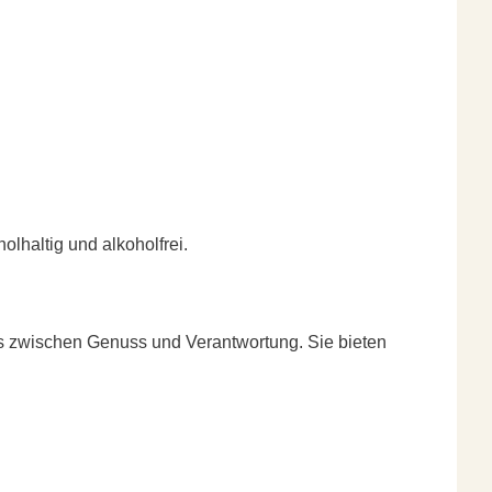
lhaltig und alkoholfrei.
ss zwischen Genuss und Verantwortung. Sie bieten