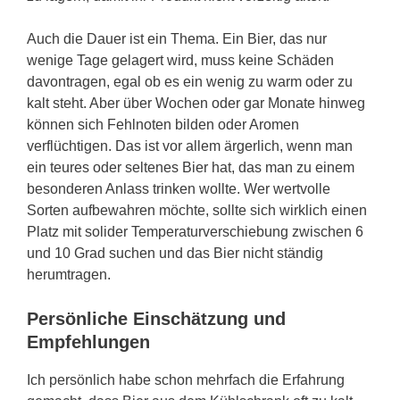
Auch die Dauer ist ein Thema. Ein Bier, das nur
wenige Tage gelagert wird, muss keine Schäden
davontragen, egal ob es ein wenig zu warm oder zu
kalt steht. Aber über Wochen oder gar Monate hinweg
können sich Fehlnoten bilden oder Aromen
verflüchtigen. Das ist vor allem ärgerlich, wenn man
ein teures oder seltenes Bier hat, das man zu einem
besonderen Anlass trinken wollte. Wer wertvolle
Sorten aufbewahren möchte, sollte sich wirklich einen
Platz mit solider Temperaturverschiebung zwischen 6
und 10 Grad suchen und das Bier nicht ständig
herumtragen.
Persönliche Einschätzung und
Empfehlungen
Ich persönlich habe schon mehrfach die Erfahrung