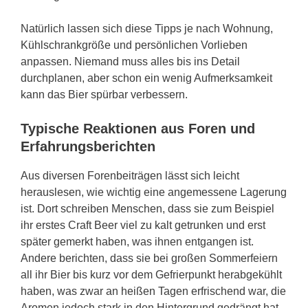
Natürlich lassen sich diese Tipps je nach Wohnung,
Kühlschrankgröße und persönlichen Vorlieben
anpassen. Niemand muss alles bis ins Detail
durchplanen, aber schon ein wenig Aufmerksamkeit
kann das Bier spürbar verbessern.
Typische Reaktionen aus Foren und
Erfahrungsberichten
Aus diversen Forenbeiträgen lässt sich leicht
herauslesen, wie wichtig eine angemessene Lagerung
ist. Dort schreiben Menschen, dass sie zum Beispiel
ihr erstes Craft Beer viel zu kalt getrunken und erst
später gemerkt haben, was ihnen entgangen ist.
Andere berichten, dass sie bei großen Sommerfeiern
all ihr Bier bis kurz vor dem Gefrierpunkt herabgekühlt
haben, was zwar an heißen Tagen erfrischend war, die
Aromen jedoch stark in den Hintergrund gedrängt hat.