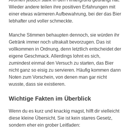
Wieder andere teilen ihre positiven Erfahrungen mit
einer etwas wärmeren Aufbewahrung, bei der das Bier
lebhafter und voller schmeckte.
Manche Stimmen behaupten dennoch, sie würden ihr
Getränk immer noch ultrakalt bevorzugen. Das ist
vollkommen in Ordnung, denn letztlich entscheidet der
eigene Geschmack. Allerdings lohnt es sich,
zumindest einmal den Versuch zu starten, das Bier
nicht ganz so eisig zu servieren. Häufig kommen dann
Noten zum Vorschein, von denen man gar nicht
wusste, dass sie existieren.
Wichtige Fakten im Überblick
Wenn du es kurz und knackig magst, hilft dir vielleicht
diese kleine Übersicht. Sie ist kein starres Gesetz,
sondern eher ein grober Leitfaden: