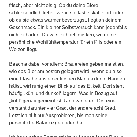
frisch, aber nicht eisig. Ob du deine Biere
schlussendlich liebst, wenn sie fast eiskalt sind, oder
ob du sie etwas wärmer bevorzugst, liegt an deinem
Geschmack. Ein kleiner Selbstversuch kann jedenfalls
nicht schaden. Du wirst schnell merken, wo deine
persönliche Wohlfühltemperatur für ein Pils oder ein
Weizen liegt.
Beachte dabei vor allem: Brauereien geben meist an,
wie das Bier am besten gelagert wird. Wenn du also
eine Flasche aus einer kleinen Manufaktur in Händen
hältst, wirf ruhig einen Blick auf das Etikett. Dort steht
häufig „kühl und dunkel“ lagern. Was in Bezug auf
„kühl“ genau gemeint ist, kann variieren. Der eine
versteht darunter vier Grad, der andere acht Grad.
Letztlich hilft nur Ausprobieren, bis man seine
persönliche Balance gefunden hat.