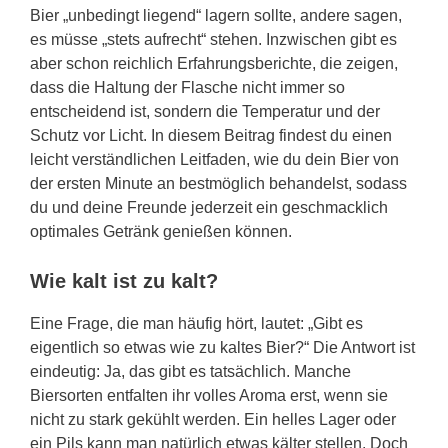
Bier „unbedingt liegend“ lagern sollte, andere sagen,
es müsse „stets aufrecht“ stehen. Inzwischen gibt es
aber schon reichlich Erfahrungsberichte, die zeigen,
dass die Haltung der Flasche nicht immer so
entscheidend ist, sondern die Temperatur und der
Schutz vor Licht. In diesem Beitrag findest du einen
leicht verständlichen Leitfaden, wie du dein Bier von
der ersten Minute an bestmöglich behandelst, sodass
du und deine Freunde jederzeit ein geschmacklich
optimales Getränk genießen können.
Wie kalt ist zu kalt?
Eine Frage, die man häufig hört, lautet: „Gibt es
eigentlich so etwas wie zu kaltes Bier?“ Die Antwort ist
eindeutig: Ja, das gibt es tatsächlich. Manche
Biersorten entfalten ihr volles Aroma erst, wenn sie
nicht zu stark gekühlt werden. Ein helles Lager oder
ein Pils kann man natürlich etwas kälter stellen. Doch