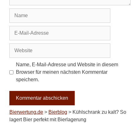
Name
E-
Mail-
Adresse
Website
Name, E-Mail-Adresse und Website in diesem
Browser für meinen nächsten Kommentar
speichern.
Bierwertung.de
>
Bierblog
>
Kühlschrank zu kalt? So
lagert Bier perfekt mit Bierlagerung