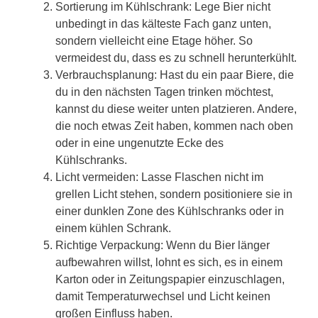
Sortierung im Kühlschrank: Lege Bier nicht
unbedingt in das kälteste Fach ganz unten,
sondern vielleicht eine Etage höher. So
vermeidest du, dass es zu schnell herunterkühlt.
Verbrauchsplanung: Hast du ein paar Biere, die
du in den nächsten Tagen trinken möchtest,
kannst du diese weiter unten platzieren. Andere,
die noch etwas Zeit haben, kommen nach oben
oder in eine ungenutzte Ecke des
Kühlschranks.
Licht vermeiden: Lasse Flaschen nicht im
grellen Licht stehen, sondern positioniere sie in
einer dunklen Zone des Kühlschranks oder in
einem kühlen Schrank.
Richtige Verpackung: Wenn du Bier länger
aufbewahren willst, lohnt es sich, es in einem
Karton oder in Zeitungspapier einzuschlagen,
damit Temperaturwechsel und Licht keinen
großen Einfluss haben.