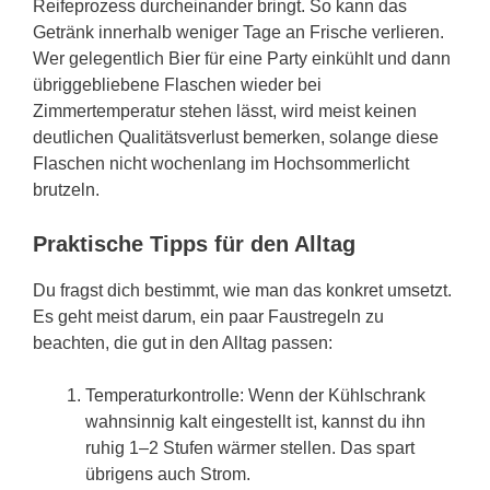
Reifeprozess durcheinander bringt. So kann das
Getränk innerhalb weniger Tage an Frische verlieren.
Wer gelegentlich Bier für eine Party einkühlt und dann
übriggebliebene Flaschen wieder bei
Zimmertemperatur stehen lässt, wird meist keinen
deutlichen Qualitätsverlust bemerken, solange diese
Flaschen nicht wochenlang im Hochsommerlicht
brutzeln.
Praktische Tipps für den Alltag
Du fragst dich bestimmt, wie man das konkret umsetzt.
Es geht meist darum, ein paar Faustregeln zu
beachten, die gut in den Alltag passen:
Temperaturkontrolle: Wenn der Kühlschrank
wahnsinnig kalt eingestellt ist, kannst du ihn
ruhig 1–2 Stufen wärmer stellen. Das spart
übrigens auch Strom.