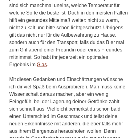
sind sich manchmal uneins, welche Temperatur für
welche Sorte die beste ist. Doch in den meisten Fällen
hilft ein gesundes Mittelmaß weiter: nicht zu warm,
nicht zu kalt und bitte schön lichtgeschützt. Übrigens
gilt das nicht nur für die Aufbewahrung zu Hause,
sondern auch für den Transport, falls du das Bier mal
zum Grillabend einer Freundin oder eines Freundes
mitnimmst. So habt ihr jederzeit ein optimales
Ergebnis im
Glas
.
Mit diesen Gedanken und Einschätzungen wünsche
ich dir viel Spaß beim Ausprobieren. Man muss keine
Wissenschaft daraus machen, aber ein wenig
Feingefühl bei der Lagerung deiner Getränke zahlt
sich schnell aus. Vielleicht bemerkst du schon bald
einen Unterschied im Geschmack und teilst deine
neuen Erkenntnisse mit anderen, die ebenfalls mehr
aus ihrem Biergenuss herausholen wollen. Denn