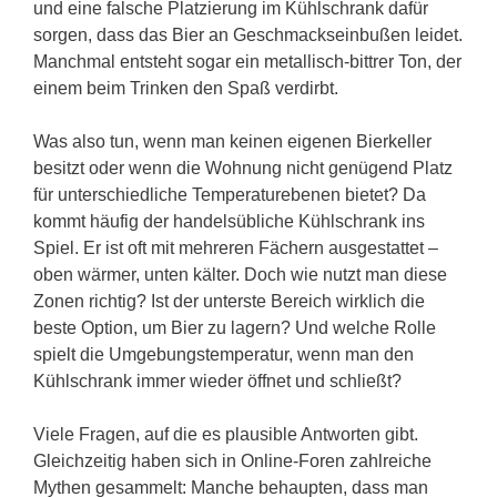
und eine falsche Platzierung im Kühlschrank dafür
sorgen, dass das Bier an Geschmackseinbußen leidet.
Manchmal entsteht sogar ein metallisch-bittrer Ton, der
einem beim Trinken den Spaß verdirbt.
Was also tun, wenn man keinen eigenen Bierkeller
besitzt oder wenn die Wohnung nicht genügend Platz
für unterschiedliche Temperaturebenen bietet? Da
kommt häufig der handelsübliche Kühlschrank ins
Spiel. Er ist oft mit mehreren Fächern ausgestattet –
oben wärmer, unten kälter. Doch wie nutzt man diese
Zonen richtig? Ist der unterste Bereich wirklich die
beste Option, um Bier zu lagern? Und welche Rolle
spielt die Umgebungstemperatur, wenn man den
Kühlschrank immer wieder öffnet und schließt?
Viele Fragen, auf die es plausible Antworten gibt.
Gleichzeitig haben sich in Online-Foren zahlreiche
Mythen gesammelt: Manche behaupten, dass man