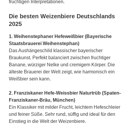
fruchtigen Interpretationen.
Die besten Weizenbiere Deutschlands
2025
1. Weihenstephaner Hefeweißbier (Bayerische
Staatsbrauerei Weihenstephan)
Das Aushängeschild klassischer bayerischer
Braukunst. Perfekt balanciert zwischen fruchtiger
Banane, würziger Nelke und cremigem Körper. Die
älteste Brauerei der Welt zeigt, wie harmonisch ein
Weißbier sein kann.
2. Franziskaner Hefe-Weissbier Naturtrüb (Spaten-
Franziskaner-Bräu, München)
Ein Klassiker mit milder Frucht, leichtem Hefeschleier
und feiner Süße. Sehr rund, süffig und ideal für den
Einstieg in die Welt der Weizenbiere.