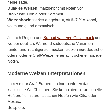
heiße Tage.
Dunkles Weizen:
malzbetont mit Noten von
Brotkruste, Honig oder Karamell.
Weizenbock:
stärker eingebraut, oft 6–7 % Alkohol,
vollmundig und aromatisch.
Je nach Region und
Brauart variieren Geschmack
und
Körper deutlich. Während süddeutsche Varianten
runder und fruchtiger schmecken, setzen norddeutsche
oder moderne Craft-Weizen eher auf trockene, hopfige
Noten.
Moderne Weizen-Interpretationen
Immer mehr Craft-Brauereien interpretieren das
klassische Weißbier neu. Sie kombinieren traditionelle
Hefeprofile mit aromatischen Hopfen wie Citra oder
Mosaic.
Beispiele: