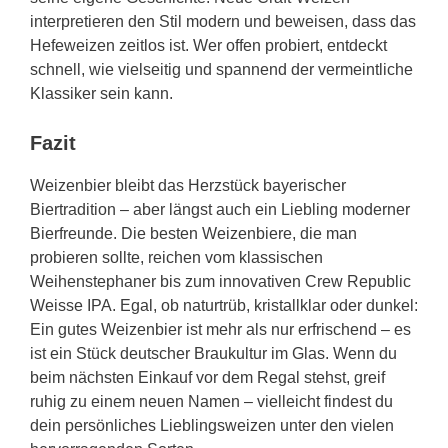
interpretieren den Stil modern und beweisen, dass das
Hefeweizen zeitlos ist. Wer offen probiert, entdeckt
schnell, wie vielseitig und spannend der vermeintliche
Klassiker sein kann.
Fazit
Weizenbier bleibt das Herzstück bayerischer
Biertradition – aber längst auch ein Liebling moderner
Bierfreunde. Die besten Weizenbiere, die man
probieren sollte, reichen vom klassischen
Weihenstephaner bis zum innovativen Crew Republic
Weisse IPA. Egal, ob naturtrüb, kristallklar oder dunkel:
Ein gutes Weizenbier ist mehr als nur erfrischend – es
ist ein Stück deutscher Braukultur im Glas. Wenn du
beim nächsten Einkauf vor dem Regal stehst, greif
ruhig zu einem neuen Namen – vielleicht findest du
dein persönliches Lieblingsweizen unter den vielen