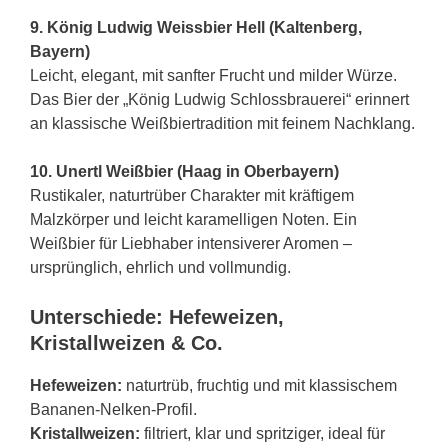
9. König Ludwig Weissbier Hell (Kaltenberg,
Bayern)
Leicht, elegant, mit sanfter Frucht und milder Würze.
Das Bier der „König Ludwig Schlossbrauerei“ erinnert
an klassische Weißbiertradition mit feinem Nachklang.
10. Unertl Weißbier (Haag in Oberbayern)
Rustikaler, naturtrüber Charakter mit kräftigem
Malzkörper und leicht karamelligen Noten. Ein
Weißbier für Liebhaber intensiverer Aromen –
ursprünglich, ehrlich und vollmundig.
Unterschiede: Hefeweizen,
Kristallweizen & Co.
Hefeweizen:
naturtrüb, fruchtig und mit klassischem
Bananen-Nelken-Profil.
Kristallweizen:
filtriert, klar und spritziger, ideal für