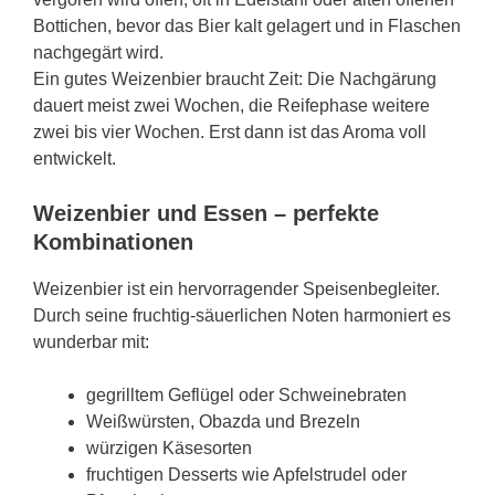
Bottichen, bevor das Bier kalt gelagert und in Flaschen
nachgegärt wird.
Ein gutes Weizenbier braucht Zeit: Die Nachgärung
dauert meist zwei Wochen, die Reifephase weitere
zwei bis vier Wochen. Erst dann ist das Aroma voll
entwickelt.
Weizenbier und Essen – perfekte
Kombinationen
Weizenbier ist ein hervorragender Speisenbegleiter.
Durch seine fruchtig-säuerlichen Noten harmoniert es
wunderbar mit:
gegrilltem Geflügel oder Schweinebraten
Weißwürsten, Obazda und Brezeln
würzigen Käsesorten
fruchtigen Desserts wie Apfelstrudel oder