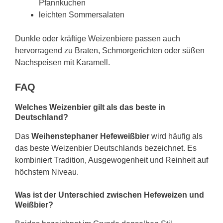
Pfannkuchen
leichten Sommersalaten
Dunkle oder kräftige Weizenbiere passen auch
hervorragend zu Braten, Schmorgerichten oder süßen
Nachspeisen mit Karamell.
FAQ
Welches Weizenbier gilt als das beste in
Deutschland?
Das
Weihenstephaner Hefeweißbier
wird häufig als
das beste Weizenbier Deutschlands bezeichnet. Es
kombiniert Tradition, Ausgewogenheit und Reinheit auf
höchstem Niveau.
Was ist der Unterschied zwischen Hefeweizen und
Weißbier?