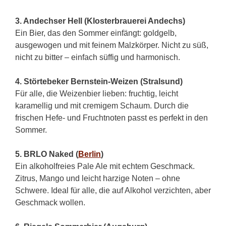
3. Andechser Hell (Klosterbrauerei Andechs)
Ein Bier, das den Sommer einfängt: goldgelb,
ausgewogen und mit feinem Malzkörper. Nicht zu süß,
nicht zu bitter – einfach süffig und harmonisch.
4. Störtebeker Bernstein-Weizen (Stralsund)
Für alle, die Weizenbier lieben: fruchtig, leicht
karamellig und mit cremigem Schaum. Durch die
frischen Hefe- und Fruchtnoten passt es perfekt in den
Sommer.
5. BRLO Naked (
Berlin
)
Ein alkoholfreies Pale Ale mit echtem Geschmack.
Zitrus, Mango und leicht harzige Noten – ohne
Schwere. Ideal für alle, die auf Alkohol verzichten, aber
Geschmack wollen.