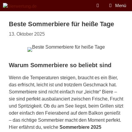
Zum
Menü
Inhalt
springen
Beste Sommerbiere für heiße Tage
13. Oktober 2025
Warum Sommerbiere so beliebt sind
Wenn die Temperaturen steigen, braucht es ein Bier,
das erfrischt, leicht ist und trotzdem Geschmack hat.
Sommerbiere sind nicht einfach nur „leichte“ Biere –
sie sind perfekt ausbalanciert zwischen Frische, Frucht
und Spritzigkeit. Ob du am See liegst, beim Grillen sitzt
oder einfach den Feierabend auf dem Balkon genießt
– das richtige Sommerbier macht den Moment perfekt.
Hier erfährst du, welche
Sommerbiere 2025