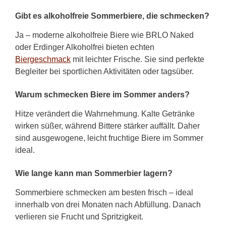
Gibt es alkoholfreie Sommerbiere, die schmecken?
Ja – moderne alkoholfreie Biere wie BRLO Naked
oder Erdinger Alkoholfrei bieten echten
Biergeschmack
mit leichter Frische. Sie sind perfekte
Begleiter bei sportlichen Aktivitäten oder tagsüber.
Warum schmecken Biere im Sommer anders?
Hitze verändert die Wahrnehmung. Kalte Getränke
wirken süßer, während Bittere stärker auffällt. Daher
sind ausgewogene, leicht fruchtige Biere im Sommer
ideal.
Wie lange kann man Sommerbier lagern?
Sommerbiere schmecken am besten frisch – ideal
innerhalb von drei Monaten nach Abfüllung. Danach
verlieren sie Frucht und Spritzigkeit.