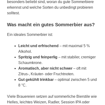
besonders beliebt sind, woran du gute Sommerbiere
erkennst und welche Sorten du unbedingt probieren
solltest.
Was macht ein gutes Sommerbier aus?
Ein ideales Sommerbier ist:
Leicht und erfrischend
– mit maximal 5 %
Alkohol.
Spritzig und feinperlig
– mit stabiler, cremiger
Schaumkrone.
Aromatisch, aber nicht schwer
– oft mit
Zitrus-, Kräuter- oder Fruchtnoten.
Gut gekühlt trinkbar
– optimal zwischen 5 und
8 °C.
Viele Brauereien setzen auf sommerliche Bierstile wie
Helles, leichtes Weizen, Radler, Session IPA oder