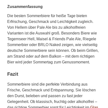
Zusammenfassung
Die besten Sommerbiere für heiße Tage bieten
Erfrischung, Geschmack und Leichtigkeit zugleich.
Von Hellem über Pale Ale bis zu alkoholfreien
Varianten ist die Auswahl groß. Besonders Biere wie
Tegernseer Hell, Maisel & Friends Pale Ale, Riegele
Sommerbier oder BRLO Naked zeigen, wie vielseitig
deutsche Sommerbiere sein können. Ob beim Grillen,
am Strand oder auf dem Balkon – mit dem richtigen
Bier wird jeder Sommertag zum Genussmoment.
Fazit
Sommerbiere sind die perfekte Verbindung aus
Frische, Geschmack und Entspannung. Sie löschen
den Durst, beleben und passen zu fast jeder
Gelegenheit. Ob klassisch, fruchtig oder alkoholfrei –
das richtige Sommerbier sorgt für Leichtigkeit im
Glas