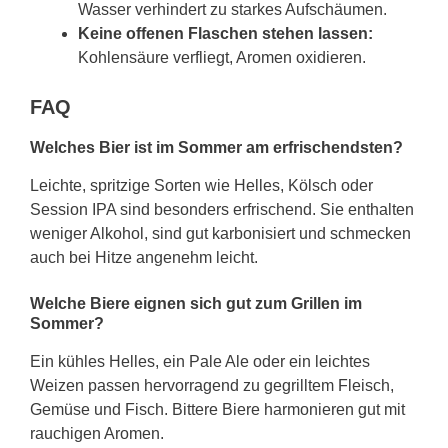
Wasser verhindert zu starkes Aufschäumen.
Keine offenen Flaschen stehen lassen:
Kohlensäure verfliegt, Aromen oxidieren.
FAQ
Welches Bier ist im Sommer am erfrischendsten?
Leichte, spritzige Sorten wie Helles, Kölsch oder
Session IPA sind besonders erfrischend. Sie enthalten
weniger Alkohol, sind gut karbonisiert und schmecken
auch bei Hitze angenehm leicht.
Welche Biere eignen sich gut zum Grillen im
Sommer?
Ein kühles Helles, ein Pale Ale oder ein leichtes
Weizen passen hervorragend zu gegrilltem Fleisch,
Gemüse und Fisch. Bittere Biere harmonieren gut mit
rauchigen Aromen.