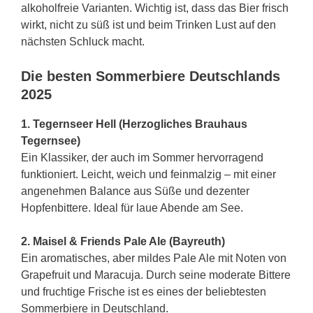
alkoholfreie Varianten. Wichtig ist, dass das Bier frisch
wirkt, nicht zu süß ist und beim Trinken Lust auf den
nächsten Schluck macht.
Die besten Sommerbiere Deutschlands
2025
1. Tegernseer Hell (Herzogliches Brauhaus
Tegernsee)
Ein Klassiker, der auch im Sommer hervorragend
funktioniert. Leicht, weich und feinmalzig – mit einer
angenehmen Balance aus Süße und dezenter
Hopfenbittere. Ideal für laue Abende am See.
2. Maisel & Friends Pale Ale (Bayreuth)
Ein aromatisches, aber mildes Pale Ale mit Noten von
Grapefruit und Maracuja. Durch seine moderate Bittere
und fruchtige Frische ist es eines der beliebtesten
Sommerbiere in Deutschland.