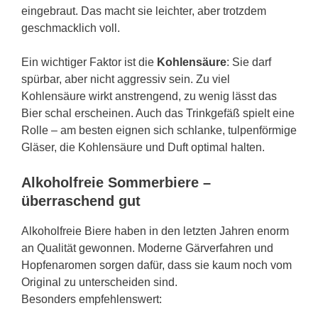
eingebraut. Das macht sie leichter, aber trotzdem
geschmacklich voll.
Ein wichtiger Faktor ist die
Kohlensäure
: Sie darf
spürbar, aber nicht aggressiv sein. Zu viel
Kohlensäure wirkt anstrengend, zu wenig lässt das
Bier schal erscheinen. Auch das Trinkgefäß spielt eine
Rolle – am besten eignen sich schlanke, tulpenförmige
Gläser, die Kohlensäure und Duft optimal halten.
Alkoholfreie Sommerbiere –
überraschend gut
Alkoholfreie Biere haben in den letzten Jahren enorm
an Qualität gewonnen. Moderne Gärverfahren und
Hopfenaromen sorgen dafür, dass sie kaum noch vom
Original zu unterscheiden sind.
Besonders empfehlenswert: