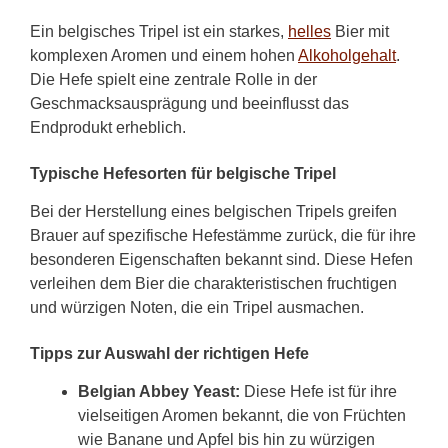
Ein belgisches Tripel ist ein starkes,
helles
Bier mit
komplexen Aromen und einem hohen
Alkoholgehalt
.
Die Hefe spielt eine zentrale Rolle in der
Geschmacksausprägung und beeinflusst das
Endprodukt erheblich.
Typische Hefesorten für belgische Tripel
Bei der Herstellung eines belgischen Tripels greifen
Brauer auf spezifische Hefestämme zurück, die für ihre
besonderen Eigenschaften bekannt sind. Diese Hefen
verleihen dem Bier die charakteristischen fruchtigen
und würzigen Noten, die ein Tripel ausmachen.
Tipps zur Auswahl der richtigen Hefe
Belgian Abbey Yeast:
Diese Hefe ist für ihre
vielseitigen Aromen bekannt, die von Früchten
wie Banane und Apfel bis hin zu würzigen