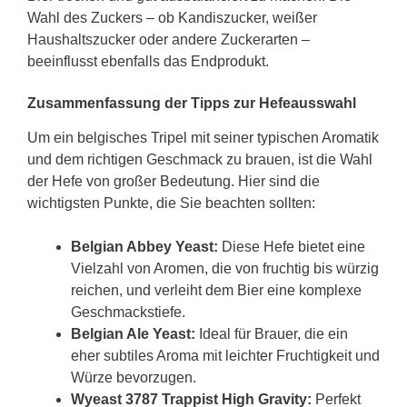
Wahl des Zuckers – ob Kandiszucker, weißer
Haushaltszucker oder andere Zuckerarten –
beeinflusst ebenfalls das Endprodukt.
Zusammenfassung der Tipps zur Hefeausswahl
Um ein belgisches Tripel mit seiner typischen Aromatik
und dem richtigen Geschmack zu brauen, ist die Wahl
der Hefe von großer Bedeutung. Hier sind die
wichtigsten Punkte, die Sie beachten sollten:
Belgian Abbey Yeast:
Diese Hefe bietet eine
Vielzahl von Aromen, die von fruchtig bis würzig
reichen, und verleiht dem Bier eine komplexe
Geschmackstiefe.
Belgian Ale Yeast:
Ideal für Brauer, die ein
eher subtiles Aroma mit leichter Fruchtigkeit und
Würze bevorzugen.
Wyeast 3787 Trappist High Gravity:
Perfekt