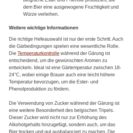
dem Bier eine ausgewogene Fruchtigkeit und
Würze verleihen.
Weitere wichtige Informationen
Die richtige Hefeauswahl ist nur der erste Schritt. Auch
die Gärbedingungen spielen eine wesentliche Rolle.
Die
Temperaturkontrolle
während der Gärung ist
entscheidend, um die gewünschten Aromen zu
entwickeln. Ideal ist eine Gärtemperatur zwischen 18-
24°C, wobei einige Brauer auch eine leicht höhere
Temperatur bevorzugen, um die Ester- und
Phenolproduktion zu fördern.
Die Verwendung von Zucker während der Gärung ist
eine weitere Besonderheit des belgischen Tripels.
Dieser Zucker wird nicht nur zur Erhöhung des
Alkoholgehalts hinzugefügt, sondern auch, um das
Bier trocken und gut ausbalanciert zu machen. Die