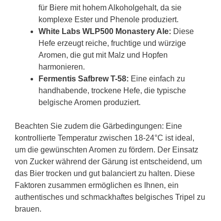
für Biere mit hohem Alkoholgehalt, da sie
komplexe Ester und Phenole produziert.
White Labs WLP500 Monastery Ale:
Diese
Hefe erzeugt reiche, fruchtige und würzige
Aromen, die gut mit Malz und Hopfen
harmonieren.
Fermentis Safbrew T-58:
Eine einfach zu
handhabende, trockene Hefe, die typische
belgische Aromen produziert.
Beachten Sie zudem die Gärbedingungen: Eine
kontrollierte Temperatur zwischen 18-24°C ist ideal,
um die gewünschten Aromen zu fördern. Der Einsatz
von Zucker während der Gärung ist entscheidend, um
das Bier trocken und gut balanciert zu halten. Diese
Faktoren zusammen ermöglichen es Ihnen, ein
authentisches und schmackhaftes belgisches Tripel zu
brauen.