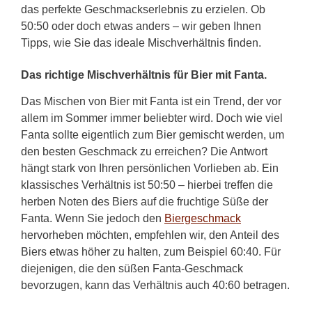
das perfekte Geschmackserlebnis zu erzielen. Ob
50:50 oder doch etwas anders – wir geben Ihnen
Tipps, wie Sie das ideale Mischverhältnis finden.
Das richtige Mischverhältnis für Bier mit Fanta.
Das Mischen von Bier mit Fanta ist ein Trend, der vor
allem im Sommer immer beliebter wird. Doch wie viel
Fanta sollte eigentlich zum Bier gemischt werden, um
den besten Geschmack zu erreichen? Die Antwort
hängt stark von Ihren persönlichen Vorlieben ab. Ein
klassisches Verhältnis ist 50:50 – hierbei treffen die
herben Noten des Biers auf die fruchtige Süße der
Fanta. Wenn Sie jedoch den
Biergeschmack
hervorheben möchten, empfehlen wir, den Anteil des
Biers etwas höher zu halten, zum Beispiel 60:40. Für
diejenigen, die den süßen Fanta-Geschmack
bevorzugen, kann das Verhältnis auch 40:60 betragen.