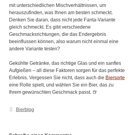
mit unterschiedlichen Mischverhältnissen, um
herauszufinden, was Ihnen am besten schmeckt.
Denken Sie daran, dass nicht jede Fanta-Variante
gleich schmeckt. Es gibt verschiedene
Geschmacksrichtungen, die das Endergebnis
beeinflussen können, also warum nicht einmal eine
andere Variante testen?
Gekühlte Getränke, das richtige Glas und ein sanftes
Aufgießen – all diese Faktoren sorgen für das perfekte
Erlebnis. Vergessen Sie nicht, dass auch die
Biersorte
eine Rolle spielt, und wählen Sie ein Bier, das zu
Ihrem gewünschten Geschmack passt. 🍺
Kategorien
Bierblog