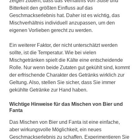
zeigen zudem, dass das Verhältnis von Süße und
Bitterkeit den größten Einfluss auf das
Geschmackserlebnis hat. Daher ist es wichtig, das
Mischverhältnis individuell anzupassen, um den
eigenen Vorlieben gerecht zu werden.
Ein weiterer Faktor, der nicht unterschätzt werden
sollte, ist die Temperatur. Wie bei vielen
Mischgetränken spielt die Kälte eine entscheidende
Rolle. Nur wenn beide Zutaten gut gekühlt sind, kommt
der erfrischende Charakter des Getränks wirklich zur
Geltung. Also, stellen Sie sicher, dass Sie immer
gekühlte Getränke zur Hand haben.
Wichtige Hinweise für das Mischen von Bier und
Fanta
Das Mischen von Bier und Fanta ist eine einfache,
aber wirkungsvolle Möglichkeit, ein neues
Geschmackserlebnis zu schaffen. Experimentieren Sie