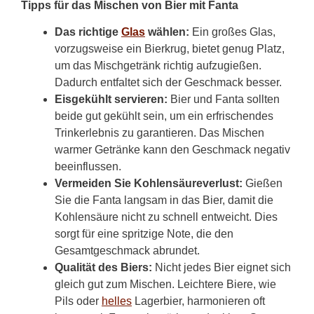
Tipps für das Mischen von Bier mit Fanta
Das richtige
Glas
wählen:
Ein großes Glas,
vorzugsweise ein Bierkrug, bietet genug Platz,
um das Mischgetränk richtig aufzugießen.
Dadurch entfaltet sich der Geschmack besser.
Eisgekühlt servieren:
Bier und Fanta sollten
beide gut gekühlt sein, um ein erfrischendes
Trinkerlebnis zu garantieren. Das Mischen
warmer Getränke kann den Geschmack negativ
beeinflussen.
Vermeiden Sie Kohlensäureverlust:
Gießen
Sie die Fanta langsam in das Bier, damit die
Kohlensäure nicht zu schnell entweicht. Dies
sorgt für eine spritzige Note, die den
Gesamtgeschmack abrundet.
Qualität des Biers:
Nicht jedes Bier eignet sich
gleich gut zum Mischen. Leichtere Biere, wie
Pils oder
helles
Lagerbier, harmonieren oft