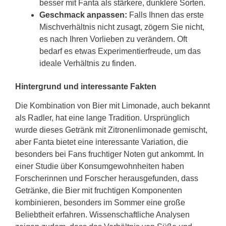
besser mit Fanta als stärkere, dunklere Sorten.
Geschmack anpassen:
Falls Ihnen das erste
Mischverhältnis nicht zusagt, zögern Sie nicht,
es nach Ihren Vorlieben zu verändern. Oft
bedarf es etwas Experimentierfreude, um das
ideale Verhältnis zu finden.
Hintergrund und interessante Fakten
Die Kombination von Bier mit Limonade, auch bekannt
als Radler, hat eine lange Tradition. Ursprünglich
wurde dieses Getränk mit Zitronenlimonade gemischt,
aber Fanta bietet eine interessante Variation, die
besonders bei Fans fruchtiger Noten gut ankommt. In
einer Studie über Konsumgewohnheiten haben
Forscherinnen und Forscher herausgefunden, dass
Getränke, die Bier mit fruchtigen Komponenten
kombinieren, besonders im Sommer eine große
Beliebtheit erfahren. Wissenschaftliche Analysen