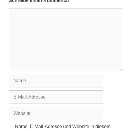
Schreibe einen Kommentar
Kommentar
Name
E-
Mail-
Adresse
Website
Name, E-Mail-Adresse und Website in diesem