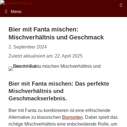
Zum
Inhalt
Menü
springen
Bier mit Fanta mischen:
Mischverhältnis und Geschmack
2. September 2024
Zuletzt aktualisiert am: 22. April 2025
Bier mit Fanta mischen: Das perfekte
Mischverhältnis und
Geschmackserlebnis.
Bier mit Fanta zu kombinieren ist eine erfrischende
Alternative zu klassischen
Biersorten
. Dabei spielt das
richtige Mischverhältnis eine entscheidende Rolle, um