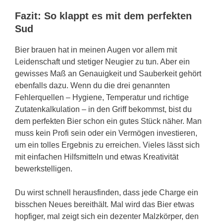
Fazit: So klappt es mit dem perfekten
Sud
Bier brauen hat in meinen Augen vor allem mit
Leidenschaft und stetiger Neugier zu tun. Aber ein
gewisses Maß an Genauigkeit und Sauberkeit gehört
ebenfalls dazu. Wenn du die drei genannten
Fehlerquellen – Hygiene, Temperatur und richtige
Zutatenkalkulation – in den Griff bekommst, bist du
dem perfekten Bier schon ein gutes Stück näher. Man
muss kein Profi sein oder ein Vermögen investieren,
um ein tolles Ergebnis zu erreichen. Vieles lässt sich
mit einfachen Hilfsmitteln und etwas Kreativität
bewerkstelligen.
Du wirst schnell herausfinden, dass jede Charge ein
bisschen Neues bereithält. Mal wird das Bier etwas
hopfiger, mal zeigt sich ein dezenter Malzkörper, den