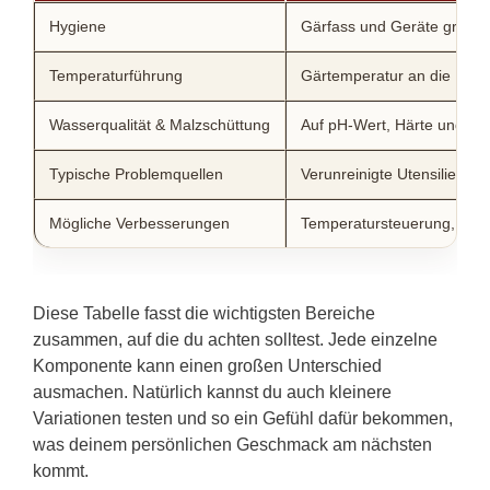
Hygiene
Gärfass und Geräte gründli
Temperaturführung
Gärtemperatur an die Hefea
Wasserqualität & Malzschüttung
Auf pH-Wert, Härte und Ei
Typische Problemquellen
Verunreinigte Utensilien,
Mögliche Verbesserungen
Temperatursteuerung, Was
Diese Tabelle fasst die wichtigsten Bereiche
zusammen, auf die du achten solltest. Jede einzelne
Komponente kann einen großen Unterschied
ausmachen. Natürlich kannst du auch kleinere
Variationen testen und so ein Gefühl dafür bekommen,
was deinem persönlichen Geschmack am nächsten
kommt.