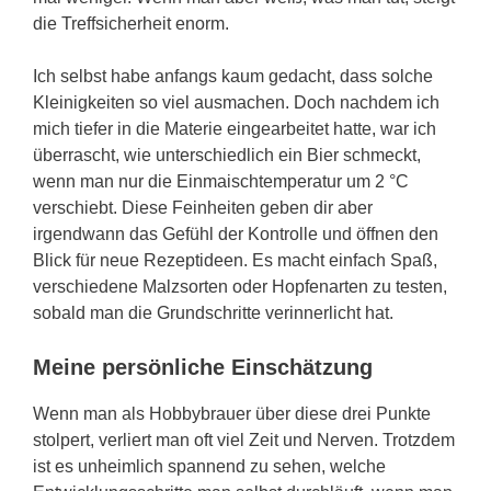
die Treffsicherheit enorm.
Ich selbst habe anfangs kaum gedacht, dass solche
Kleinigkeiten so viel ausmachen. Doch nachdem ich
mich tiefer in die Materie eingearbeitet hatte, war ich
überrascht, wie unterschiedlich ein Bier schmeckt,
wenn man nur die Einmaischtemperatur um 2 °C
verschiebt. Diese Feinheiten geben dir aber
irgendwann das Gefühl der Kontrolle und öffnen den
Blick für neue Rezeptideen. Es macht einfach Spaß,
verschiedene Malzsorten oder Hopfenarten zu testen,
sobald man die Grundschritte verinnerlicht hat.
Meine persönliche Einschätzung
Wenn man als Hobbybrauer über diese drei Punkte
stolpert, verliert man oft viel Zeit und Nerven. Trotzdem
ist es unheimlich spannend zu sehen, welche