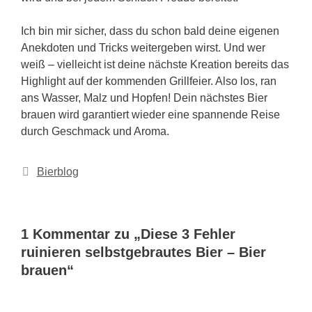
Ich bin mir sicher, dass du schon bald deine eigenen
Anekdoten und Tricks weitergeben wirst. Und wer
weiß – vielleicht ist deine nächste Kreation bereits das
Highlight auf der kommenden Grillfeier. Also los, ran
ans Wasser, Malz und Hopfen! Dein nächstes Bier
brauen wird garantiert wieder eine spannende Reise
durch Geschmack und Aroma.
Kategorien
Bierblog
1 Kommentar zu „Diese 3 Fehler
ruinieren selbstgebrautes Bier – Bier
brauen“