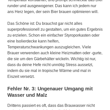
runder und ausgewogener. Das kann ich jedem nur
ans Herz legen, der sein Bier brauen optimieren will.
Das Schöne ist: Du brauchst gar nicht alles
superprofessionell zu gestalten, um ein gutes Ergebnis
zu erzielen. Schon ein einfacher Styroporkasten oder
eine Isolierdecke kann helfen,
Temperaturschwankungen auszugleichen. Viele
Brauer verwenden auch kleine Heizmatten oder -gurte,
die sie um den Gärbehälter wickeln. Wichtig ist nur,
dass du deine Hefe nicht unnötig Stress aussetzt,
indem du sie mal in tropische Wärme und mal in
Eiszeit versetzt.
Fehler Nr. 3: Ungenauer Umgang mit
Wasser und Malz
Drittens passiert es oft, dass das Brauwasser nicht