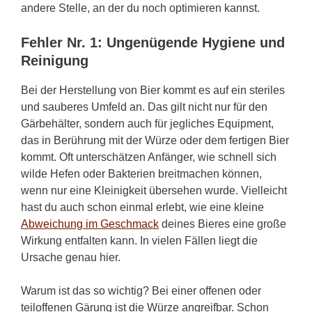
andere Stelle, an der du noch optimieren kannst.
Fehler Nr. 1: Ungenügende Hygiene und
Reinigung
Bei der Herstellung von Bier kommt es auf ein steriles
und sauberes Umfeld an. Das gilt nicht nur für den
Gärbehälter, sondern auch für jegliches Equipment,
das in Berührung mit der Würze oder dem fertigen Bier
kommt. Oft unterschätzen Anfänger, wie schnell sich
wilde Hefen oder Bakterien breitmachen können,
wenn nur eine Kleinigkeit übersehen wurde. Vielleicht
hast du auch schon einmal erlebt, wie eine kleine
Abweichung im Geschmack
deines Bieres eine große
Wirkung entfalten kann. In vielen Fällen liegt die
Ursache genau hier.
Warum ist das so wichtig? Bei einer offenen oder
teiloffenen Gärung ist die Würze angreifbar. Schon