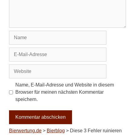
Name
E-
Mail-
Adresse
Website
Name, E-Mail-Adresse und Website in diesem
Browser für meinen nächsten Kommentar
speichern.
Bierwertung.de
>
Bierblog
>
Diese 3 Fehler ruinieren