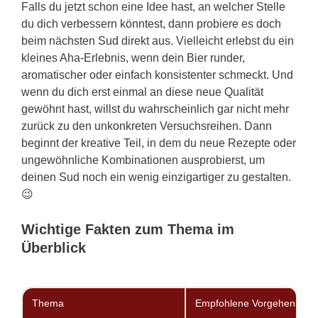
Falls du jetzt schon eine Idee hast, an welcher Stelle
du dich verbessern könntest, dann probiere es doch
beim nächsten Sud direkt aus. Vielleicht erlebst du ein
kleines Aha-Erlebnis, wenn dein Bier runder,
aromatischer oder einfach konsistenter schmeckt. Und
wenn du dich erst einmal an diese neue Qualität
gewöhnt hast, willst du wahrscheinlich gar nicht mehr
zurück zu den unkonkreten Versuchsreihen. Dann
beginnt der kreative Teil, in dem du neue Rezepte oder
ungewöhnliche Kombinationen ausprobierst, um
deinen Sud noch ein wenig einzigartiger zu gestalten.
😉
Wichtige Fakten zum Thema im
Überblick
Thema
Empfohlene Vorgehenswei