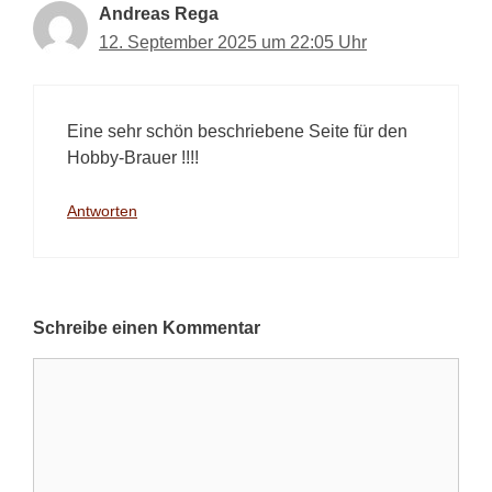
Andreas Rega
12. September 2025 um 22:05 Uhr
Eine sehr schön beschriebene Seite für den
Hobby-Brauer !!!!
Antworten
Schreibe einen Kommentar
Kommentar