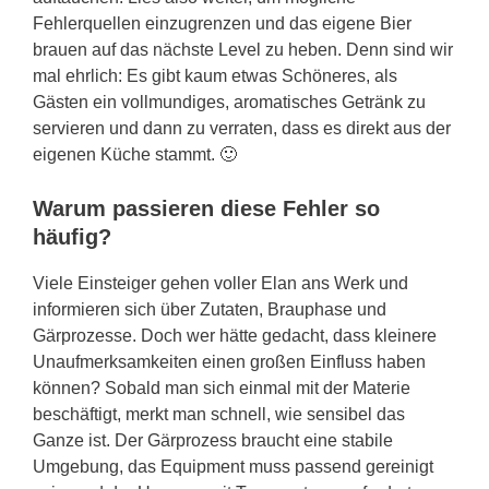
Fehlerquellen einzugrenzen und das eigene Bier
brauen auf das nächste Level zu heben. Denn sind wir
mal ehrlich: Es gibt kaum etwas Schöneres, als
Gästen ein vollmundiges, aromatisches Getränk zu
servieren und dann zu verraten, dass es direkt aus der
eigenen Küche stammt. 🙂
Warum passieren diese Fehler so
häufig?
Viele Einsteiger gehen voller Elan ans Werk und
informieren sich über Zutaten, Brauphase und
Gärprozesse. Doch wer hätte gedacht, dass kleinere
Unaufmerksamkeiten einen großen Einfluss haben
können? Sobald man sich einmal mit der Materie
beschäftigt, merkt man schnell, wie sensibel das
Ganze ist. Der Gärprozess braucht eine stabile
Umgebung, das Equipment muss passend gereinigt