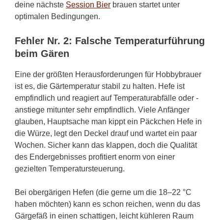
deine nächste
Session Bier
brauen startet unter
optimalen Bedingungen.
Fehler Nr. 2: Falsche Temperaturführung
beim Gären
Eine der größten Herausforderungen für Hobbybrauer
ist es, die Gärtemperatur stabil zu halten. Hefe ist
empfindlich und reagiert auf Temperaturabfälle oder -
anstiege mitunter sehr empfindlich. Viele Anfänger
glauben, Hauptsache man kippt ein Päckchen Hefe in
die Würze, legt den Deckel drauf und wartet ein paar
Wochen. Sicher kann das klappen, doch die Qualität
des Endergebnisses profitiert enorm von einer
gezielten Temperatursteuerung.
Bei obergärigen Hefen (die gerne um die 18–22 °C
haben möchten) kann es schon reichen, wenn du das
Gärgefäß in einen schattigen, leicht kühleren Raum