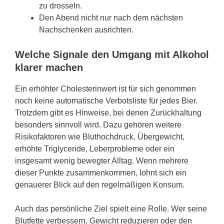
zu drosseln.
Den Abend nicht nur nach dem nächsten
Nachschenken ausrichten.
Welche Signale den Umgang mit Alkohol
klarer machen
Ein erhöhter Cholesterinwert ist für sich genommen
noch keine automatische Verbotsliste für jedes Bier.
Trotzdem gibt es Hinweise, bei denen Zurückhaltung
besonders sinnvoll wird. Dazu gehören weitere
Risikofaktoren wie Bluthochdruck, Übergewicht,
erhöhte Triglyceride, Leberprobleme oder ein
insgesamt wenig bewegter Alltag. Wenn mehrere
dieser Punkte zusammenkommen, lohnt sich ein
genauerer Blick auf den regelmäßigen Konsum.
Auch das persönliche Ziel spielt eine Rolle. Wer seine
Blutfette verbessern, Gewicht reduzieren oder den