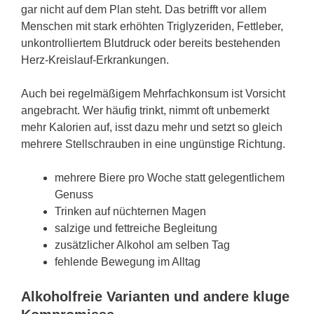
gar nicht auf dem Plan steht. Das betrifft vor allem
Menschen mit stark erhöhten Triglyzeriden, Fettleber,
unkontrolliertem Blutdruck oder bereits bestehenden
Herz-Kreislauf-Erkrankungen.
Auch bei regelmäßigem Mehrfachkonsum ist Vorsicht
angebracht. Wer häufig trinkt, nimmt oft unbemerkt
mehr Kalorien auf, isst dazu mehr und setzt so gleich
mehrere Stellschrauben in eine ungünstige Richtung.
mehrere Biere pro Woche statt gelegentlichem
Genuss
Trinken auf nüchternen Magen
salzige und fettreiche Begleitung
zusätzlicher Alkohol am selben Tag
fehlende Bewegung im Alltag
Alkoholfreie Varianten und andere kluge