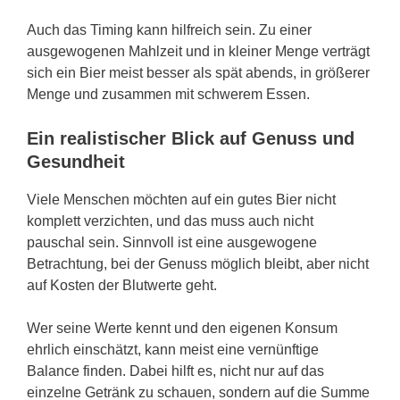
Auch das Timing kann hilfreich sein. Zu einer
ausgewogenen Mahlzeit und in kleiner Menge verträgt
sich ein Bier meist besser als spät abends, in größerer
Menge und zusammen mit schwerem Essen.
Ein realistischer Blick auf Genuss und
Gesundheit
Viele Menschen möchten auf ein gutes Bier nicht
komplett verzichten, und das muss auch nicht
pauschal sein. Sinnvoll ist eine ausgewogene
Betrachtung, bei der Genuss möglich bleibt, aber nicht
auf Kosten der Blutwerte geht.
Wer seine Werte kennt und den eigenen Konsum
ehrlich einschätzt, kann meist eine vernünftige
Balance finden. Dabei hilft es, nicht nur auf das
einzelne Getränk zu schauen, sondern auf die Summe