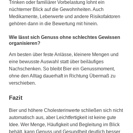
Trinken oder familiärer Vorbelastung lohnt ein
nüchterner Blick auf die Gewohnheiten. Auch
Medikamente, Leberwerte und andere Risikofaktoren
gehören dann in die Bewertung mit hinein.
Wie lässt sich Genuss ohne schlechtes Gewissen
organisieren?
Am besten über feste Anlässe, kleinere Mengen und
eine bewusste Auswahl statt über beiläufiges
Nachschenken. So bleibt Bier ein Genussmoment,
ohne den Alltag dauerhaft in Richtung Übermaß zu
verschieben.
Fazit
Bier und höhere Cholesterinwerte schließen sich nicht
automatisch aus, aber Leichtfertigkeit ist keine gute
Idee. Wer Menge, Häufigkeit und Begleitung im Blick
behält, kann Genuss und Gesundheit deutlich besser