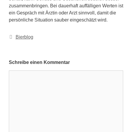
zusammenbringen. Bei dauerhaft auffälligen Werten ist
ein Gespräch mit Ärztin oder Arzt sinnvoll, damit die
persönliche Situation sauber eingeschätzt wird.
Kategorien
Bierblog
Schreibe einen Kommentar
Kommentar