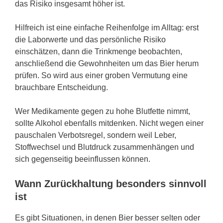
das Risiko insgesamt höher ist.
Hilfreich ist eine einfache Reihenfolge im Alltag: erst
die Laborwerte und das persönliche Risiko
einschätzen, dann die Trinkmenge beobachten,
anschließend die Gewohnheiten um das Bier herum
prüfen. So wird aus einer groben Vermutung eine
brauchbare Entscheidung.
Wer Medikamente gegen zu hohe Blutfette nimmt,
sollte Alkohol ebenfalls mitdenken. Nicht wegen einer
pauschalen Verbotsregel, sondern weil Leber,
Stoffwechsel und Blutdruck zusammenhängen und
sich gegenseitig beeinflussen können.
Wann Zurückhaltung besonders sinnvoll
ist
Es gibt Situationen, in denen Bier besser selten oder