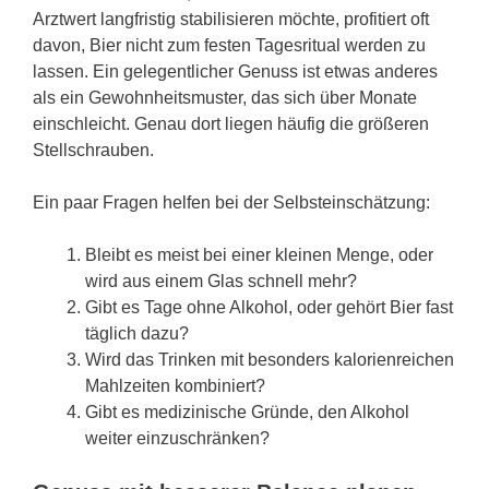
Arztwert langfristig stabilisieren möchte, profitiert oft
davon, Bier nicht zum festen Tagesritual werden zu
lassen. Ein gelegentlicher Genuss ist etwas anderes
als ein Gewohnheitsmuster, das sich über Monate
einschleicht. Genau dort liegen häufig die größeren
Stellschrauben.
Ein paar Fragen helfen bei der Selbsteinschätzung:
Bleibt es meist bei einer kleinen Menge, oder
wird aus einem Glas schnell mehr?
Gibt es Tage ohne Alkohol, oder gehört Bier fast
täglich dazu?
Wird das Trinken mit besonders kalorienreichen
Mahlzeiten kombiniert?
Gibt es medizinische Gründe, den Alkohol
weiter einzuschränken?