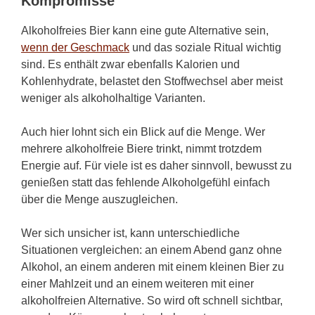
Kompromisse
Alkoholfreies Bier kann eine gute Alternative sein,
wenn der Geschmack
und das soziale Ritual wichtig
sind. Es enthält zwar ebenfalls Kalorien und
Kohlenhydrate, belastet den Stoffwechsel aber meist
weniger als alkoholhaltige Varianten.
Auch hier lohnt sich ein Blick auf die Menge. Wer
mehrere alkoholfreie Biere trinkt, nimmt trotzdem
Energie auf. Für viele ist es daher sinnvoll, bewusst zu
genießen statt das fehlende Alkoholgefühl einfach
über die Menge auszugleichen.
Wer sich unsicher ist, kann unterschiedliche
Situationen vergleichen: an einem Abend ganz ohne
Alkohol, an einem anderen mit einem kleinen Bier zu
einer Mahlzeit und an einem weiteren mit einer
alkoholfreien Alternative. So wird oft schnell sichtbar,