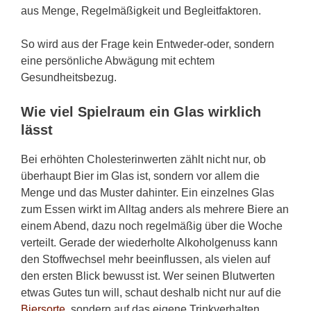
aus Menge, Regelmäßigkeit und Begleitfaktoren.
So wird aus der Frage kein Entweder-oder, sondern
eine persönliche Abwägung mit echtem
Gesundheitsbezug.
Wie viel Spielraum ein Glas wirklich
lässt
Bei erhöhten Cholesterinwerten zählt nicht nur, ob
überhaupt Bier im Glas ist, sondern vor allem die
Menge und das Muster dahinter. Ein einzelnes Glas
zum Essen wirkt im Alltag anders als mehrere Biere an
einem Abend, dazu noch regelmäßig über die Woche
verteilt. Gerade der wiederholte Alkoholgenuss kann
den Stoffwechsel mehr beeinflussen, als vielen auf
den ersten Blick bewusst ist. Wer seinen Blutwerten
etwas Gutes tun will, schaut deshalb nicht nur auf die
Biersorte
, sondern auf das eigene Trinkverhalten