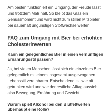
Am besten funktioniert ein Umgang, der Freude lässt
und trotzdem Maß hält. So bleibt das Glas ein
Genussmoment und wird nicht zum stillen Mitspieler
bei dauerhaft ungünstigen Stoffwechselwerten.
FAQ zum Umgang mit Bier bei erhöhten
Cholesterinwerten
Kann ein gelegentliches Bier in einen vernünftigen
Ernährungsstil passen?
Ja, bei vielen Menschen lässt sich ein einzelnes Bier
gelegentlich mit einem insgesamt ausgewogenen
Lebensstil vereinbaren. Entscheidend ist, wie oft
getrunken wird und wie der restliche Alltag aussieht,
also Bewegung, Ernährung und Gewicht.
Warum spielt Alkohol bei den Blutfettwerten
überhaupt eine Rolle?