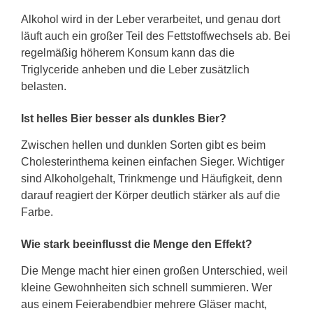
Alkohol wird in der Leber verarbeitet, und genau dort
läuft auch ein großer Teil des Fettstoffwechsels ab. Bei
regelmäßig höherem Konsum kann das die
Triglyceride anheben und die Leber zusätzlich
belasten.
Ist helles Bier besser als dunkles Bier?
Zwischen hellen und dunklen Sorten gibt es beim
Cholesterinthema keinen einfachen Sieger. Wichtiger
sind Alkoholgehalt, Trinkmenge und Häufigkeit, denn
darauf reagiert der Körper deutlich stärker als auf die
Farbe.
Wie stark beeinflusst die Menge den Effekt?
Die Menge macht hier einen großen Unterschied, weil
kleine Gewohnheiten sich schnell summieren. Wer
aus einem Feierabendbier mehrere Gläser macht,