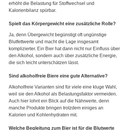
erhöht die Belastung für Stoffwechsel und
Kalorienbilanz spürbar.
Spielt das Körpergewicht eine zusätzliche Rolle?
Ja, denn Übergewicht begünstigt oft ungünstige
Blutfettwerte und macht die Lage insgesamt
komplizierter. Ein Bier hat dann nicht nur Einfluss über
den Alkohol, sondern auch über zusätzliche Energie,
die sich leicht unterschätzen lässt.
Sind alkoholfreie Biere eine gute Alternative?
Alkoholfreie Varianten sind für viele eine kluge Wahl,
weil sie den Alkohol als Belastungsfaktor vermeiden.
Auch hier lohnt ein Blick auf die Nährwerte, denn
manche Produkte bringen trotzdem einiges an
Kalorien und Kohlenhydraten mit.
Welche Begleitung zum Bier ist für die Blutwerte