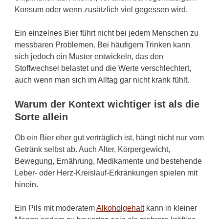
Konsum oder wenn zusätzlich viel gegessen wird.
Ein einzelnes Bier führt nicht bei jedem Menschen zu
messbaren Problemen. Bei häufigem Trinken kann
sich jedoch ein Muster entwickeln, das den
Stoffwechsel belastet und die Werte verschlechtert,
auch wenn man sich im Alltag gar nicht krank fühlt.
Warum der Kontext wichtiger ist als die
Sorte allein
Ob ein Bier eher gut verträglich ist, hängt nicht nur vom
Getränk selbst ab. Auch Alter, Körpergewicht,
Bewegung, Ernährung, Medikamente und bestehende
Leber- oder Herz-Kreislauf-Erkrankungen spielen mit
hinein.
Ein Pils mit moderatem
Alkoholgehalt
kann in kleiner