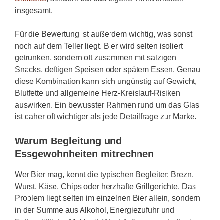
insgesamt.
Für die Bewertung ist außerdem wichtig, was sonst
noch auf dem Teller liegt. Bier wird selten isoliert
getrunken, sondern oft zusammen mit salzigen
Snacks, deftigen Speisen oder spätem Essen. Genau
diese Kombination kann sich ungünstig auf Gewicht,
Blutfette und allgemeine Herz-Kreislauf-Risiken
auswirken. Ein bewusster Rahmen rund um das Glas
ist daher oft wichtiger als jede Detailfrage zur Marke.
Warum Begleitung und
Essgewohnheiten mitrechnen
Wer Bier mag, kennt die typischen Begleiter: Brezn,
Wurst, Käse, Chips oder herzhafte Grillgerichte. Das
Problem liegt selten im einzelnen Bier allein, sondern
in der Summe aus Alkohol, Energiezufuhr und