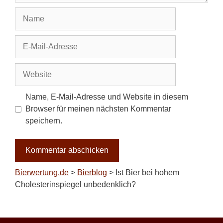
Name
E-
Mail-
Adresse
Website
Name, E-Mail-Adresse und Website in diesem
Browser für meinen nächsten Kommentar
speichern.
Bierwertung.de
>
Bierblog
>
Ist Bier bei hohem
Cholesterinspiegel unbedenklich?