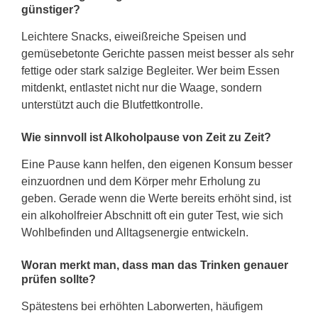
günstiger?
Leichtere Snacks, eiweißreiche Speisen und
gemüsebetonte Gerichte passen meist besser als sehr
fettige oder stark salzige Begleiter. Wer beim Essen
mitdenkt, entlastet nicht nur die Waage, sondern
unterstützt auch die Blutfettkontrolle.
Wie sinnvoll ist Alkoholpause von Zeit zu Zeit?
Eine Pause kann helfen, den eigenen Konsum besser
einzuordnen und dem Körper mehr Erholung zu
geben. Gerade wenn die Werte bereits erhöht sind, ist
ein alkoholfreier Abschnitt oft ein guter Test, wie sich
Wohlbefinden und Alltagsenergie entwickeln.
Woran merkt man, dass man das Trinken genauer
prüfen sollte?
Spätestens bei erhöhten Laborwerten, häufigem