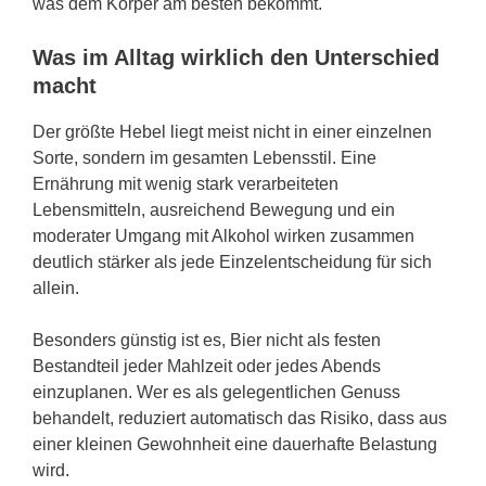
was dem Körper am besten bekommt.
Was im Alltag wirklich den Unterschied
macht
Der größte Hebel liegt meist nicht in einer einzelnen
Sorte, sondern im gesamten Lebensstil. Eine
Ernährung mit wenig stark verarbeiteten
Lebensmitteln, ausreichend Bewegung und ein
moderater Umgang mit Alkohol wirken zusammen
deutlich stärker als jede Einzelentscheidung für sich
allein.
Besonders günstig ist es, Bier nicht als festen
Bestandteil jeder Mahlzeit oder jedes Abends
einzuplanen. Wer es als gelegentlichen Genuss
behandelt, reduziert automatisch das Risiko, dass aus
einer kleinen Gewohnheit eine dauerhafte Belastung
wird.