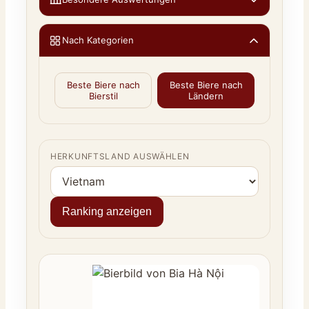
Nach Kategorien
Beste Biere nach
Beste Biere nach
Bierstil
Ländern
HERKUNFTSLAND AUSWÄHLEN
Ranking anzeigen