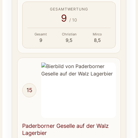
GESAMTWERTUNG
9
/ 10
Gesamt
Christian
Mirco
9
9,5
8,5
15
Paderborner Geselle auf der Walz
Lagerbier