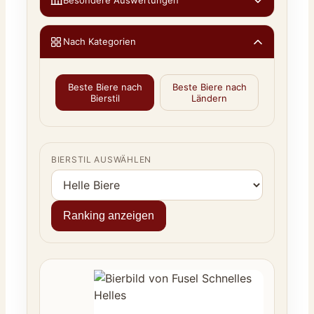
Besondere Auswertungen
Nach Kategorien
Beste Biere nach
Beste Biere nach
Bierstil
Ländern
BIERSTIL AUSWÄHLEN
Ranking anzeigen