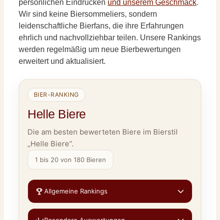
persönlichen Eindrücken
und unserem Geschmack
.
Wir sind keine Biersommeliers, sondern
leidenschaftliche Bierfans, die ihre Erfahrungen
ehrlich und nachvollziehbar teilen. Unsere Rankings
werden regelmäßig um neue Bierbewertungen
erweitert und aktualisiert.
BIER-RANKING
Helle Biere
Die am besten bewerteten Biere im Bierstil
„Helle Biere“.
1 bis 20 von 180 Bieren
Allgemeine Rankings