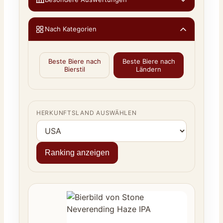
Nach Kategorien
Beste Biere nach
Beste Biere nach
Bierstil
Ländern
HERKUNFTSLAND AUSWÄHLEN
Ranking anzeigen