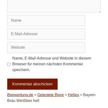
Name
E-
Mail-
Adresse
Website
Name, E-Mail-Adresse und Website in diesem
Browser für meinen nächsten Kommentar
speichern.
Bierwertung.de
>
Getestete Biere
>
Helles
>
Bayern
Bräu Weißbier hell