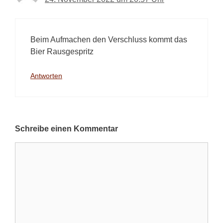
Beim Aufmachen den Verschluss kommt das
Bier Rausgespritz
Antworten
Schreibe einen Kommentar
Kommentar