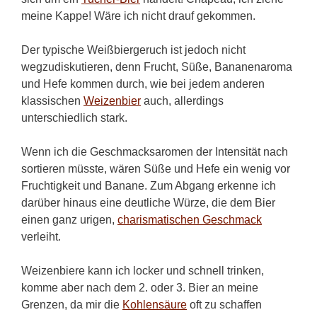
meine Kappe! Wäre ich nicht drauf gekommen.
Der typische Weißbiergeruch ist jedoch nicht
wegzudiskutieren, denn Frucht, Süße, Bananenaroma
und Hefe kommen durch, wie bei jedem anderen
klassischen
Weizenbier
auch, allerdings
unterschiedlich stark.
Wenn ich die Geschmacksaromen der Intensität nach
sortieren müsste, wären Süße und Hefe ein wenig vor
Fruchtigkeit und Banane. Zum Abgang erkenne ich
darüber hinaus eine deutliche Würze, die dem Bier
einen ganz urigen,
charismatischen Geschmack
verleiht.
Weizenbiere kann ich locker und schnell trinken,
komme aber nach dem 2. oder 3. Bier an meine
Grenzen, da mir die
Kohlensäure
oft zu schaffen