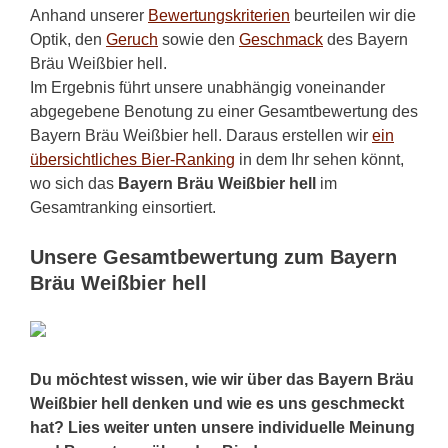
Anhand unserer
Bewertungskriterien
beurteilen wir die
Optik, den
Geruch
sowie den
Geschmack
des Bayern
Bräu Weißbier hell.
Im Ergebnis führt unsere unabhängig voneinander
abgegebene Benotung zu einer Gesamtbewertung des
Bayern Bräu Weißbier hell. Daraus erstellen wir
ein
übersichtliches Bier-Ranking
in dem Ihr sehen könnt,
wo sich das
Bayern Bräu Weißbier hell
im
Gesamtranking einsortiert.
Unsere Gesamtbewertung zum Bayern
Bräu Weißbier hell
Du möchtest wissen, wie wir über das Bayern Bräu
Weißbier hell denken und wie es uns geschmeckt
hat? Lies weiter unten unsere individuelle Meinung