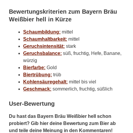
Bewertungskriterien zum Bayern Bräu
Weißbier hell in Kürze
Schaumbildung:
mittel
Schaumhaltbarkeit:
mittel
Geruchsintensität:
stark
Geruchsbalance:
süß, fruchtig, Hefe, Banane,
würzig
Bierfarbe:
Gold
Biertrübung:
trüb
Kohlensäuregehalt:
mittel bis viel
Geschmack:
sommerlich, fruchtig, süßlich
User-Bewertung
Du hast das Bayern Bräu Weißbier hell schon
probiert? Gib hier deine Bewertung zum Bier ab
und teile deine Meinung in den Kommentaren!