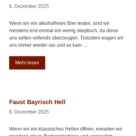
6. Dezember 2025
Wenn wir ein alkoholfreies Bier testen, sind wir
meistens erst einmal ein wenig skeptisch, da diese
uns selten vollends überzeugen. Trotzdem wagen wir
uns immer wieder ran und so kam …
Mehr lesen
Faust Bayrisch Hell
6. Dezember 2025
Wenn wir ein klassisches Helles öffnen, erwarten wir