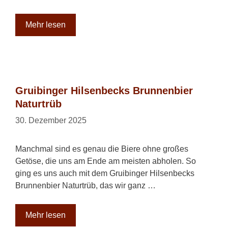
Mehr lesen
Gruibinger Hilsenbecks Brunnenbier
Naturtrüb
30. Dezember 2025
Manchmal sind es genau die Biere ohne großes
Getöse, die uns am Ende am meisten abholen. So
ging es uns auch mit dem Gruibinger Hilsenbecks
Brunnenbier Naturtrüb, das wir ganz …
Mehr lesen