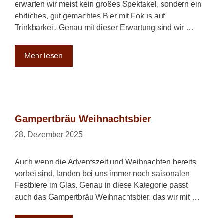
erwarten wir meist kein großes Spektakel, sondern ein
ehrliches, gut gemachtes Bier mit Fokus auf
Trinkbarkeit. Genau mit dieser Erwartung sind wir …
Mehr lesen
Gampertbräu Weihnachtsbier
28. Dezember 2025
Auch wenn die Adventszeit und Weihnachten bereits
vorbei sind, landen bei uns immer noch saisonalen
Festbiere im Glas. Genau in diese Kategorie passt
auch das Gampertbräu Weihnachtsbier, das wir mit …