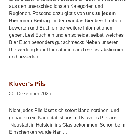
aus den unterschiedlichsten Kategorien und
Regionen. Passend dazu gibt’s von uns
zu jedem
Bier einen Beitrag
, in dem wir das Bier beschreiben,
bewerten und Euch einige weitere Informationen
geben. Lest Euch ein und entscheidet selbst, welches
Bier Euch besonders gut schmeckt: Neben unserer
Bierwertung könnt Ihr natürlich auch selbst abstimmen
und bewerten.
Klüver’s Pils
30. Dezember 2025
Nicht jedes Pils lässt sich sofort klar einordnen, und
genau so ein Kandidat ist uns mit Klüver’s Pils aus
Neustadt in Holstein ins Glas gekommen. Schon beim
Einschenken wurde klar, …