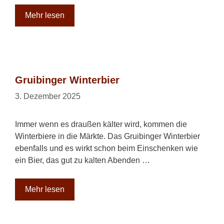
Mehr lesen
Gruibinger Winterbier
3. Dezember 2025
Immer wenn es draußen kälter wird, kommen die
Winterbiere in die Märkte. Das Gruibinger Winterbier
ebenfalls und es wirkt schon beim Einschenken wie
ein Bier, das gut zu kalten Abenden …
Mehr lesen