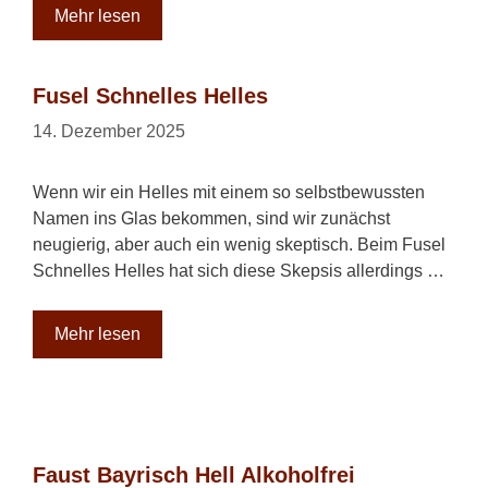
Mehr lesen
Fusel Schnelles Helles
14. Dezember 2025
Wenn wir ein Helles mit einem so selbstbewussten
Namen ins Glas bekommen, sind wir zunächst
neugierig, aber auch ein wenig skeptisch. Beim Fusel
Schnelles Helles hat sich diese Skepsis allerdings …
Mehr lesen
Faust Bayrisch Hell Alkoholfrei