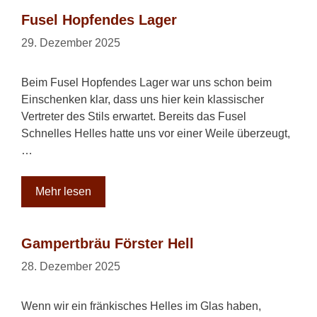
Fusel Hopfendes Lager
29. Dezember 2025
Beim Fusel Hopfendes Lager war uns schon beim
Einschenken klar, dass uns hier kein klassischer
Vertreter des Stils erwartet. Bereits das Fusel
Schnelles Helles hatte uns vor einer Weile überzeugt,
…
Mehr lesen
Gampertbräu Förster Hell
28. Dezember 2025
Wenn wir ein fränkisches Helles im Glas haben,