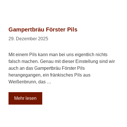
Gampertbräu Förster Pils
29. Dezember 2025
Mit einem Pils kann man bei uns eigentlich nichts
falsch machen. Genau mit dieser Einstellung sind wir
auch an das Gampertbräu Förster Pils
herangegangen, ein fränkisches Pils aus
Weißenbrunn, das …
Mehr lesen