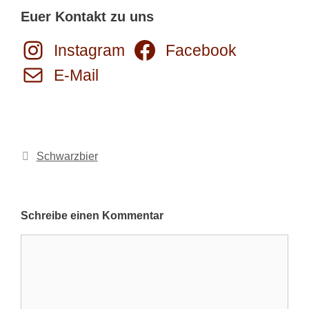
Euer Kontakt zu uns
Instagram
Facebook
E-Mail
Kategorien
Schwarzbier
Schreibe einen Kommentar
Kommentar