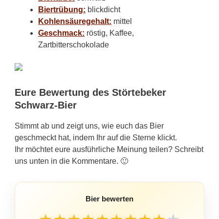
Biertrübung:
blickdicht
Kohlensäuregehalt:
mittel
Geschmack:
röstig, Kaffee,
Zartbitterschokolade
Eure Bewertung des Störtebeker
Schwarz-Bier
Stimmt ab und zeigt uns, wie euch das Bier
geschmeckt hat, indem Ihr auf die Sterne klickt.
Ihr möchtet eure ausführliche Meinung teilen? Schreibt
uns unten in die Kommentare. 🙂
Bier bewerten