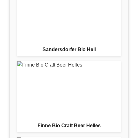
Sandersdorfer Bio Hell
Finne Bio Craft Beer Helles