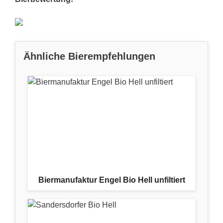
Ähnliche Bierempfehlungen
Biermanufaktur Engel Bio Hell unfiltiert