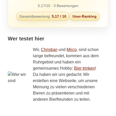
5,17/10 · 3 Bewertungen
Gesamtbewertung:
5,17 / 10
User-Ranking
Wer testet hier
Wir,
Christian
und
Mirco
, sind schon
lange befreundet, kommen aus dem
Ruhrgebiet und haben ein
gemeinsames Hobby:
Bier trinken
!
Da haben wir uns gedacht: Wir
erstellen eine Webseite, um unsere
Meinung zu vielen verschiedenen
Bieren zu präsentieren und mit
anderen Bierfreunden zu teilen.