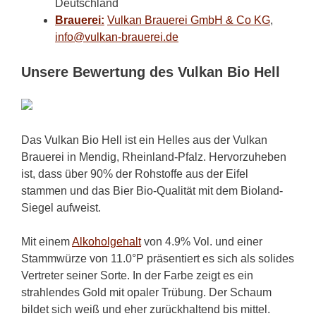
Deutschland
Brauerei:
Vulkan Brauerei GmbH & Co KG
,
info@vulkan-brauerei.de
Unsere Bewertung des Vulkan Bio Hell
Das Vulkan Bio Hell ist ein Helles aus der Vulkan
Brauerei in Mendig, Rheinland-Pfalz. Hervorzuheben
ist, dass über 90% der Rohstoffe aus der Eifel
stammen und das Bier Bio-Qualität mit dem Bioland-
Siegel aufweist.
Mit einem
Alkoholgehalt
von 4.9% Vol. und einer
Stammwürze von 11.0°P präsentiert es sich als solides
Vertreter seiner Sorte. In der Farbe zeigt es ein
strahlendes Gold mit opaler Trübung. Der Schaum
bildet sich weiß und eher zurückhaltend bis mittel.